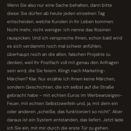
Wenn Sie also nur eine Sache behalten, dann bitte
diese: Sie dürfen ab heute jeden einzelnen Tag
entscheiden, welche Kunden in Ihr Leben kommen.
Nicht mehr, nicht weniger. Ich nenne das Rosinen
rauspicken. Und ich verspreche Ihnen, schon bald wird
es sich verdammt noch mal schwer anfühlen,
überhaupt noch an die alten, falschen Projekte zu
denken, weil Ihr Postfach voll mit genau den Anfragen
sein wird, die Sie feiern. Klingt nach Marketing-
Märchen? Klar. Nur erzähle ich Ihnen keine Märchen,
sondern Geschichten, die ich selbst auf die Straße
gebracht habe – mit echten Euros im Werbeanzeigen-
Feuer, mit echten Selbstzweifeln und, ja, mit dem ein
oder anderen „scheiße, das funktioniert so nicht“. Aber
daraus ist ein System entstanden, das liefert. Jetzt lade
ich Sie ein, mit mir durch die erste Tür zu gehen.