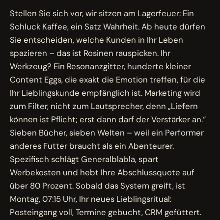
Stellen Sie sich vor, wir sitzen am Lagerfeuer: Ein
Schluck Kaffee, ein Satz Wahrheit. Ab heute dürfen
Sie entscheiden, welche Kunden in Ihr Leben
spazieren – das ist Rosinen rauspicken. Ihr
Werkzeug? Ein Resonanzgitter, hunderte kleiner
Content Eggs, die exakt die Emotion treffen, für die
Ihr Lieblingskunde empfänglich ist. Marketing wird
zum Filter, nicht zum Lautsprecher, denn „Liefern
können ist Pflicht; erst dann darf der Verstärker an.“
Sieben Bücher, sieben Welten – weil ein Performer
anderes Futter braucht als ein Abenteurer.
Spezifisch schlägt Generalblabla, spart
Werbekosten und hebt Ihre Abschlussquote auf
über 80 Prozent. Sobald das System greift, ist
Montag, 07:15 Uhr, Ihr neues Lieblingsritual:
Posteingang voll, Termine gebucht, CRM gefüttert.