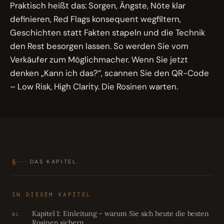
Praktisch heißt das: Sorgen, Ängste, Nöte klar
definieren, Red Flags konsequent wegfiltern,
Geschichten statt Fakten stapeln und die Technik
den Rest besorgen lassen. So werden Sie vom
Verkäufer zum Möglichmacher. Wenn Sie jetzt
denken „Kann ich das?“, scannen Sie den QR-Code
– Low Risk, High Clarity. Die Rosinen warten.
§
DAS KAPITEL
IN DIESEM KAPITEL
Kapitel 1: Einleitung – warum Sie sich heute die besten
01
Rosinen sichern