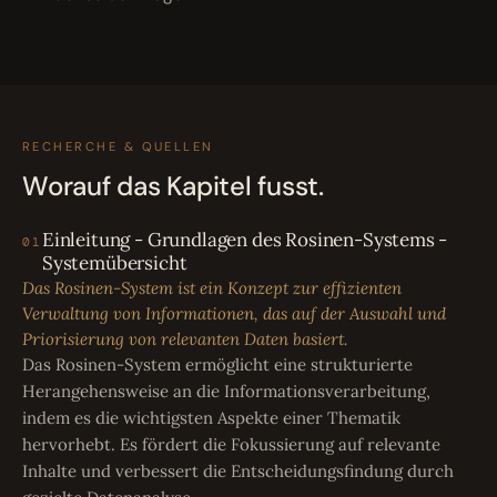
RECHERCHE & QUELLEN
Worauf das Kapitel fusst.
Einleitung - Grundlagen des Rosinen-Systems -
01
Systemübersicht
Das Rosinen-System ist ein Konzept zur effizienten
Verwaltung von Informationen, das auf der Auswahl und
Priorisierung von relevanten Daten basiert.
Das Rosinen-System ermöglicht eine strukturierte
Herangehensweise an die Informationsverarbeitung,
indem es die wichtigsten Aspekte einer Thematik
hervorhebt. Es fördert die Fokussierung auf relevante
Inhalte und verbessert die Entscheidungsfindung durch