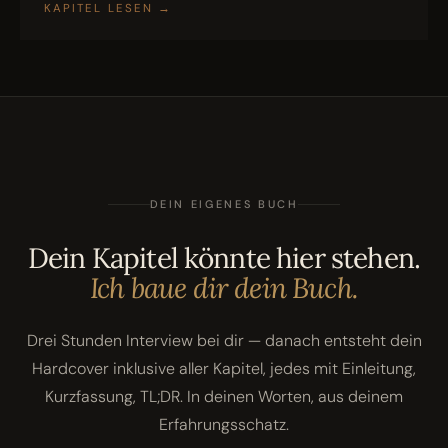
KAPITEL LESEN
→
DEIN EIGENES BUCH
Dein Kapitel könnte hier stehen.
Ich baue dir dein Buch.
Drei Stunden Interview bei dir — danach entsteht dein
Hardcover inklusive aller Kapitel, jedes mit Einleitung,
Kurzfassung, TL;DR. In deinen Worten, aus deinem
Erfahrungsschatz.