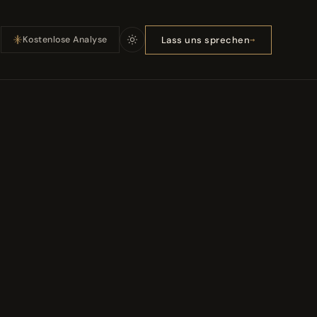
Lass uns sprechen
Kostenlose Analyse