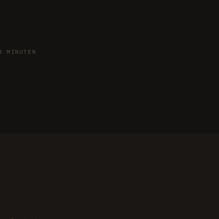
3 MINUTEN