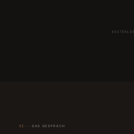
KOSTENLO
XI
DAS GESPRÄCH