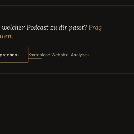
, welcher Podcast zu dir passt?
Frag
ten.
sprechen
Kostenlose Website-Analyse