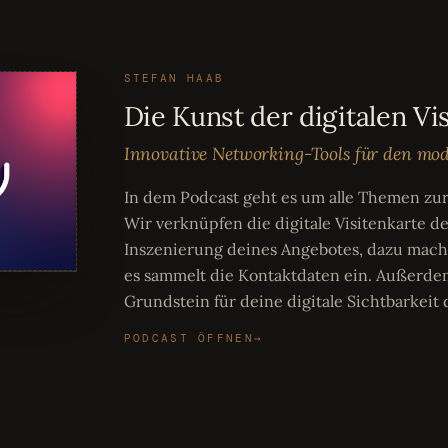
STEFAN HAAB
Die Kunst der digitalen Vi
Innovative Networking-Tools für den m
In dem Podcast geht es um alle Themen zur 
Wir verknüpfen die digitale Visitenkarte de
Inszenierung deines Angebotes, dazu mach
es sammelt die Kontaktdaten ein. Außerde
Grundstein für deine digitale Sichtbarkeit
PODCAST ÖFFNEN
→