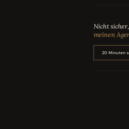
Nicht sicher
meinen Agen
20 Minuten 