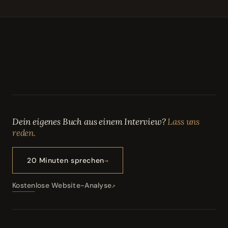
Dein eigenes Buch aus einem Interview?
Lass uns
reden.
20 Minuten sprechen
Kostenlose Website-Analyse