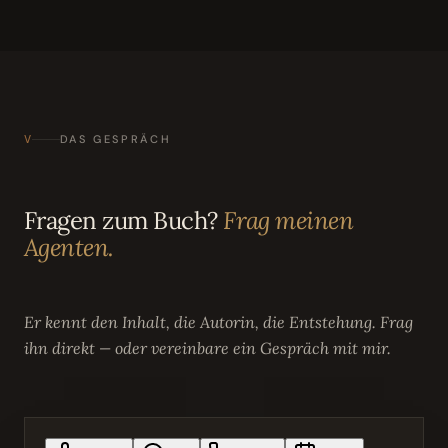
V
DAS GESPRÄCH
Fragen zum Buch?
Frag meinen
Agenten.
Er kennt den Inhalt, die Autorin, die Entstehung. Frag
ihn direkt — oder vereinbare ein Gespräch mit mir.