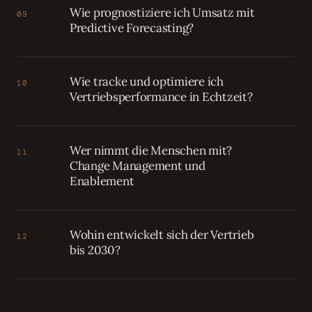
Wie prognostiziere ich Umsatz mit
09
Predictive Forecasting?
Wie tracke und optimiere ich
10
Vertriebsperformance in Echtzeit?
Wer nimmt die Menschen mit?
11
Change Management und
Enablement
Wohin entwickelt sich der Vertrieb
12
bis 2030?