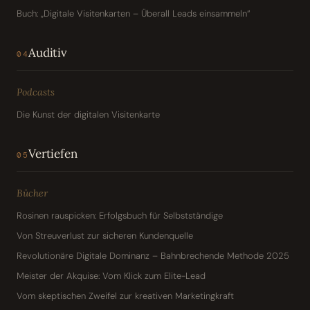
Buch: „Digitale Visitenkarten – Überall Leads einsammeln“
Auditiv
04
Podcasts
Die Kunst der digitalen Visitenkarte
Vertiefen
05
Bücher
Rosinen rauspicken: Erfolgsbuch für Selbstständige
Von Streuverlust zur sicheren Kundenquelle
Revolutionäre Digitale Dominanz – Bahnbrechende Methode 2025
Meister der Akquise: Vom Klick zum Elite-Lead
Vom skeptischen Zweifel zur kreativen Marketingkraft