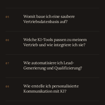
Womit baue ich eine saubere
05
Vertriebsdatenbasis auf?
Welche KI-Tools passen zu meinem
06
Vertrieb und wie integriere ich sie?
Wie automatisiere ich Lead-
07
Generierung und Qualifizierung?
Wie erstelle ich personalisierte
08
Kommunikation mit KI?