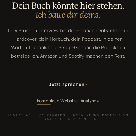
Dein Buch könnte hier stehen.
Ich baue dir deins.
Drei Stunden Interview bei dir — danach entsteht dein
Hardcover, dein Hörbuch, dein Podcast. In deinen
Worten. Du zahlst die Setup-Gebühr, die Produktion
betreibe ich, Amazon und Spotify machen den Rest.
Jetzt sprechen
Kostenlose Website-Analyse
KOSTENLOS · 20 MINUTEN · KEIN VERKAUFSGESPRÄCH
· ANALYSE IN 3 MINUTEN