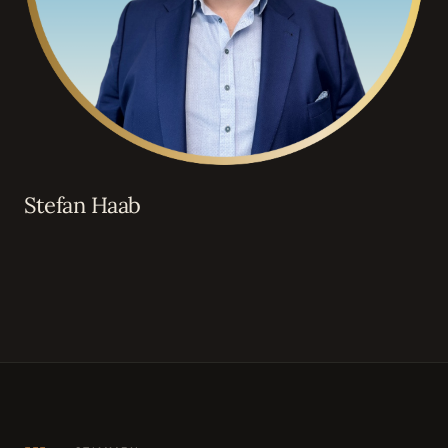
Stefan Haab