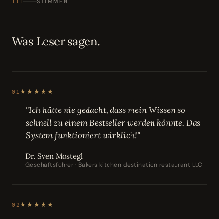
III
STIMMEN
Was Leser sagen.
★★★★★
01
"Ich hätte nie gedacht, dass mein Wissen so
schnell zu einem Bestseller werden könnte. Das
System funktioniert wirklich!"
Dr. Sven Mostegl
Geschäftsführer · Bakers kitchen destination restaurant LLC
★★★★★
02