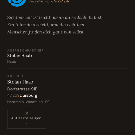
Sichtbarkeit ist leicht, wenn du einfach du bist.
Ein Interview reicht, und die richtigen
Menschen finden dich ganz von selbst.
ANSPRECHPARTNER
Stefan Haab
Haab
ADRESSE
Stefan Haab
Dorfstrasse 91B
Duisburg
47259
Nordrhein-Westfalen · DE
Auf Karte zeigen
↗