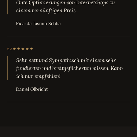
Gute Optimierungen von Internetshops zu
einem vernünftigen Preis.
Ricarda Jasmin Schlia
★★★★★
03
Sehr nett und Sympathisch mit einem sehr
fundierten und breitgefächerten wissen. Kann
ich nur empfehlen!
Daniel Olbricht