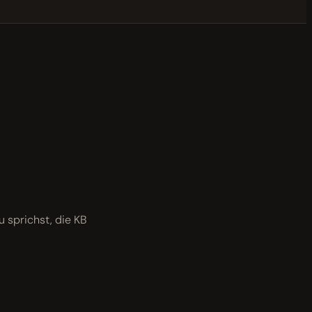
 sprichst, die KB