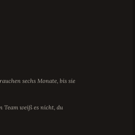
rauchen sechs Monate, bis sie
n Team weiß es nicht, du