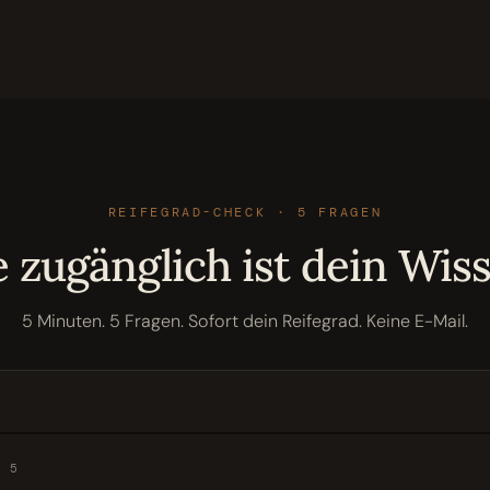
REIFEGRAD-CHECK · 5 FRAGEN
 zugänglich ist dein Wis
5 Minuten. 5 Fragen. Sofort dein Reifegrad. Keine E-Mail.
/
5