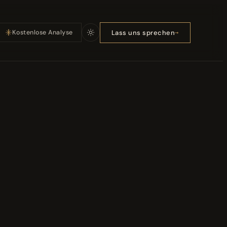
Lass uns sprechen
Kostenlose Analyse