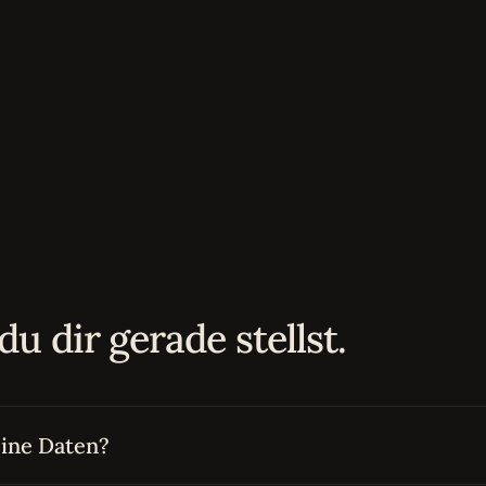
du dir gerade stellst.
ine Daten?