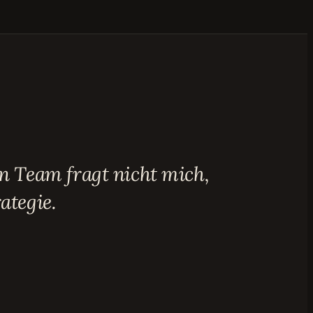
in Team fragt nicht mich,
ategie.