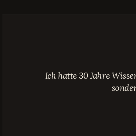
Ich hatte 30 Jahre Wisse
sonder