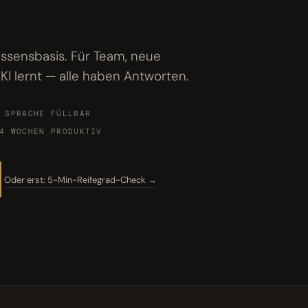
ssensbasis. Für Team, neue
 KI lernt — alle haben Antworten.
 SPRACHE FÜLLBAR
4 WOCHEN PRODUKTIV
Oder erst: 5-Min-Reifegrad-Check →