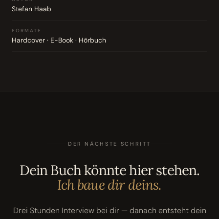
Stefan Haab
FORMATE
Hardcover · E-Book · Hörbuch
DER NÄCHSTE SCHRITT
Dein Buch könnte hier stehen.
Ich baue dir deins.
Drei Stunden Interview bei dir — danach entsteht dein