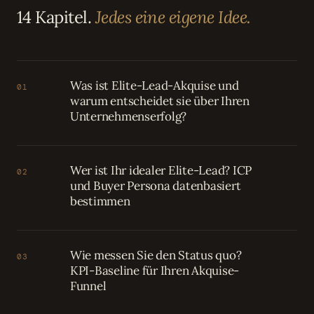
14 Kapitel.
Jedes eine eigene Idee.
Was ist Elite-Lead-Akquise und
01
warum entscheidet sie über Ihren
Unternehmenserfolg?
Wer ist Ihr idealer Elite-Lead? ICP
02
und Buyer Persona datenbasiert
bestimmen
Wie messen Sie den Status quo?
03
KPI-Baseline für Ihren Akquise-
Funnel