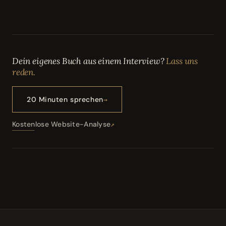
Dein eigenes Buch aus einem Interview?
Lass uns
reden.
20 Minuten sprechen
Kostenlose Website-Analyse