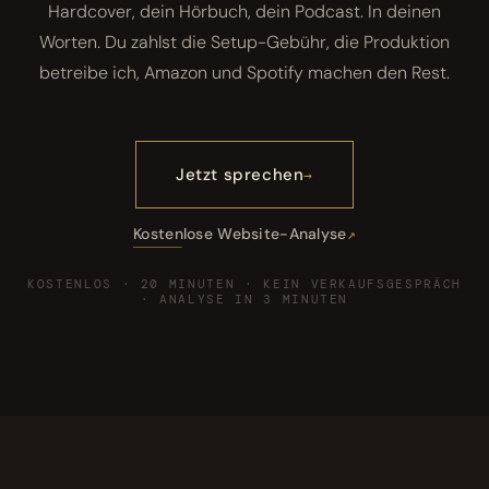
Hardcover, dein Hörbuch, dein Podcast. In deinen
Worten. Du zahlst die Setup-Gebühr, die Produktion
betreibe ich, Amazon und Spotify machen den Rest.
Jetzt sprechen
Kostenlose Website-Analyse
KOSTENLOS · 20 MINUTEN · KEIN VERKAUFSGESPRÄCH
· ANALYSE IN 3 MINUTEN