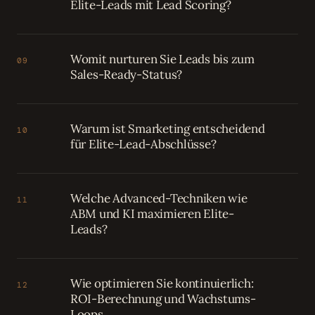
Elite-Leads mit Lead Scoring?
Womit nurturen Sie Leads bis zum
09
Sales-Ready-Status?
Warum ist Smarketing entscheidend
10
für Elite-Lead-Abschlüsse?
Welche Advanced-Techniken wie
11
ABM und KI maximieren Elite-
Leads?
Wie optimieren Sie kontinuierlich:
12
ROI-Berechnung und Wachstums-
Loops