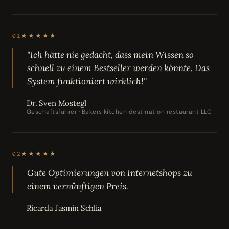
★★★★★
01
"Ich hätte nie gedacht, dass mein Wissen so
schnell zu einem Bestseller werden könnte. Das
System funktioniert wirklich!"
Dr. Sven Mostegl
Geschäftsführer · Bakers kitchen destination restaurant LLC
★★★★★
02
Gute Optimierungen von Internetshops zu
einem vernünftigen Preis.
Ricarda Jasmin Schlia