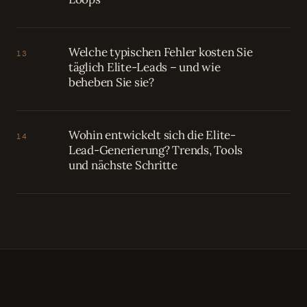
Welche typischen Fehler kosten Sie
13
täglich Elite-Leads – und wie
beheben Sie sie?
Wohin entwickelt sich die Elite-
14
Lead-Generierung? Trends, Tools
und nächste Schritte