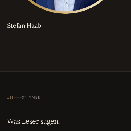
Stefan Haab
III
STIMMEN
Was Leser sagen.