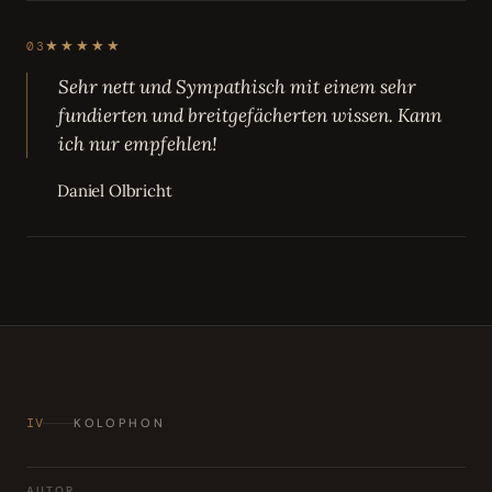
★★★★★
03
Sehr nett und Sympathisch mit einem sehr
fundierten und breitgefächerten wissen. Kann
ich nur empfehlen!
Daniel Olbricht
IV
KOLOPHON
AUTOR