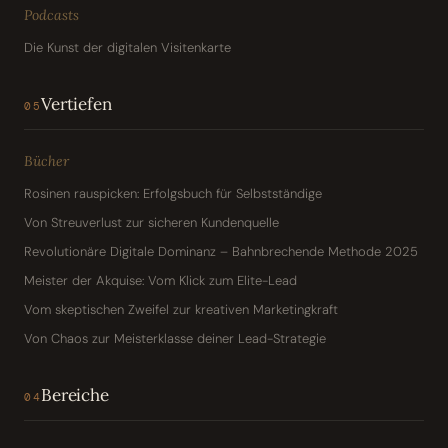
Podcasts
Die Kunst der digitalen Visitenkarte
Vertiefen
05
Bücher
Rosinen rauspicken: Erfolgsbuch für Selbstständige
Von Streuverlust zur sicheren Kundenquelle
Revolutionäre Digitale Dominanz – Bahnbrechende Methode 2025
Meister der Akquise: Vom Klick zum Elite-Lead
Vom skeptischen Zweifel zur kreativen Marketingkraft
Von Chaos zur Meisterklasse deiner Lead-Strategie
Bereiche
04