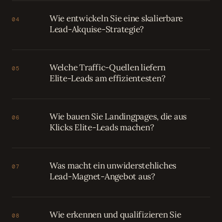
Wie entwickeln Sie eine skalierbare
04
Lead-Akquise-Strategie?
Welche Traffic-Quellen liefern
05
Elite-Leads am effizientesten?
Wie bauen Sie Landingpages, die aus
06
Klicks Elite-Leads machen?
Was macht ein unwiderstehliches
07
Lead-Magnet-Angebot aus?
Wie erkennen und qualifizieren Sie
08