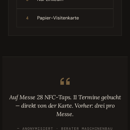
Papier-Visitenkarte
4
Auf Messe 28 NFC-Taps. 11 Termine gebucht
— direkt von der Karte. Vorher: drei pro
Messe.
— ANONYMISIERT · BERATER MASCHINENBAU