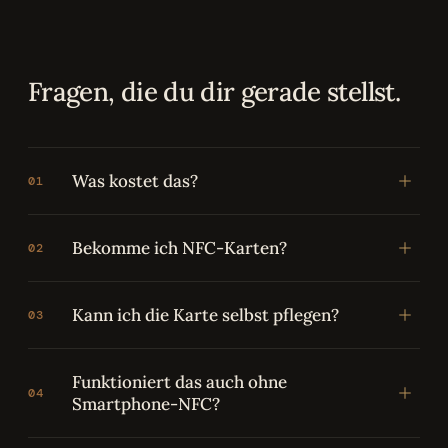
Fragen, die du dir gerade stellst.
Was kostet das?
01
Bekomme ich NFC-Karten?
02
Kann ich die Karte selbst pflegen?
03
Funktioniert das auch ohne
04
Smartphone-NFC?