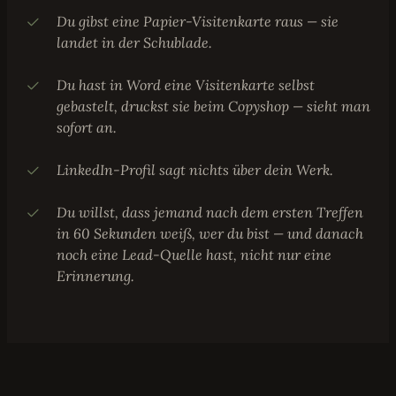
Du gibst eine Papier-Visitenkarte raus — sie
landet in der Schublade.
Du hast in Word eine Visitenkarte selbst
gebastelt, druckst sie beim Copyshop — sieht man
sofort an.
LinkedIn-Profil sagt nichts über dein Werk.
Du willst, dass jemand nach dem ersten Treffen
in 60 Sekunden weiß, wer du bist — und danach
noch eine Lead-Quelle hast, nicht nur eine
Erinnerung.