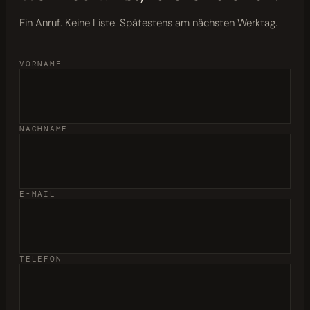
Ein Anruf. Keine Liste. Spätestens am nächsten Werktag.
VORNAME
NACHNAME
E-MAIL
TELEFON