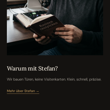
Warum mit Stefan?
Wir bauen Türen, keine Visitenkarten. Klein, schnell, präzise.
Mehr über Stefan →