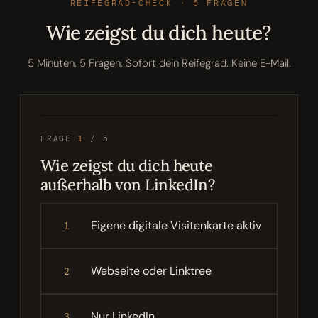
REIFEGRAD-CHECK · 5 FRAGEN
Wie zeigst du dich heute?
5 Minuten. 5 Fragen. Sofort dein Reifegrad. Keine E-Mail.
FRAGE
1
/
5
Wie zeigst du dich heute
außerhalb von LinkedIn?
Eigene digitale Visitenkarte aktiv
1
Webseite oder Linktree
2
Nur LinkedIn
3