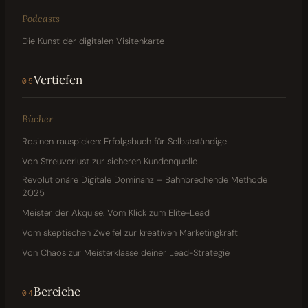
Podcasts
Die Kunst der digitalen Visitenkarte
Vertiefen
05
Bücher
Rosinen rauspicken: Erfolgsbuch für Selbstständige
Von Streuverlust zur sicheren Kundenquelle
Revolutionäre Digitale Dominanz – Bahnbrechende Methode
2025
Meister der Akquise: Vom Klick zum Elite-Lead
Vom skeptischen Zweifel zur kreativen Marketingkraft
Von Chaos zur Meisterklasse deiner Lead-Strategie
Bereiche
04