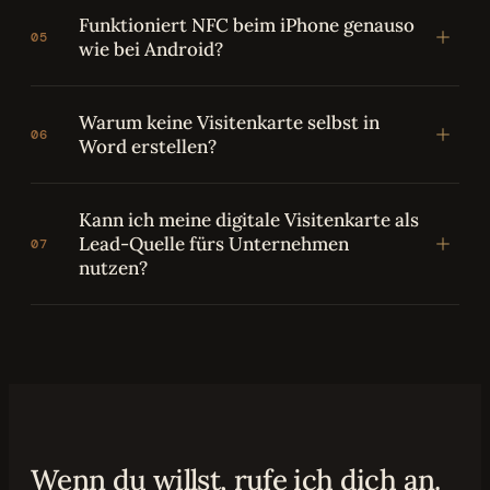
Funktioniert NFC beim iPhone genauso
05
wie bei Android?
Warum keine Visitenkarte selbst in
06
Word erstellen?
Kann ich meine digitale Visitenkarte als
Lead-Quelle fürs Unternehmen
07
nutzen?
Wenn du willst, rufe ich dich an.