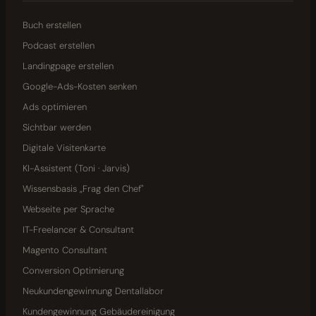
Buch erstellen
Podcast erstellen
Landingpage erstellen
Google-Ads-Kosten senken
Ads optimieren
Sichtbar werden
Digitale Visitenkarte
KI-Assistent (Toni · Jarvis)
Wissensbasis „Frag den Chef"
Webseite per Sprache
IT-Freelancer & Consultant
Magento Consultant
Conversion Optimierung
Neukundengewinnung Dentallabor
Kundengewinnung Gebäudereinigung