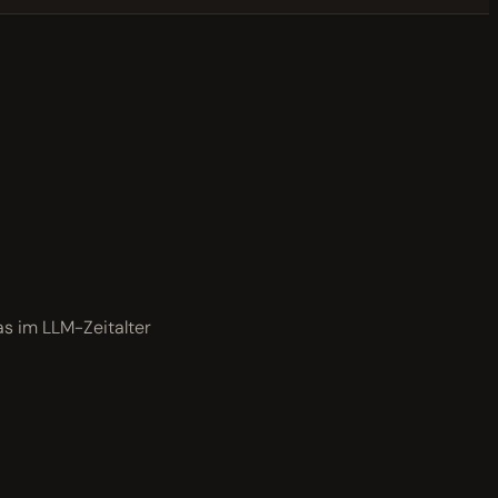
as im LLM-Zeitalter