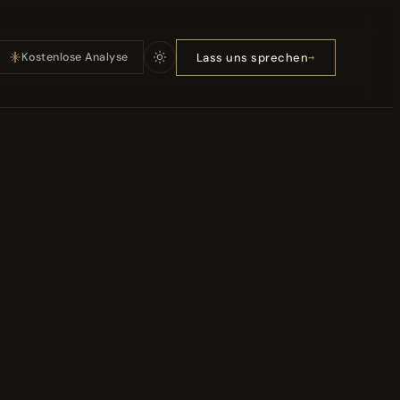
Lass uns sprechen
Kostenlose Analyse