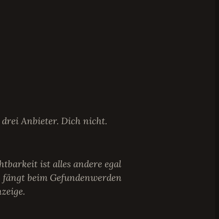
drei Anbieter. Dich nicht.
tbarkeit ist alles andere egal
 fängt beim Gefundenwerden
nzeige.