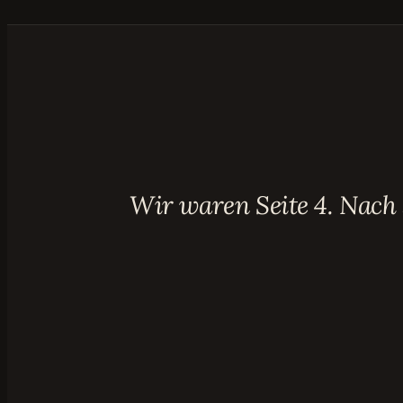
Wir waren Seite 4. Nach 