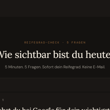
REIFEGRAD-CHECK · 5 FRAGEN
ie sichtbar bist du heut
5 Minuten. 5 Fragen. Sofort dein Reifegrad. Keine E-Mail.
/
5