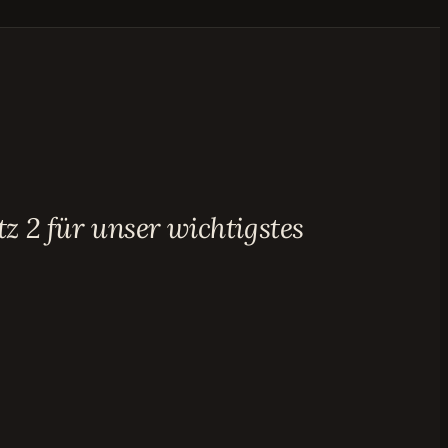
z 2 für unser wichtigstes