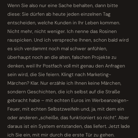
Wenn Sie also nur eine Sache behalten, dann bitte
diese: Sie dürfen ab heute jeden einzelnen Tag
entscheiden, welche Kunden in Ihr Leben kommen.
Nicht mehr, nicht weniger. Ich nenne das Rosinen
rauspicken. Und ich verspreche Ihnen, schon bald wird
es sich verdammt noch mal schwer anfühlen,
überhaupt noch an die alten, falschen Projekte zu
denken, weil Ihr Postfach voll mit genau den Anfragen
sein wird, die Sie feiern. Klingt nach Marketing-
Märchen? Klar. Nur erzähle ich Ihnen keine Märchen,
sondern Geschichten, die ich selbst auf die Straße
gebracht habe – mit echten Euros im Werbeanzeigen-
Feuer, mit echten Selbstzweifeln und, ja, mit dem ein
oder anderen „scheiße, das funktioniert so nicht“. Aber
daraus ist ein System entstanden, das liefert. Jetzt lade
ich Sie ein, mit mir durch die erste Tür zu gehen.