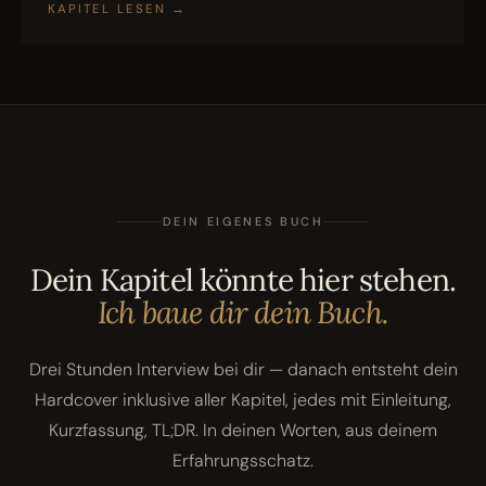
KAPITEL LESEN
→
DEIN EIGENES BUCH
Dein Kapitel könnte hier stehen.
Ich baue dir dein Buch.
Drei Stunden Interview bei dir — danach entsteht dein
Hardcover inklusive aller Kapitel, jedes mit Einleitung,
Kurzfassung, TL;DR. In deinen Worten, aus deinem
Erfahrungsschatz.