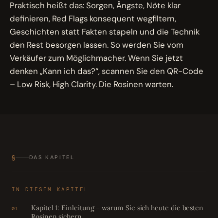
Praktisch heißt das: Sorgen, Ängste, Nöte klar
definieren, Red Flags konsequent wegfiltern,
Geschichten statt Fakten stapeln und die Technik
den Rest besorgen lassen. So werden Sie vom
Verkäufer zum Möglichmacher. Wenn Sie jetzt
denken „Kann ich das?“, scannen Sie den QR-Code
– Low Risk, High Clarity. Die Rosinen warten.
§
DAS KAPITEL
IN DIESEM KAPITEL
Kapitel 1: Einleitung – warum Sie sich heute die besten
01
Rosinen sichern