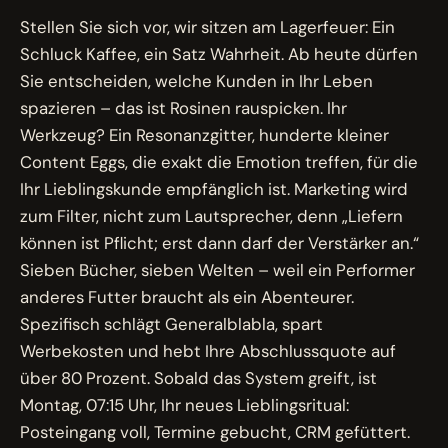
Stellen Sie sich vor, wir sitzen am Lagerfeuer: Ein
Schluck Kaffee, ein Satz Wahrheit. Ab heute dürfen
Sie entscheiden, welche Kunden in Ihr Leben
spazieren – das ist Rosinen rauspicken. Ihr
Werkzeug? Ein Resonanzgitter, hunderte kleiner
Content Eggs, die exakt die Emotion treffen, für die
Ihr Lieblingskunde empfänglich ist. Marketing wird
zum Filter, nicht zum Lautsprecher, denn „Liefern
können ist Pflicht; erst dann darf der Verstärker an.“
Sieben Bücher, sieben Welten – weil ein Performer
anderes Futter braucht als ein Abenteurer.
Spezifisch schlägt Generalblabla, spart
Werbekosten und hebt Ihre Abschlussquote auf
über 80 Prozent. Sobald das System greift, ist
Montag, 07:15 Uhr, Ihr neues Lieblingsritual:
Posteingang voll, Termine gebucht, CRM gefüttert.