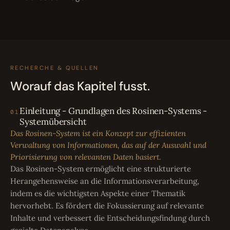
RECHERCHE & QUELLEN
Worauf das Kapitel fusst.
Einleitung - Grundlagen des Rosinen-Systems -
01
Systemübersicht
Das Rosinen-System ist ein Konzept zur effizienten
Verwaltung von Informationen, das auf der Auswahl und
Priorisierung von relevanten Daten basiert.
Das Rosinen-System ermöglicht eine strukturierte
Herangehensweise an die Informationsverarbeitung,
indem es die wichtigsten Aspekte einer Thematik
hervorhebt. Es fördert die Fokussierung auf relevante
Inhalte und verbessert die Entscheidungsfindung durch