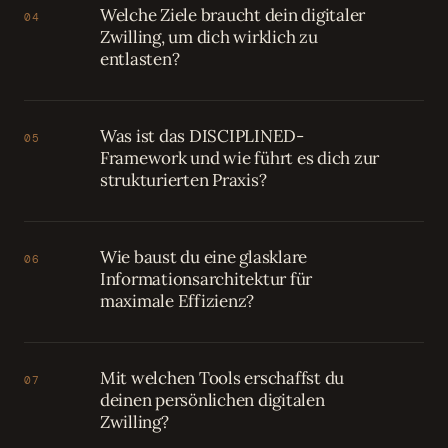
Welche Ziele braucht dein digitaler
04
Zwilling, um dich wirklich zu
entlasten?
Was ist das DISCIPLINED-
05
Framework und wie führt es dich zur
strukturierten Praxis?
Wie baust du eine glasklare
06
Informationsarchitektur für
maximale Effizienz?
Mit welchen Tools erschaffst du
07
deinen persönlichen digitalen
Zwilling?