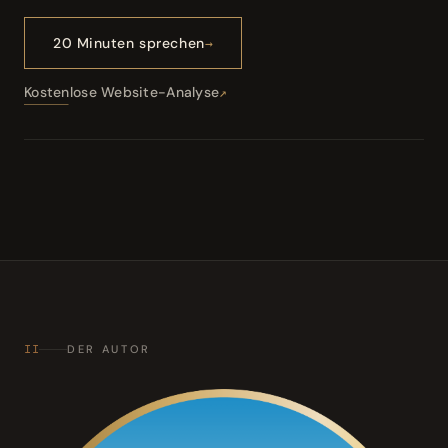
20 Minuten sprechen
Kostenlose Website-Analyse
II
DER AUTOR