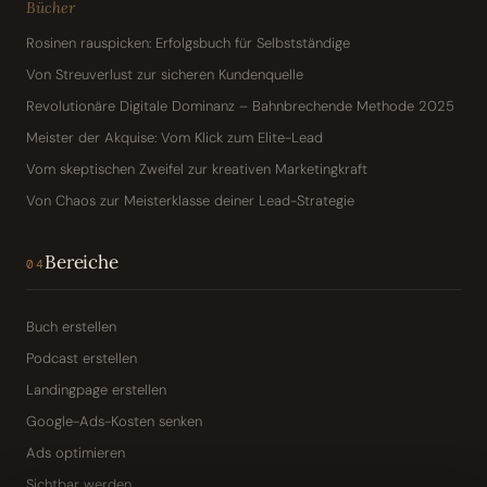
Bücher
Rosinen rauspicken: Erfolgsbuch für Selbstständige
Von Streuverlust zur sicheren Kundenquelle
Revolutionäre Digitale Dominanz – Bahnbrechende Methode 2025
Meister der Akquise: Vom Klick zum Elite-Lead
Vom skeptischen Zweifel zur kreativen Marketingkraft
Von Chaos zur Meisterklasse deiner Lead-Strategie
Bereiche
04
Buch erstellen
Podcast erstellen
Landingpage erstellen
Google-Ads-Kosten senken
Ads optimieren
Sichtbar werden