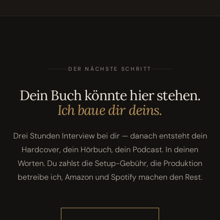
DER NÄCHSTE SCHRITT
Dein Buch könnte hier stehen.
Ich baue dir deins.
Drei Stunden Interview bei dir — danach entsteht dein
Hardcover, dein Hörbuch, dein Podcast. In deinen
Worten. Du zahlst die Setup-Gebühr, die Produktion
betreibe ich, Amazon und Spotify machen den Rest.