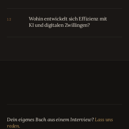
Wohin entwickelt sich Effizienz mit
12
KI und digitalen Zwillingen?
Dein eigenes Buch aus einem Interview?
Lass uns
reden.