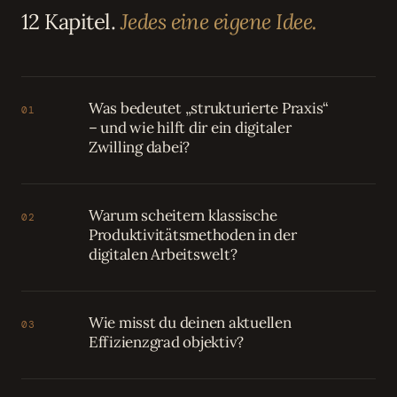
12 Kapitel.
Jedes eine eigene Idee.
Was bedeutet „strukturierte Praxis“
01
– und wie hilft dir ein digitaler
Zwilling dabei?
Warum scheitern klassische
02
Produktivitätsmethoden in der
digitalen Arbeitswelt?
Wie misst du deinen aktuellen
03
Effizienzgrad objektiv?