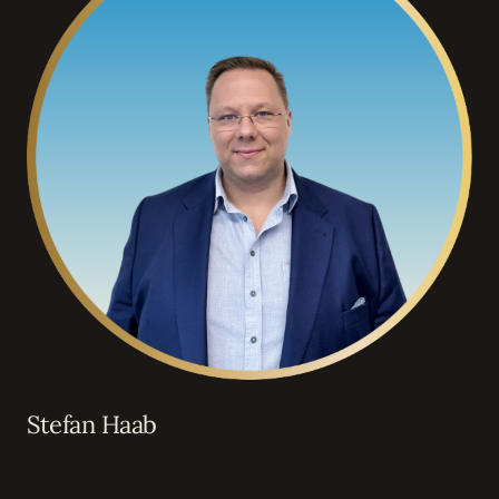
Stefan Haab