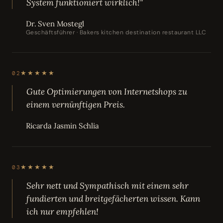
System funktioniert wirklich!"
Dr. Sven Mostegl
Geschäftsführer · Bakers kitchen destination restaurant LLC
★★★★★
02
Gute Optimierungen von Internetshops zu
einem vernünftigen Preis.
Ricarda Jasmin Schlia
★★★★★
03
Sehr nett und Sympathisch mit einem sehr
fundierten und breitgefächerten wissen. Kann
ich nur empfehlen!