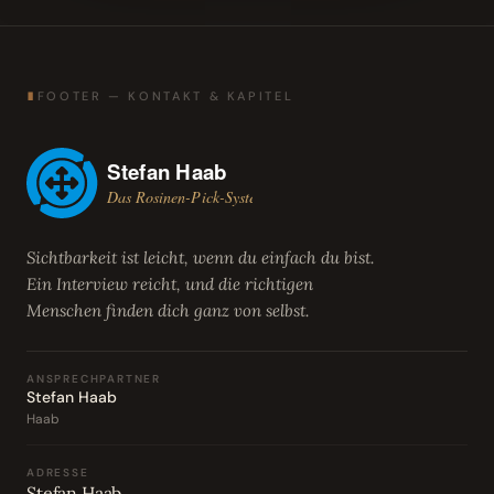
∎
FOOTER — KONTAKT & KAPITEL
Sichtbarkeit ist leicht, wenn du einfach du bist.
Ein Interview reicht, und die richtigen
Menschen finden dich ganz von selbst.
ANSPRECHPARTNER
Stefan Haab
Haab
ADRESSE
Stefan Haab