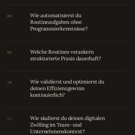
Wie automatisierst du
08
Routineaufgaben ohne
Programmierkenntnisse?
Welche Routinen verankern
09
strukturierte Praxis dauerhaft?
Wie validierst und optimierst du
10
deinen Effizienzgewinn
kontinuierlich?
Wie skalierst du deinen digitalen
11
Zwilling im Team- und
Unternehmenskontext?