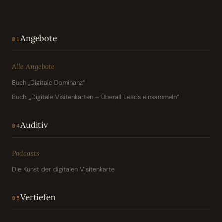
Angebote
01
Alle Angebote
Buch „Digitale Dominanz“
Buch: „Digitale Visitenkarten – Überall Leads einsammeln“
Auditiv
04
Podcasts
Die Kunst der digitalen Visitenkarte
Vertiefen
05