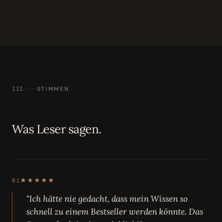
III
STIMMEN
Was Leser sagen.
★★★★★
01
"Ich hätte nie gedacht, dass mein Wissen so
schnell zu einem Bestseller werden könnte. Das