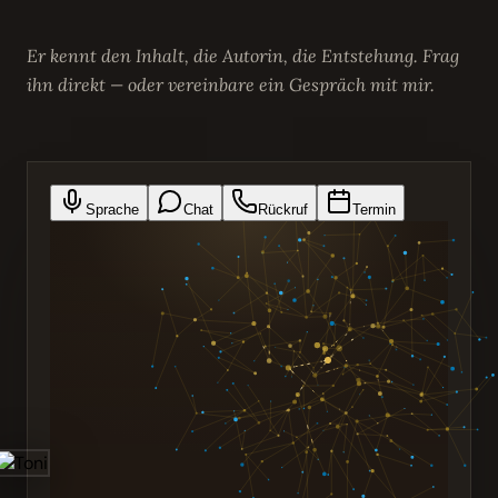
Er kennt den Inhalt, die Autorin, die Entstehung. Frag
ihn direkt — oder vereinbare ein Gespräch mit mir.
Sprache
Chat
Rückruf
Termin