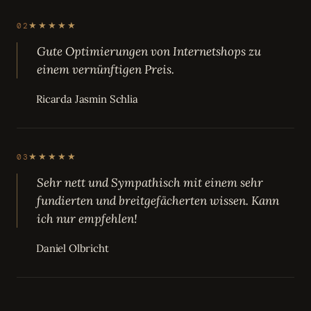
★★★★★
02
Gute Optimierungen von Internetshops zu
einem vernünftigen Preis.
Ricarda Jasmin Schlia
★★★★★
03
Sehr nett und Sympathisch mit einem sehr
fundierten und breitgefächerten wissen. Kann
ich nur empfehlen!
Daniel Olbricht