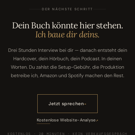
DER NÄCHSTE SCHRITT
Dein Buch könnte hier stehen.
Ich baue dir deins.
Drei Stunden Interview bei dir — danach entsteht dein
Hardcover, dein Hörbuch, dein Podcast. In deinen
Worten. Du zahlst die Setup-Gebühr, die Produktion
betreibe ich, Amazon und Spotify machen den Rest.
Jetzt sprechen
Kostenlose Website-Analyse
KOSTENLOS · 20 MINUTEN · KEIN VERKAUFSGESPRÄCH