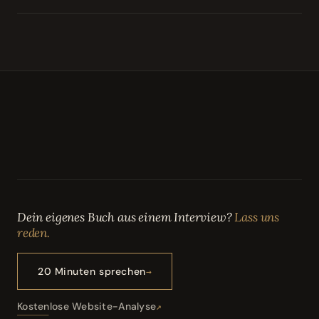
Dein eigenes Buch aus einem Interview?
Lass uns
reden.
20 Minuten sprechen
Kostenlose Website-Analyse