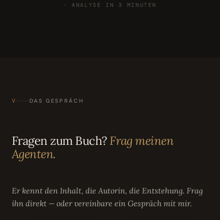
· ANALYSE IN 3 MINUTEN
V
DAS GESPRÄCH
Fragen zum Buch?
Frag meinen
Agenten.
Er kennt den Inhalt, die Autorin, die Entstehung. Frag
ihn direkt — oder vereinbare ein Gespräch mit mir.