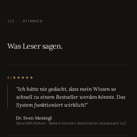
III
STIMMEN
Was Leser sagen.
★★★★★
01
"Ich hätte nie gedacht, dass mein Wissen so
schnell zu einem Bestseller werden könnte. Das
System funktioniert wirklich!"
Dr. Sven Mostegl
Geschäftsführer · Bakers kitchen destination restaurant LLC