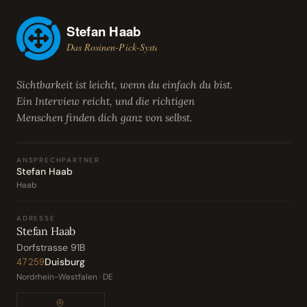
Sichtbarkeit ist leicht, wenn du einfach du bist.
Ein Interview reicht, und die richtigen
Menschen finden dich ganz von selbst.
ANSPRECHPARTNER
Stefan Haab
Haab
ADRESSE
Stefan Haab
Dorfstrasse 91B
Duisburg
47259
Nordrhein-Westfalen · DE