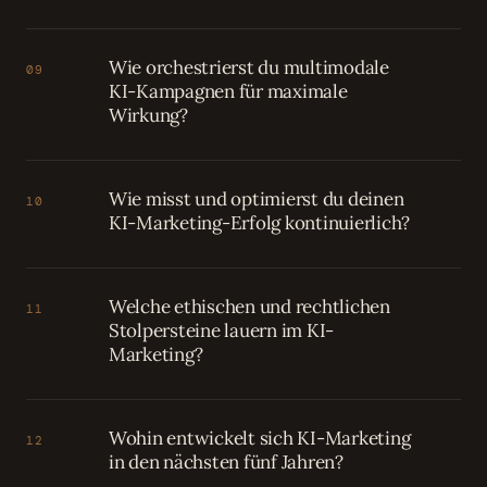
Wie orchestrierst du multimodale
09
KI-Kampagnen für maximale
Wirkung?
Wie misst und optimierst du deinen
10
KI-Marketing-Erfolg kontinuierlich?
Welche ethischen und rechtlichen
11
Stolpersteine lauern im KI-
Marketing?
Wohin entwickelt sich KI-Marketing
12
in den nächsten fünf Jahren?