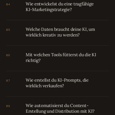
Wie entwickelst du eine tragfähige
04
KI-Marketingstrategie?
Welche Daten braucht deine KI, um
05
wirklich kreativ zu werden?
Mit welchen Tools fütterst du die KI
06
richtig?
Wie erstellst du KI-Prompts, die
07
wirklich verkaufen?
Wie automatisierst du Content-
08
Erstellung und Distribution mit KI?