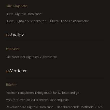
Alle Angebote
Buch „Digitale Dominanz“
Buch: „Digitale Visitenkarten – Überall Leads einsammeln“
Auditiv
04
Podcasts
Die Kunst der digitalen Visitenkarte
Vertiefen
05
Bücher
Rosinen rauspicken: Erfolgsbuch für Selbstständige
Von Streuverlust zur sicheren Kundenquelle
Revolutionäre Digitale Dominanz – Bahnbrechende Methode 2025