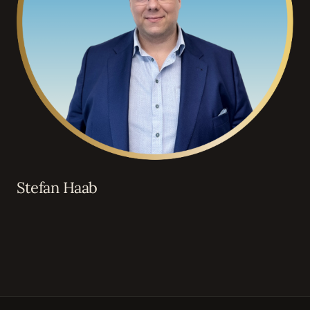
Stefan Haab