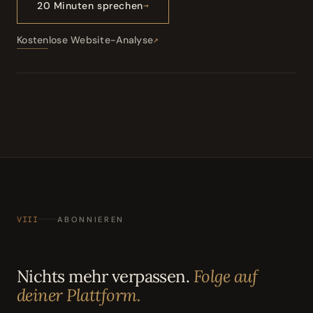
20 Minuten sprechen
Kostenlose Website-Analyse
VIII
ABONNIEREN
Nichts mehr verpassen.
Folge auf
deiner Plattform.