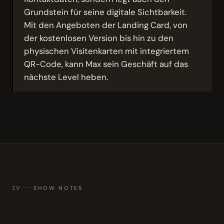
Grundstein für seine digitale Sichtbarkeit.
Mit den Angeboten der Landing Card, von
der kostenlosen Version bis hin zu den
physischen Visitenkarten mit integriertem
QR-Code, kann Max sein Geschäft auf das
nächste Level heben.
IV
SHOW NOTES