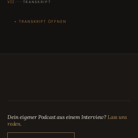
VII
TRANSKRIPT
TRANSKRIPT ÖFFNEN
Dein eigener Podcast aus einem Interview?
Lass uns
reden.