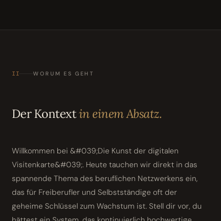
II
WORUM ES GEHT
Der Kontext
in einem Absatz.
Willkommen bei &#039;Die Kunst der digitalen
Visitenkarte&#039;. Heute tauchen wir direkt in das
spannende Thema des beruflichen Netzwerkens ein,
das für Freiberufler und Selbstständige oft der
geheime Schlüssel zum Wachstum ist. Stell dir vor, du
hättest ein System, das kontinuierlich hochwertige