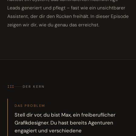
Leads generiert und pflegt – fast wie ein unsichtbarer
Assistent, der dir den Rücken freihält. In dieser Episode
zeigen wir dir, wie du genau das erreichst.
III
DER KERN
DAS PROBLEM
Stell dir vor, du bist Max, ein freiberuflicher
Grafikdesigner. Du hast bereits Agenturen
engagiert und verschiedene