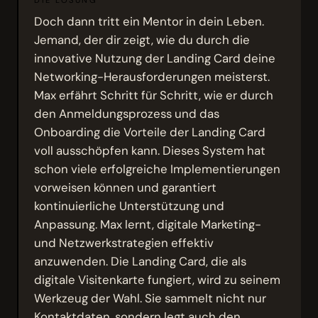
Doch dann tritt ein Mentor in dein Leben.
Jemand, der dir zeigt, wie du durch die
innovative Nutzung der Landing Card deine
Networking-Herausforderungen meisterst.
Max erfährt Schritt für Schritt, wie er durch
den Anmeldungsprozess und das
Onboarding die Vorteile der Landing Card
voll ausschöpfen kann. Dieses System hat
schon viele erfolgreiche Implementierungen
vorweisen können und garantiert
kontinuierliche Unterstützung und
Anpassung. Max lernt, digitale Marketing-
und Netzwerkstrategien effektiv
anzuwenden. Die Landing Card, die als
digitale Visitenkarte fungiert, wird zu seinem
Werkzeug der Wahl. Sie sammelt nicht nur
Kontaktdaten, sondern legt auch den