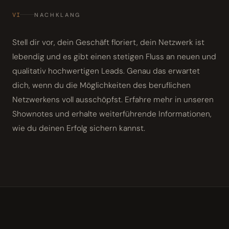
VI
NACHKLANG
Stell dir vor, dein Geschäft floriert, dein Netzwerk ist
lebendig und es gibt einen stetigen Fluss an neuen und
qualitativ hochwertigen Leads. Genau das erwartet
dich, wenn du die Möglichkeiten des beruflichen
Netzwerkens voll ausschöpfst. Erfahre mehr in unseren
Shownotes und erhalte weiterführende Informationen,
wie du deinen Erfolg sichern kannst.