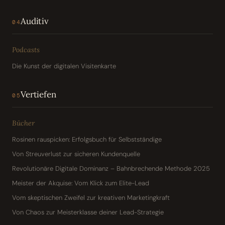
Auditiv
04
Podcasts
Die Kunst der digitalen Visitenkarte
Vertiefen
05
Bücher
Rosinen rauspicken: Erfolgsbuch für Selbstständige
Von Streuverlust zur sicheren Kundenquelle
Revolutionäre Digitale Dominanz – Bahnbrechende Methode 2025
Meister der Akquise: Vom Klick zum Elite-Lead
Vom skeptischen Zweifel zur kreativen Marketingkraft
Von Chaos zur Meisterklasse deiner Lead-Strategie