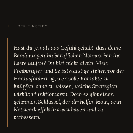
I
DER EINSTIEG
Hast du jemals das Gefühl gehabt, dass deine
Bemühungen im beruflichen Netzwerken ins
Leere laufen? Du bist nicht allein! Viele
Freiberufler und Selbstständige stehen vor der
Herausforderung, wertvolle Kontakte zu
knüpfen, ohne zu wissen, welche Strategien
wirklich funktionieren. Doch es gibt einen
geheimen Schlüssel, der dir helfen kann, dein
Netzwerk effektiv auszubauen und zu
verbessern.