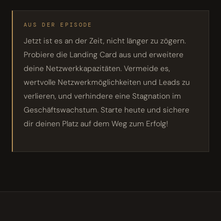
AUS DER EPISODE
Jetzt ist es an der Zeit, nicht länger zu zögern.
Probiere die Landing Card aus und erweitere
deine Netzwerkkapazitäten. Vermeide es,
wertvolle Netzwerkmöglichkeiten und Leads zu
verlieren, und verhindere eine Stagnation im
Geschäftswachstum. Starte heute und sichere
dir deinen Platz auf dem Weg zum Erfolg!