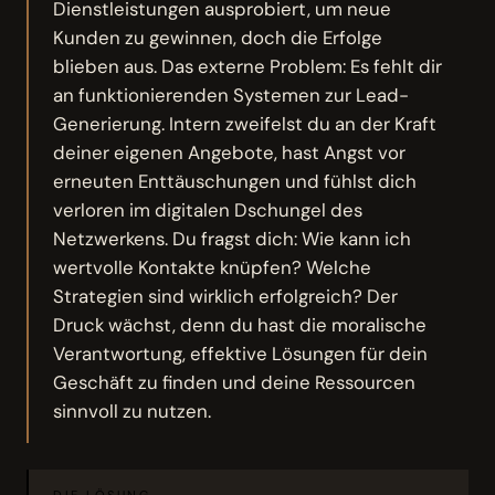
Dienstleistungen ausprobiert, um neue
Kunden zu gewinnen, doch die Erfolge
blieben aus. Das externe Problem: Es fehlt dir
an funktionierenden Systemen zur Lead-
Generierung. Intern zweifelst du an der Kraft
deiner eigenen Angebote, hast Angst vor
erneuten Enttäuschungen und fühlst dich
verloren im digitalen Dschungel des
Netzwerkens. Du fragst dich: Wie kann ich
wertvolle Kontakte knüpfen? Welche
Strategien sind wirklich erfolgreich? Der
Druck wächst, denn du hast die moralische
Verantwortung, effektive Lösungen für dein
Geschäft zu finden und deine Ressourcen
sinnvoll zu nutzen.
DIE LÖSUNG