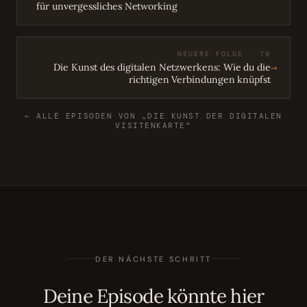
für unvergessliches Networking
NEUERE FOLGE · 79
→
Die Kunst des digitalen Netzwerkens: Wie du die
richtigen Verbindungen knüpfst
← ALLE EPISODEN VON „DIE KUNST DER DIGITALEN
VISITENKARTE"
DER NÄCHSTE SCHRITT
Deine Episode könnte hier