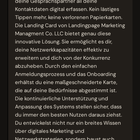
deine Gesprächspartner all deine
Kontaktdaten digital erfassen. Kein lästiges
Tippen mehr, keine verlorenen Papierkarten.
Die Landing Card von Landingpage Marketing
Managment Co. LLC bietet genau diese
innovative Lösung. Sie ermöglicht es dir,
deine Netzwerkkapazitäten effektiv zu
erweitern und dich von der Konkurrenz
abzuheben. Durch den einfachen
Anmeldungsprozess und das Onboarding
erhältst du eine maßgeschneiderte Karte,
die auf deine Bedürfnisse abgestimmt ist.
Die kontinuierliche Unterstützung und
Anpassung des Systems stellen sicher, dass
du immer den besten Nutzen daraus ziehst.
Du entwickelst nicht nur ein breites Wissen
über digitales Marketing und
Netzwerkstrategien, sondern baust auch