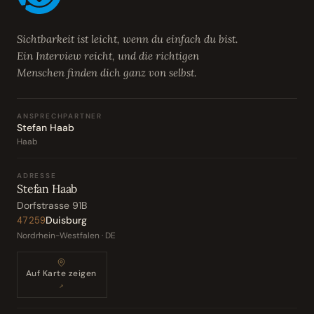
Sichtbarkeit ist leicht, wenn du einfach du bist.
Ein Interview reicht, und die richtigen
Menschen finden dich ganz von selbst.
ANSPRECHPARTNER
Stefan Haab
Haab
ADRESSE
Stefan Haab
Dorfstrasse 91B
Duisburg
47259
Nordrhein-Westfalen · DE
Auf Karte zeigen
↗