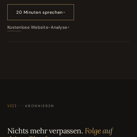
20 Minuten sprechen
Kostenlose Website-Analyse
VIII
ABONNIEREN
Nichts mehr verpassen.
Folge auf