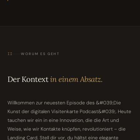
II
WORUM ES GEHT
Der Kontext
in einem Absatz.
Willkommen zur neuesten Episode des &#039;Die
Kunst der digitalen Visitenkarte Podcast&#039;. Heute
tauchen wir ein in eine Innovation, die die Art und
Weise, wie wir Kontakte knüpfen, revolutioniert – die
Landing Card. Stell dir vor, du hältst eine elegante