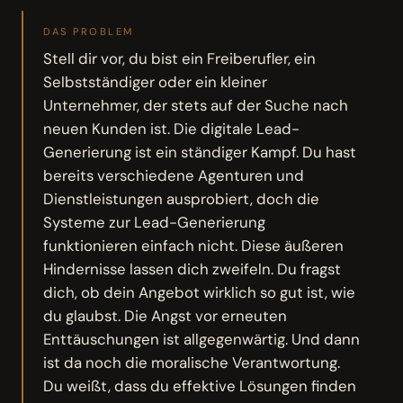
DAS PROBLEM
Stell dir vor, du bist ein Freiberufler, ein
Selbstständiger oder ein kleiner
Unternehmer, der stets auf der Suche nach
neuen Kunden ist. Die digitale Lead-
Generierung ist ein ständiger Kampf. Du hast
bereits verschiedene Agenturen und
Dienstleistungen ausprobiert, doch die
Systeme zur Lead-Generierung
funktionieren einfach nicht. Diese äußeren
Hindernisse lassen dich zweifeln. Du fragst
dich, ob dein Angebot wirklich so gut ist, wie
du glaubst. Die Angst vor erneuten
Enttäuschungen ist allgegenwärtig. Und dann
ist da noch die moralische Verantwortung.
Du weißt, dass du effektive Lösungen finden