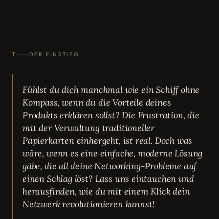
I
DER EINSTIEG
Fühlst du dich manchmal wie ein Schiff ohne
Kompass, wenn du die Vorteile deines
Produkts erklären sollst? Die Frustration, die
mit der Verwaltung traditioneller
Papierkarten einhergeht, ist real. Doch was
wäre, wenn es eine einfache, moderne Lösung
gäbe, die all deine Networking-Probleme auf
einen Schlag löst? Lass uns eintauchen und
herausfinden, wie du mit einem Klick dein
Netzwerk revolutionieren kannst!