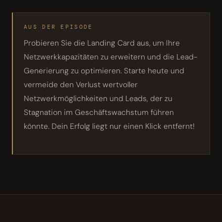
AUS DER EPISODE
Probieren Sie die Landing Card aus, um Ihre
Netzwerkkapazitäten zu erweitern und die Lead-
Generierung zu optimieren. Starte heute und
vermeide den Verlust wertvoller
Netzwerkmöglichkeiten und Leads, der zu
Stagnation im Geschäftswachstum führen
könnte. Dein Erfolg liegt nur einen Klick entfernt!