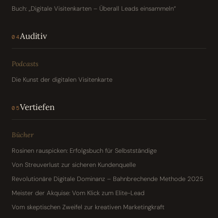
Buch: „Digitale Visitenkarten – Überall Leads einsammeln“
Auditiv
04
Podcasts
Die Kunst der digitalen Visitenkarte
Vertiefen
05
Bücher
Rosinen rauspicken: Erfolgsbuch für Selbstständige
Von Streuverlust zur sicheren Kundenquelle
Revolutionäre Digitale Dominanz – Bahnbrechende Methode 2025
Meister der Akquise: Vom Klick zum Elite-Lead
Vom skeptischen Zweifel zur kreativen Marketingkraft