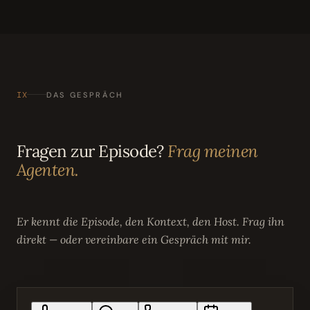
IX
DAS GESPRÄCH
Fragen zur Episode?
Frag meinen
Agenten.
Er kennt die Episode, den Kontext, den Host. Frag ihn
direkt — oder vereinbare ein Gespräch mit mir.