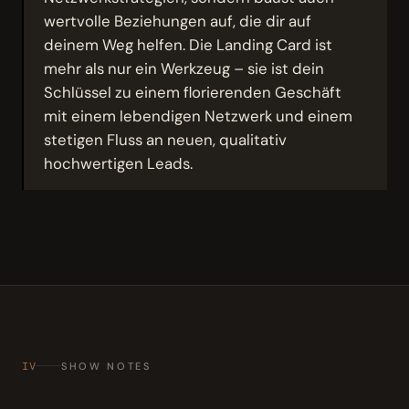
wertvolle Beziehungen auf, die dir auf
deinem Weg helfen. Die Landing Card ist
mehr als nur ein Werkzeug – sie ist dein
Schlüssel zu einem florierenden Geschäft
mit einem lebendigen Netzwerk und einem
stetigen Fluss an neuen, qualitativ
hochwertigen Leads.
IV
SHOW NOTES