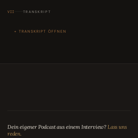
VII
TRANSKRIPT
TRANSKRIPT ÖFFNEN
Dein eigener Podcast aus einem Interview?
Lass uns
reden.