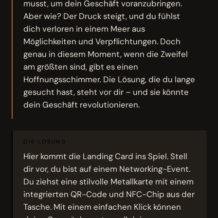
musst, um dein Geschäft voranzubringen.
Aber wie? Der Druck steigt, und du fühlst
dich verloren in einem Meer aus
Möglichkeiten und Verpflichtungen. Doch
genau in diesem Moment, wenn die Zweifel
am größten sind, gibt es einen
Hoffnungsschimmer. Die Lösung, die du lange
gesucht hast, steht vor dir – und sie könnte
dein Geschäft revolutionieren.
DIE LÖSUNG
Hier kommt die Landing Card ins Spiel. Stell
dir vor, du bist auf einem Networking-Event.
Du ziehst eine stilvolle Metallkarte mit einem
integrierten QR-Code und NFC-Chip aus der
Tasche. Mit einem einfachen Klick können