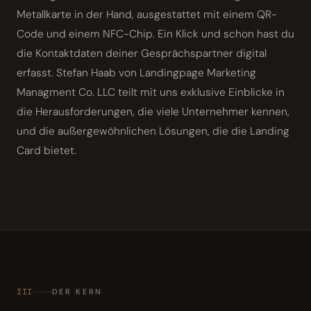
Metallkarte in der Hand, ausgestattet mit einem QR-
Code und einem NFC-Chip. Ein Klick und schon hast du
die Kontaktdaten deiner Gesprächspartner digital
erfasst. Stefan Haab von Landingpage Marketing
Managment Co. LLC teilt mit uns exklusive Einblicke in
die Herausforderungen, die viele Unternehmer kennen,
und die außergewöhnlichen Lösungen, die die Landing
Card bietet.
III
DER KERN