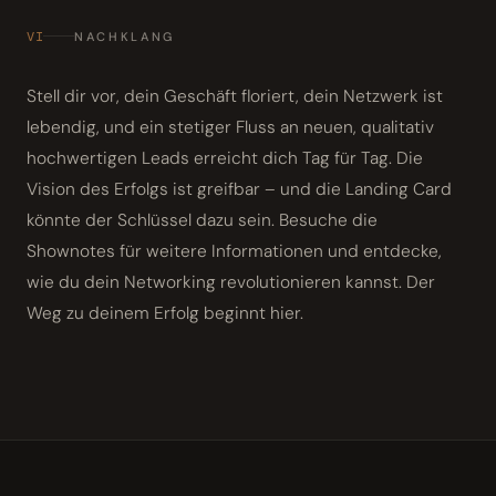
VI
NACHKLANG
Stell dir vor, dein Geschäft floriert, dein Netzwerk ist
lebendig, und ein stetiger Fluss an neuen, qualitativ
hochwertigen Leads erreicht dich Tag für Tag. Die
Vision des Erfolgs ist greifbar – und die Landing Card
könnte der Schlüssel dazu sein. Besuche die
Shownotes für weitere Informationen und entdecke,
wie du dein Networking revolutionieren kannst. Der
Weg zu deinem Erfolg beginnt hier.