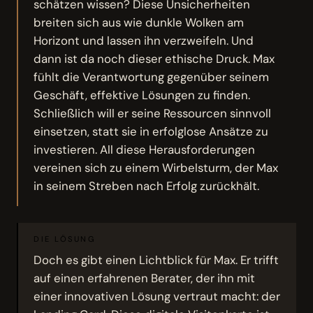
schätzen wissen? Diese Unsicherheiten
breiten sich aus wie dunkle Wolken am
Horizont und lassen ihn verzweifeln. Und
dann ist da noch dieser ethische Druck. Max
fühlt die Verantwortung gegenüber seinem
Geschäft, effektive Lösungen zu finden.
Schließlich will er seine Ressourcen sinnvoll
einsetzen, statt sie in erfolglose Ansätze zu
investieren. All diese Herausforderungen
vereinen sich zu einem Wirbelsturm, der Max
in seinem Streben nach Erfolg zurückhält.
DIE LÖSUNG
Doch es gibt einen Lichtblick für Max. Er trifft
auf einen erfahrenen Berater, der ihn mit
einer innovativen Lösung vertraut macht: der