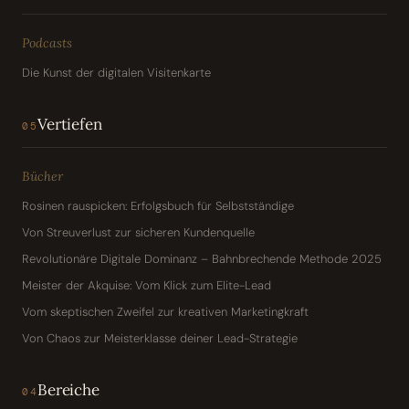
Podcasts
Die Kunst der digitalen Visitenkarte
Vertiefen
05
Bücher
Rosinen rauspicken: Erfolgsbuch für Selbstständige
Von Streuverlust zur sicheren Kundenquelle
Revolutionäre Digitale Dominanz – Bahnbrechende Methode 2025
Meister der Akquise: Vom Klick zum Elite-Lead
Vom skeptischen Zweifel zur kreativen Marketingkraft
Von Chaos zur Meisterklasse deiner Lead-Strategie
Bereiche
04