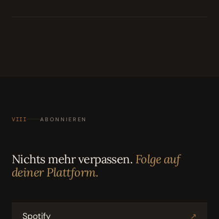
VIII
ABONNIEREN
Nichts mehr verpassen.
Folge auf
deiner Plattform.
Spotify
↗