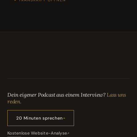
Dein eigener Podcast aus einem Interview?
Lass uns
reden.
20 Minuten sprechen
Kostenlose Website-Analyse