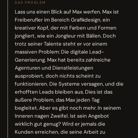
DAS PROBLEM
Lass uns einen Blick auf Max werfen. Max ist
Freiberufler im Bereich Grafikdesign, ein
kreativer Kopf, der mit Farben und Formen
jongliert, wie ein Jongleur mit Bällen. Doch
trotz seiner Talente steht er vor einem
massiven Problem: Die digitale Lead-
Generierung. Max hat bereits zahlreiche
Agenturen und Dienstleistungen
ausprobiert, doch nichts scheint zu
funktionieren. Die Systeme versagen, und die
erhofften Leads bleiben aus. Dies ist das
äußere Problem, das Max jeden Tag
begleitet. Aber es gibt noch mehr. In seinem
Inneren nagen Zweifel. Ist sein Angebot
wirklich gut genug? Wird er jemals die
Kunden erreichen, die seine Arbeit zu