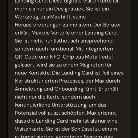
Landing Card. Diese digitale Visitenkarte ist
mehr als nur ein Designstück. Sie ist ein
Werkzeug, das Max hilft, seine
Herausforderungen zu meistern. Der Berater
erklärt Max die Vorteile einer Landing Card:
Sie ist nicht nur ästhetisch ansprechend,
sondern auch funktional. Mit integriertem
QR-Code und NFC-Chip aus Metall, edel
gelasert, wird sie zu einem Magneten für
neue Kontakte. Die Landing Card ist Teil eines
klar strukturierten Prozesses, der Max durch
Anmeldung und Onboarding führt. Er erhält
nicht nur die Karte, sondern auch
kontinuierliche Unterstützung, um das
Potenzial voll auszuschöpfen. Max erkennt,
dass die Landing Card mehr ist als nur eine
Visitenkarte. Sie ist der Schlüssel zu einem
automatisierten, vernetzten System, das