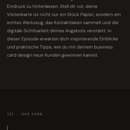
Eindruck zu hinterlassen. Stell dir vor, deine
Visitenkarte ist nicht nur ein Stück Papier, sondern ein
echtes Werkzeug, das Kontaktdaten sammelt und die
digitale Sichtbarkeit deines Angebots verstärkt. In
dieser Episode erwarten dich inspirierende Einblicke
und praktische Tipps, wie du mit deinem business
card design neue Kunden gewinnen kannst.
III
DER KERN