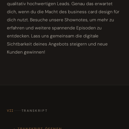
qualitativ hochwertigen Leads. Genau das erwartet
dich, wenn du die Macht des business card design für
dich nutzt. Besuche unsere Shownotes, um mehr zu
erfahren und weitere spannende Episoden zu
entdecken. Lass uns gemeinsam die digitale
Sichtbarkeit deines Angebots steigern und neue
Kunden gewinnen!
VII
TRANSKRIPT
TRANSKRIPT ÖFFNEN