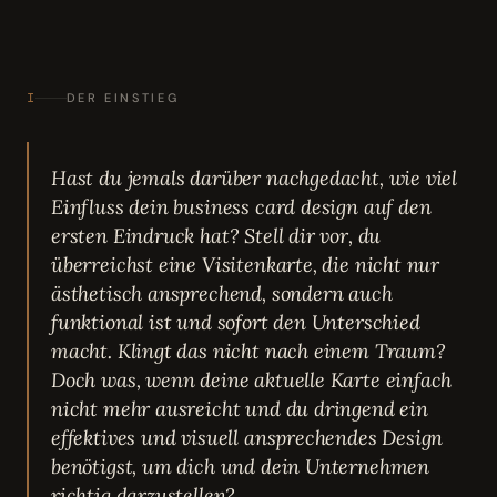
I
DER EINSTIEG
Hast du jemals darüber nachgedacht, wie viel
Einfluss dein business card design auf den
ersten Eindruck hat? Stell dir vor, du
überreichst eine Visitenkarte, die nicht nur
ästhetisch ansprechend, sondern auch
funktional ist und sofort den Unterschied
macht. Klingt das nicht nach einem Traum?
Doch was, wenn deine aktuelle Karte einfach
nicht mehr ausreicht und du dringend ein
effektives und visuell ansprechendes Design
benötigst, um dich und dein Unternehmen
richtig darzustellen?