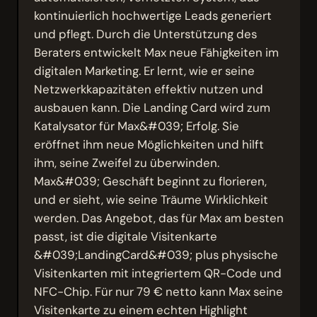
kontinuierlich hochwertige Leads generiert
und pflegt. Durch die Unterstützung des
Beraters entwickelt Max neue Fähigkeiten im
digitalen Marketing. Er lernt, wie er seine
Netzwerkkapazitäten effektiv nutzen und
ausbauen kann. Die Landing Card wird zum
Katalysator für Max&#039; Erfolg. Sie
eröffnet ihm neue Möglichkeiten und hilft
ihm, seine Zweifel zu überwinden.
Max&#039; Geschäft beginnt zu florieren,
und er sieht, wie seine Träume Wirklichkeit
werden. Das Angebot, das für Max am besten
passt, ist die digitale Visitenkarte
&#039;LandingCard&#039; plus physische
Visitenkarten mit integriertem QR-Code und
NFC-Chip. Für nur 79 € netto kann Max seine
Visitenkarte zu einem echten Highlight