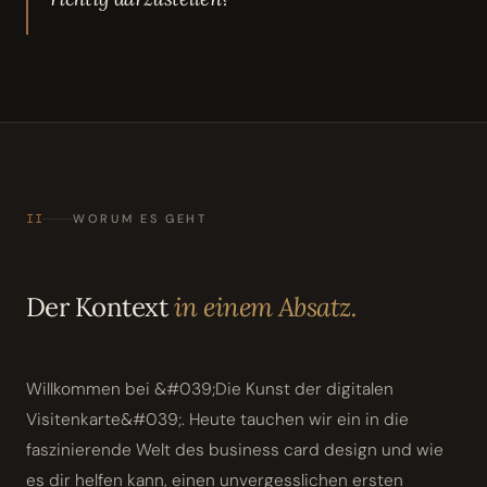
II
WORUM ES GEHT
Der Kontext
in einem Absatz.
Willkommen bei &#039;Die Kunst der digitalen
Visitenkarte&#039;. Heute tauchen wir ein in die
faszinierende Welt des business card design und wie
es dir helfen kann, einen unvergesslichen ersten