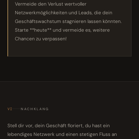
Vermeide den Verlust wertvoller
Netzwerkmöglichkeiten und Leads, die dein
Geschäftswachstum stagnieren lassen könnten.
Starte **heute** und vermeide es, weitere
Chancen zu verpassen!
VI
NACHKLANG
Stell dir vor, dein Geschäft floriert, du hast ein
lebendiges Netzwerk und einen stetigen Fluss an