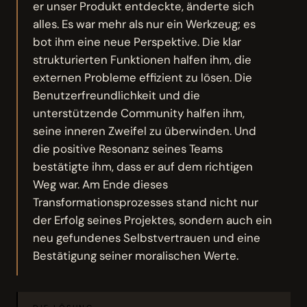
er unser Produkt entdeckte, änderte sich
alles. Es war mehr als nur ein Werkzeug; es
bot ihm eine neue Perspektive. Die klar
strukturierten Funktionen halfen ihm, die
externen Probleme effizient zu lösen. Die
Benutzerfreundlichkeit und die
unterstützende Community halfen ihm,
seine inneren Zweifel zu überwinden. Und
die positive Resonanz seines Teams
bestätigte ihm, dass er auf dem richtigen
Weg war. Am Ende dieses
Transformationsprozesses stand nicht nur
der Erfolg seines Projektes, sondern auch ein
neu gefundenes Selbstvertrauen und eine
Bestätigung seiner moralischen Werte.