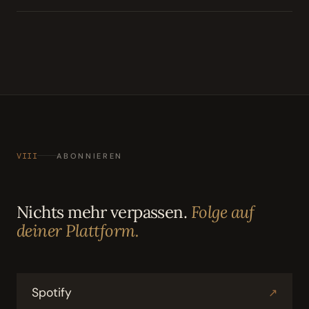
VIII
ABONNIEREN
Nichts mehr verpassen.
Folge auf
deiner Plattform.
Spotify
↗