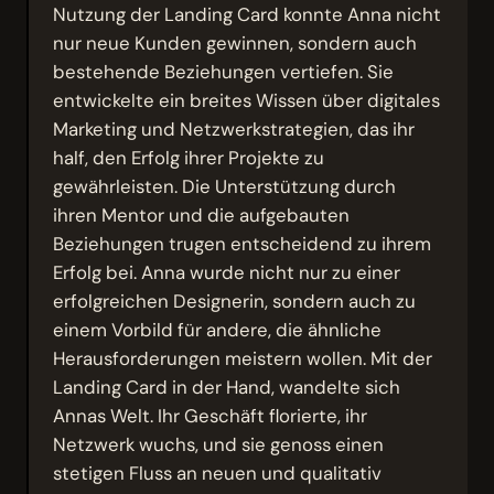
Nutzung der Landing Card konnte Anna nicht
nur neue Kunden gewinnen, sondern auch
bestehende Beziehungen vertiefen. Sie
entwickelte ein breites Wissen über digitales
Marketing und Netzwerkstrategien, das ihr
half, den Erfolg ihrer Projekte zu
gewährleisten. Die Unterstützung durch
ihren Mentor und die aufgebauten
Beziehungen trugen entscheidend zu ihrem
Erfolg bei. Anna wurde nicht nur zu einer
erfolgreichen Designerin, sondern auch zu
einem Vorbild für andere, die ähnliche
Herausforderungen meistern wollen. Mit der
Landing Card in der Hand, wandelte sich
Annas Welt. Ihr Geschäft florierte, ihr
Netzwerk wuchs, und sie genoss einen
stetigen Fluss an neuen und qualitativ