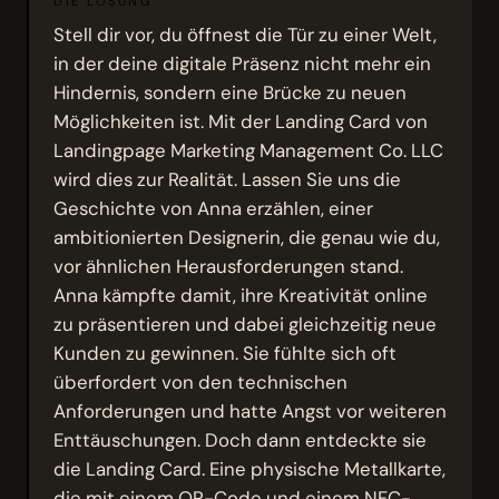
DIE LÖSUNG
Stell dir vor, du öffnest die Tür zu einer Welt,
in der deine digitale Präsenz nicht mehr ein
Hindernis, sondern eine Brücke zu neuen
Möglichkeiten ist. Mit der Landing Card von
Landingpage Marketing Management Co. LLC
wird dies zur Realität. Lassen Sie uns die
Geschichte von Anna erzählen, einer
ambitionierten Designerin, die genau wie du,
vor ähnlichen Herausforderungen stand.
Anna kämpfte damit, ihre Kreativität online
zu präsentieren und dabei gleichzeitig neue
Kunden zu gewinnen. Sie fühlte sich oft
überfordert von den technischen
Anforderungen und hatte Angst vor weiteren
Enttäuschungen. Doch dann entdeckte sie
die Landing Card. Eine physische Metallkarte,
die mit einem QR-Code und einem NFC-