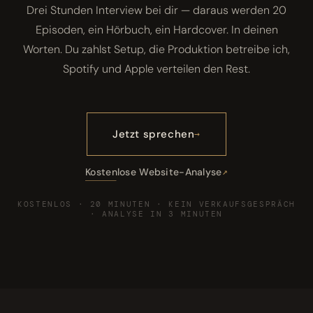
Drei Stunden Interview bei dir — daraus werden 20
Episoden, ein Hörbuch, ein Hardcover. In deinen
Worten. Du zahlst Setup, die Produktion betreibe ich,
Spotify und Apple verteilen den Rest.
Jetzt sprechen
Kostenlose Website-Analyse
KOSTENLOS · 20 MINUTEN · KEIN VERKAUFSGESPRÄCH
· ANALYSE IN 3 MINUTEN