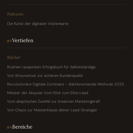
Podcasts
Die Kunst der digitalen Visitenkarte
Vertiefen
05
Bücher
Rosinen rauspicken: Erfolgsbuch für Selbstständige
Von Streuverlust zur sicheren Kundenquelle
Revolutionäre Digitale Dominanz – Bahnbrechende Methode 2025
Meister der Akquise: Vom Klick zum Elite-Lead
Vom skeptischen Zweifel zur kreativen Marketingkraft
Von Chaos zur Meisterklasse deiner Lead-Strategie
Bereiche
04