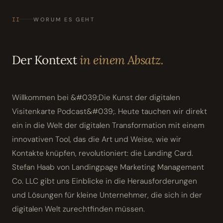
II
WORUM ES GEHT
Der Kontext
in einem Absatz.
Willkommen bei &#039;Die Kunst der digitalen
Visitenkarte Podcast&#039;. Heute tauchen wir direkt
ein in die Welt der digitalen Transformation mit einem
innovativen Tool, das die Art und Weise, wie wir
Kontakte knüpfen, revolutioniert: die Landing Card.
Stefan Haab von Landingpage Marketing Management
Co. LLC gibt uns Einblicke in die Herausforderungen
und Lösungen für kleine Unternehmer, die sich in der
digitalen Welt zurechtfinden müssen.