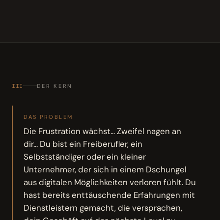
III
DER KERN
DAS PROBLEM
Die Frustration wächst... Zweifel nagen an
dir... Du bist ein Freiberufler, ein
Selbstständiger oder ein kleiner
Unternehmer, der sich in einem Dschungel
aus digitalen Möglichkeiten verloren fühlt. Du
hast bereits enttäuschende Erfahrungen mit
Dienstleistern gemacht, die versprachen,