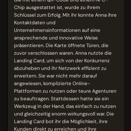
Chip ausgestattet ist, wurde zu ihrem
Schlüssel zum Erfolg. Mit ihr konnte Anna ihre
Kontaktdaten und
Unternehmensinformationen auf eine
ansprechende und innovative Weise
präsentieren. Die Karte öffnete Türen, die
zuvor verschlossen waren. Anna nutzte die
Landing Card, um sich von der Konkurrenz
abzuheben und ihr Netzwerk effizient zu
erweitern. Sie war nicht mehr darauf
angewiesen, komplizierte Online-
Plattformen zu nutzen oder teure Agenturen
zu beauftragen. Stattdessen hatte sie ein
Werkzeug in der Hand, das einfach zu nutzen
und gleichzeitig enorm wirkungsvoll war. Die
Landing Card bot ihr die Möglichkeit, ihre
Kunden direkt zu erreichen und ihre