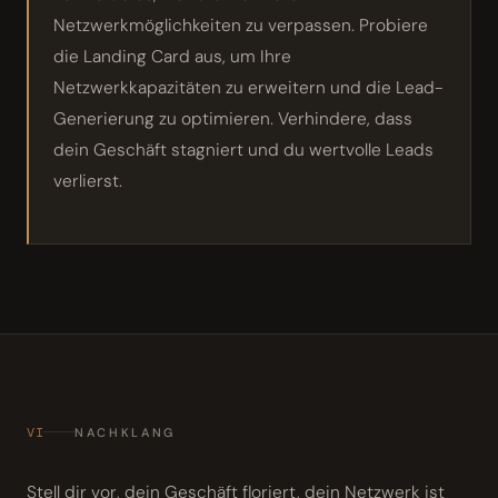
Netzwerkmöglichkeiten zu verpassen. Probiere
die Landing Card aus, um Ihre
Netzwerkkapazitäten zu erweitern und die Lead-
Generierung zu optimieren. Verhindere, dass
dein Geschäft stagniert und du wertvolle Leads
verlierst.
VI
NACHKLANG
Stell dir vor, dein Geschäft floriert, dein Netzwerk ist