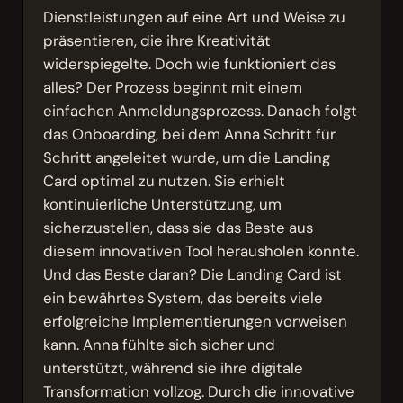
Dienstleistungen auf eine Art und Weise zu
präsentieren, die ihre Kreativität
widerspiegelte. Doch wie funktioniert das
alles? Der Prozess beginnt mit einem
einfachen Anmeldungsprozess. Danach folgt
das Onboarding, bei dem Anna Schritt für
Schritt angeleitet wurde, um die Landing
Card optimal zu nutzen. Sie erhielt
kontinuierliche Unterstützung, um
sicherzustellen, dass sie das Beste aus
diesem innovativen Tool herausholen konnte.
Und das Beste daran? Die Landing Card ist
ein bewährtes System, das bereits viele
erfolgreiche Implementierungen vorweisen
kann. Anna fühlte sich sicher und
unterstützt, während sie ihre digitale
Transformation vollzog. Durch die innovative