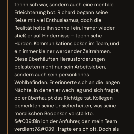
technisch war, sondern auch eine mentale
Erleichterung bot. Richard begann seine
Reise mit viel Enthusiasmus, doch die
Realität holte ihn schnell ein. Immer wieder
stieß er auf Hindernisse – technische
Hürden, Kommunikationslücken im Team, und
ein immer kleiner werdender Zeitrahmen.
Diese überhäuften Herausforderungen
belasteten nicht nur sein Arbeitsleben,
sondern auch sein persönliches
Wohlbefinden. Er erinnerte sich an die langen
Nächte, in denen er wach lag und sich fragte,
ob er überhaupt das Richtige tat. Kollegen
bemerkten seine Unsicherheiten, was seine
moralischen Bedenken verstärkte.
&#039;Bin ich der Anführer, den mein Team
verdient?&#039;, fragte er sich oft. Doch als