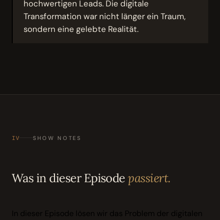
hochwertigen Leads. Die digitale
Transformation war nicht länger ein Traum,
sondern eine gelebte Realität.
IV
SHOW NOTES
Was in dieser Episode
passiert.
In dieser Episode lösen wir das Problem der digitalen