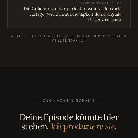
NEUERE FOLGE · 95
Die Geheimnisse der perfekten web-visitenkarte
→
vorlage: Wie du mit Leichtigkeit deine digitale
Präsenz aufbaust
← ALLE EPISODEN VON „DIE KUNST DER DIGITALEN
VISITENKARTE"
DER NÄCHSTE SCHRITT
Deine Episode könnte hier
stehen.
Ich produziere sie.