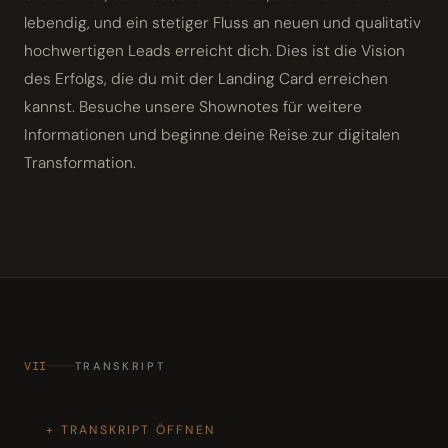
lebendig, und ein stetiger Fluss an neuen und qualitativ
hochwertigen Leads erreicht dich. Dies ist die Vision
des Erfolgs, die du mit der Landing Card erreichen
kannst. Besuche unsere Shownotes für weitere
Informationen und beginne deine Reise zur digitalen
Transformation.
VII
TRANSKRIPT
TRANSKRIPT ÖFFNEN