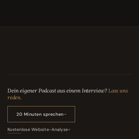
Dein eigener Podcast aus einem Interview?
Lass uns
reden.
20 Minuten sprechen
Kostenlose Website-Analyse