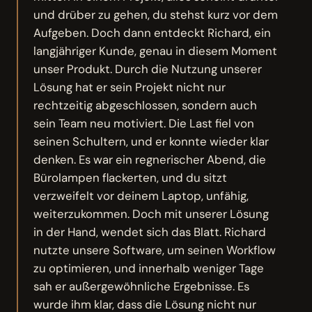
und drüber zu gehen, du stehst kurz vor dem
Aufgeben. Doch dann entdeckt Richard, ein
langjähriger Kunde, genau in diesem Moment
unser Produkt. Durch die Nutzung unserer
Lösung hat er sein Projekt nicht nur
rechtzeitig abgeschlossen, sondern auch
sein Team neu motiviert. Die Last fiel von
seinen Schultern, und er konnte wieder klar
denken. Es war ein regnerischer Abend, die
Bürolampen flackerten, und du sitzt
verzweifelt vor deinem Laptop, unfähig,
weiterzukommen. Doch mit unserer Lösung
in der Hand, wendet sich das Blatt. Richard
nutzte unsere Software, um seinen Workflow
zu optimieren, und innerhalb weniger Tage
sah er außergewöhnliche Ergebnisse. Es
wurde ihm klar, dass die Lösung nicht nur