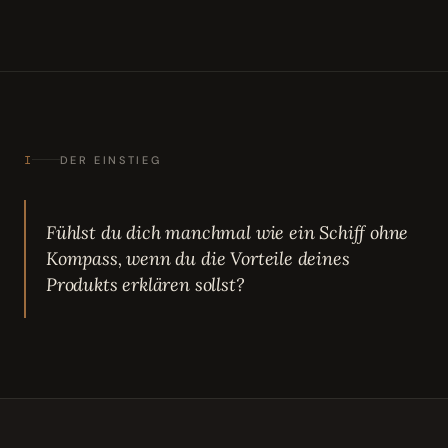
I
DER EINSTIEG
Fühlst du dich manchmal wie ein Schiff ohne
Kompass, wenn du die Vorteile deines
Produkts erklären sollst?