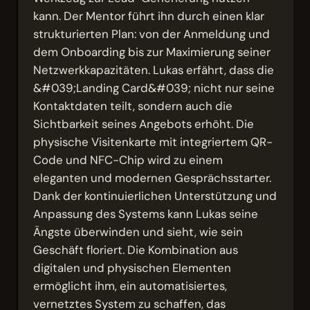
kann. Der Mentor führt ihn durch einen klar
strukturierten Plan: von der Anmeldung und
dem Onboarding bis zur Maximierung seiner
Netzwerkkapazitäten. Lukas erfährt, dass die
&#039;Landing Card&#039; nicht nur seine
Kontaktdaten teilt, sondern auch die
Sichtbarkeit seines Angebots erhöht. Die
physische Visitenkarte mit integriertem QR-
Code und NFC-Chip wird zu einem
eleganten und modernen Gesprächsstarter.
Dank der kontinuierlichen Unterstützung und
Anpassung des Systems kann Lukas seine
Ängste überwinden und sieht, wie sein
Geschäft floriert. Die Kombination aus
digitalen und physischen Elementen
ermöglicht ihm, ein automatisiertes,
vernetztes System zu schaffen, das