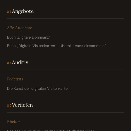
Angebote
01
Alle Angebote
Buch „Digitale Dominanz“
Buch: „Digitale Visitenkarten – Überall Leads einsammeln“
Auditiv
04
Podcasts
Die Kunst der digitalen Visitenkarte
Vertiefen
05
Bücher