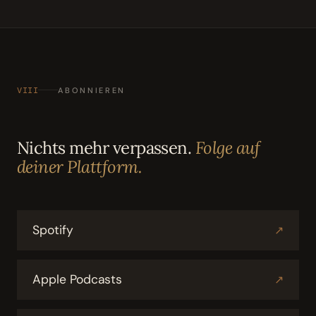
VIII
ABONNIEREN
Nichts mehr verpassen.
Folge auf
deiner Plattform.
Spotify
↗
Apple Podcasts
↗