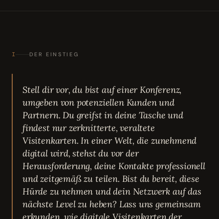
I
DER EINSTIEG
Stell dir vor, du bist auf einer Konferenz,
umgeben von potenziellen Kunden und
Partnern. Du greifst in deine Tasche und
findest nur zerknitterte, veraltete
Visitenkarten. In einer Welt, die zunehmend
digital wird, stehst du vor der
Herausforderung, deine Kontakte professionell
und zeitgemäß zu teilen. Bist du bereit, diese
Hürde zu nehmen und dein Netzwerk auf das
nächste Level zu heben? Lass uns gemeinsam
erkunden, wie digitale Visitenkarten der