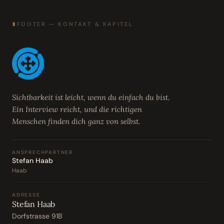
∎
FOOTER — KONTAKT & KAPITEL
Sichtbarkeit ist leicht, wenn du einfach du bist.
Ein Interview reicht, und die richtigen
Menschen finden dich ganz von selbst.
ANSPRECHPARTNER
Stefan Haab
Haab
ADRESSE
Stefan Haab
Dorfstrasse 91B