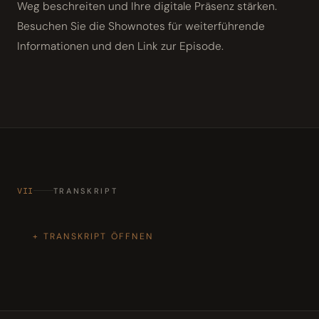
Weg beschreiten und Ihre digitale Präsenz stärken.
Besuchen Sie die Shownotes für weiterführende
Informationen und den Link zur Episode.
VII
TRANSKRIPT
TRANSKRIPT ÖFFNEN