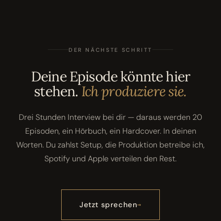
DER NÄCHSTE SCHRITT
Deine Episode könnte hier
stehen.
Ich produziere sie.
Drei Stunden Interview bei dir — daraus werden 20
Episoden, ein Hörbuch, ein Hardcover. In deinen
Worten. Du zahlst Setup, die Produktion betreibe ich,
Spotify und Apple verteilen den Rest.
Jetzt sprechen