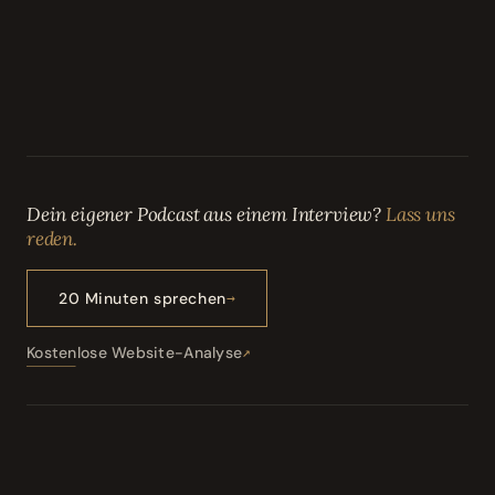
Dein eigener Podcast aus einem Interview?
Lass uns
reden.
20 Minuten sprechen
Kostenlose Website-Analyse