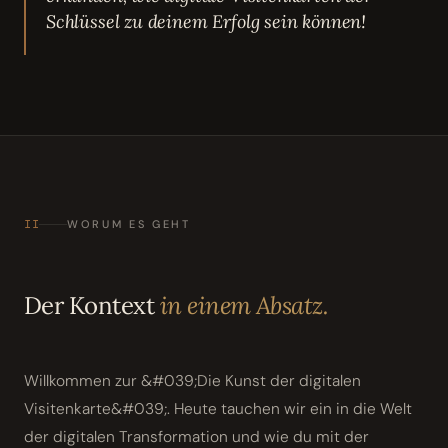
Schlüssel zu deinem Erfolg sein können!
II
WORUM ES GEHT
Der Kontext
in einem Absatz.
Willkommen zur &#039;Die Kunst der digitalen
Visitenkarte&#039;. Heute tauchen wir ein in die Welt
der digitalen Transformation und wie du mit der