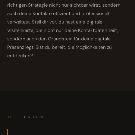
richtigen Strategie nicht nur sichtbar wirst, sondern
auch deine Kontakte effizient und professionell
verwaltest. Stell dir vor, du hast eine digitale
Visitenkarte, die nicht nur deine Kontaktdaten teilt,
sondern auch den Grundstein für deine digitale
Präsenz legt. Bist du bereit, die Möglichkeiten zu
entdecken?
III
DER KERN