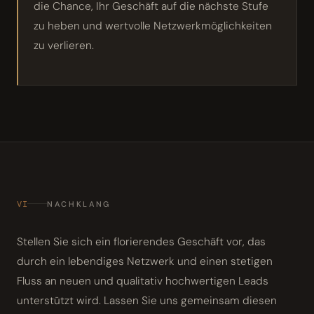
die Chance, Ihr Geschäft auf die nächste Stufe
zu heben und wertvolle Netzwerkmöglichkeiten
zu verlieren.
VI
NACHKLANG
Stellen Sie sich ein florierendes Geschäft vor, das
durch ein lebendiges Netzwerk und einen stetigen
Fluss an neuen und qualitativ hochwertigen Leads
unterstützt wird. Lassen Sie uns gemeinsam diesen