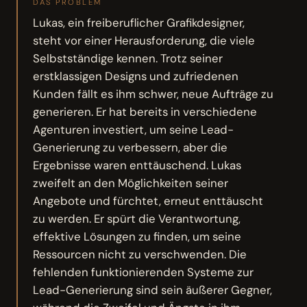
DAS PROBLEM
Lukas, ein freiberuflicher Grafikdesigner,
steht vor einer Herausforderung, die viele
Selbstständige kennen. Trotz seiner
erstklassigen Designs und zufriedenen
Kunden fällt es ihm schwer, neue Aufträge zu
generieren. Er hat bereits in verschiedene
Agenturen investiert, um seine Lead-
Generierung zu verbessern, aber die
Ergebnisse waren enttäuschend. Lukas
zweifelt an den Möglichkeiten seiner
Angebote und fürchtet, erneut enttäuscht
zu werden. Er spürt die Verantwortung,
effektive Lösungen zu finden, um seine
Ressourcen nicht zu verschwenden. Die
fehlenden funktionierenden Systeme zur
Lead-Generierung sind sein äußerer Gegner,