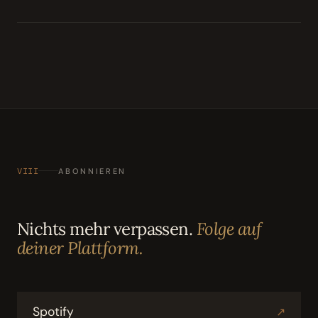
VIII
ABONNIEREN
Nichts mehr verpassen.
Folge auf
deiner Plattform.
Spotify
↗