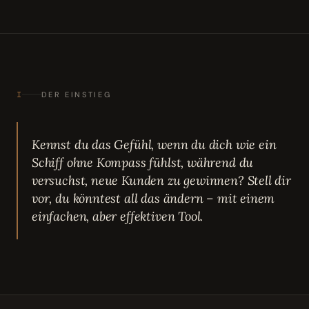
I
DER EINSTIEG
Kennst du das Gefühl, wenn du dich wie ein
Schiff ohne Kompass fühlst, während du
versuchst, neue Kunden zu gewinnen? Stell dir
vor, du könntest all das ändern – mit einem
einfachen, aber effektiven Tool.