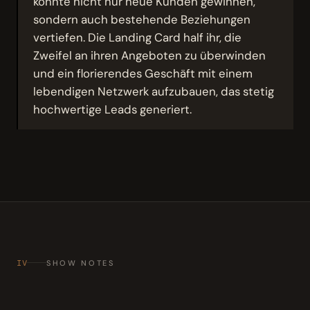
konnte nicht nur neue Kunden gewinnen,
sondern auch bestehende Beziehungen
vertiefen. Die Landing Card half ihr, die
Zweifel an ihren Angeboten zu überwinden
und ein florierendes Geschäft mit einem
lebendigen Netzwerk aufzubauen, das stetig
hochwertige Leads generiert.
IV
SHOW NOTES