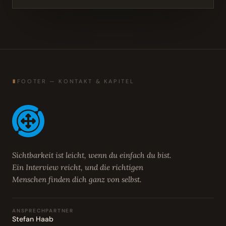
∎
FOOTER — KONTAKT & KAPITEL
Sichtbarkeit ist leicht, wenn du einfach du bist.
Ein Interview reicht, und die richtigen
Menschen finden dich ganz von selbst.
ANSPRECHPARTNER
Stefan Haab