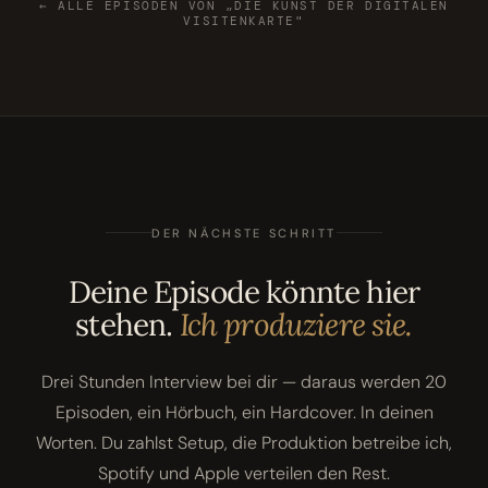
← ALLE EPISODEN VON „DIE KUNST DER DIGITALEN
VISITENKARTE"
DER NÄCHSTE SCHRITT
Deine Episode könnte hier
stehen.
Ich produziere sie.
Drei Stunden Interview bei dir — daraus werden 20
Episoden, ein Hörbuch, ein Hardcover. In deinen
Worten. Du zahlst Setup, die Produktion betreibe ich,
Spotify und Apple verteilen den Rest.