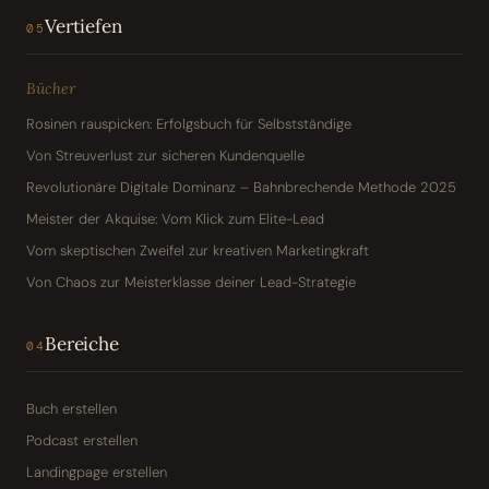
Vertiefen
05
Bücher
Rosinen rauspicken: Erfolgsbuch für Selbstständige
Von Streuverlust zur sicheren Kundenquelle
Revolutionäre Digitale Dominanz – Bahnbrechende Methode 2025
Meister der Akquise: Vom Klick zum Elite-Lead
Vom skeptischen Zweifel zur kreativen Marketingkraft
Von Chaos zur Meisterklasse deiner Lead-Strategie
Bereiche
04
Buch erstellen
Podcast erstellen
Landingpage erstellen