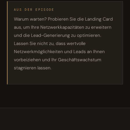
AUS DER EPISODE
Warum warten? Probieren Sie die Landing Card
aus, um Ihre Netzwerkkapazitäten zu erweitern
und die Lead-Generierung zu optimieren.
Lassen Sie nicht zu, dass wertvolle
Netzwerkmöglichkeiten und Leads an Ihnen
vorbeiziehen und Ihr Geschäftswachstum
stagnieren lassen.