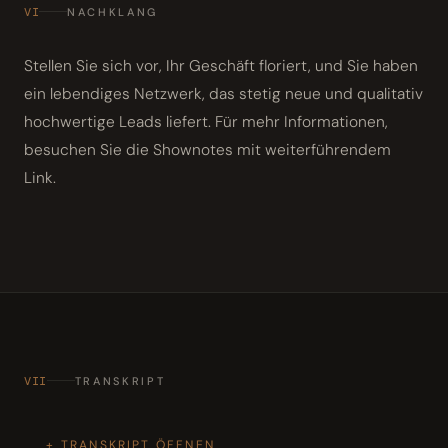
VI
NACHKLANG
Stellen Sie sich vor, Ihr Geschäft floriert, und Sie haben
ein lebendiges Netzwerk, das stetig neue und qualitativ
hochwertige Leads liefert. Für mehr Informationen,
besuchen Sie die Shownotes mit weiterführendem
Link.
VII
TRANSKRIPT
TRANSKRIPT ÖFFNEN