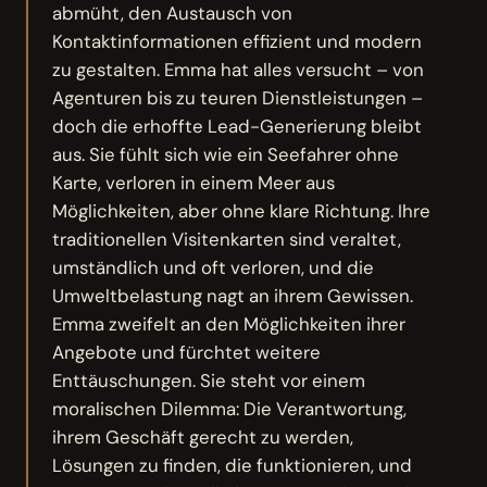
abmüht, den Austausch von
Kontaktinformationen effizient und modern
zu gestalten. Emma hat alles versucht – von
Agenturen bis zu teuren Dienstleistungen –
doch die erhoffte Lead-Generierung bleibt
aus. Sie fühlt sich wie ein Seefahrer ohne
Karte, verloren in einem Meer aus
Möglichkeiten, aber ohne klare Richtung. Ihre
traditionellen Visitenkarten sind veraltet,
umständlich und oft verloren, und die
Umweltbelastung nagt an ihrem Gewissen.
Emma zweifelt an den Möglichkeiten ihrer
Angebote und fürchtet weitere
Enttäuschungen. Sie steht vor einem
moralischen Dilemma: Die Verantwortung,
ihrem Geschäft gerecht zu werden,
Lösungen zu finden, die funktionieren, und