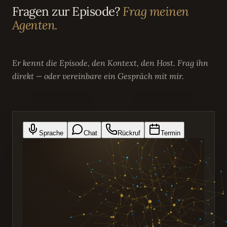
Fragen zur Episode?
Frag meinen
Agenten.
Er kennt die Episode, den Kontext, den Host. Frag ihn
direkt — oder vereinbare ein Gespräch mit mir.
Sprache
Chat
Rückruf
Termin