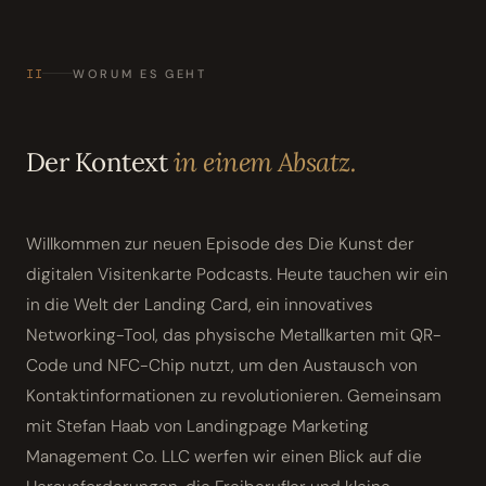
II
WORUM ES GEHT
Der Kontext
in einem Absatz.
Willkommen zur neuen Episode des Die Kunst der
digitalen Visitenkarte Podcasts. Heute tauchen wir ein
in die Welt der Landing Card, ein innovatives
Networking-Tool, das physische Metallkarten mit QR-
Code und NFC-Chip nutzt, um den Austausch von
Kontaktinformationen zu revolutionieren. Gemeinsam
mit Stefan Haab von Landingpage Marketing
Management Co. LLC werfen wir einen Blick auf die