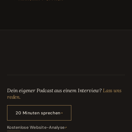
Dein eigener Podcast aus einem Interview?
Lass uns
reden.
20 Minuten sprechen
Kostenlose Website-Analyse