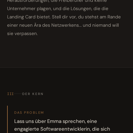
Herausforderungen, die Freiberufler und kleine
Unternehmer plagen, und die Lösungen, die die
Landing Card bietet. Stell dir vor, du stehst am Rande
einer neuen Ära des Netzwerkens... und niemand will
sie verpassen.
III
DER KERN
DAS PROBLEM
Lass uns über Emma sprechen, eine
engagierte Softwareentwicklerin, die sich