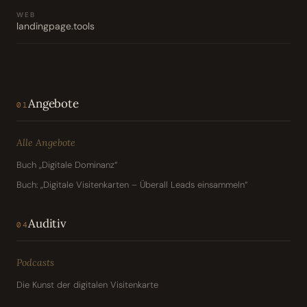
WEB
landingpage.tools
Angebote
01
Alle Angebote
Buch „Digitale Dominanz“
Buch: „Digitale Visitenkarten – Überall Leads einsammeln“
Auditiv
04
Podcasts
Die Kunst der digitalen Visitenkarte