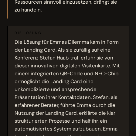
Ressourcen sinnvoll einzusetzen, drängt sie
zu handeln.
DIE LÖSUNG
Die Lösung für Emmas Dilemma kam in Form
der Landing Card. Als sie zufällig auf eine
Konferenz Stefan Haab traf, erfuhr sie von
dieser innovativen digitalen Visitenkarte. Mit
einem integrierten QR-Code und NFC-Chip
ermöglicht die Landing Card eine
unkomplizierte und ansprechende
Präsentation ihrer Kontaktdaten. Stefan, als
erfahrener Berater, führte Emma durch die
Nutzung der Landing Card, erklärte die klar
strukturierten Prozesse und half ihr, ein
automatisiertes System aufzubauen. Emma