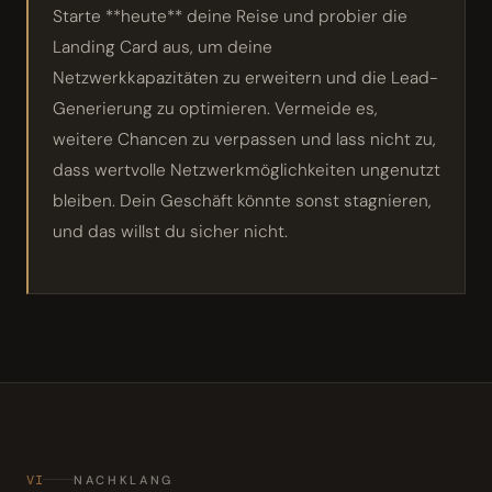
Starte **heute** deine Reise und probier die
Landing Card aus, um deine
Netzwerkkapazitäten zu erweitern und die Lead-
Generierung zu optimieren. Vermeide es,
weitere Chancen zu verpassen und lass nicht zu,
dass wertvolle Netzwerkmöglichkeiten ungenutzt
bleiben. Dein Geschäft könnte sonst stagnieren,
und das willst du sicher nicht.
VI
NACHKLANG