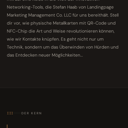
Networking-Tools, die Stefan Haab von Landingpage
Marketing Management Co. LLC für uns bereithält. Stell
dir vor, wie physische Metallkarten mit QR-Code und
NFC-Chip die Art und Weise revolutionieren können,
wie wir Kontakte knüpfen. Es geht nicht nur um
Technik, sondern um das Überwinden von Hürden und
das Entdecken neuer Möglichkeiten...
III
DER KERN