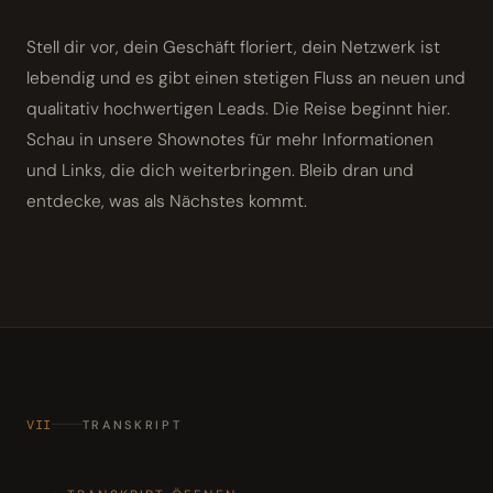
Stell dir vor, dein Geschäft floriert, dein Netzwerk ist
lebendig und es gibt einen stetigen Fluss an neuen und
qualitativ hochwertigen Leads. Die Reise beginnt hier.
Schau in unsere Shownotes für mehr Informationen
und Links, die dich weiterbringen. Bleib dran und
entdecke, was als Nächstes kommt.
VII
TRANSKRIPT