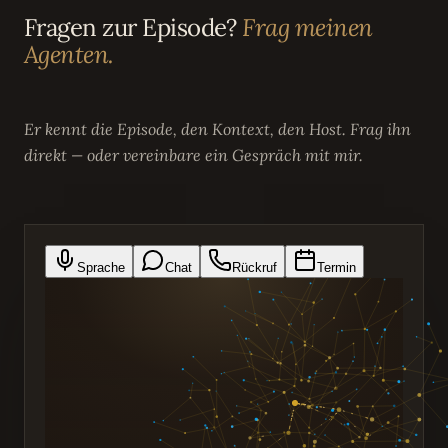
Fragen zur Episode?
Frag meinen
Agenten.
Er kennt die Episode, den Kontext, den Host. Frag ihn
direkt — oder vereinbare ein Gespräch mit mir.
Sprache
Chat
Rückruf
Termin