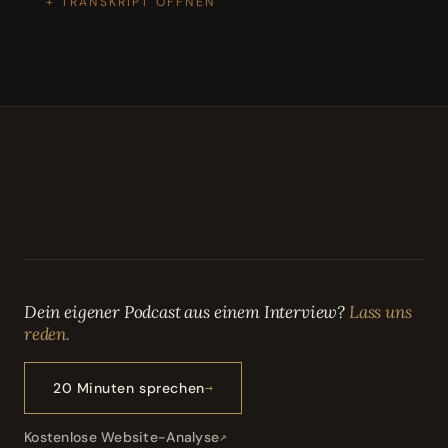
TRANSKRIPT ÖFFNEN
Dein eigener Podcast aus einem Interview?
Lass uns
reden.
20 Minuten sprechen
Kostenlose Website-Analyse