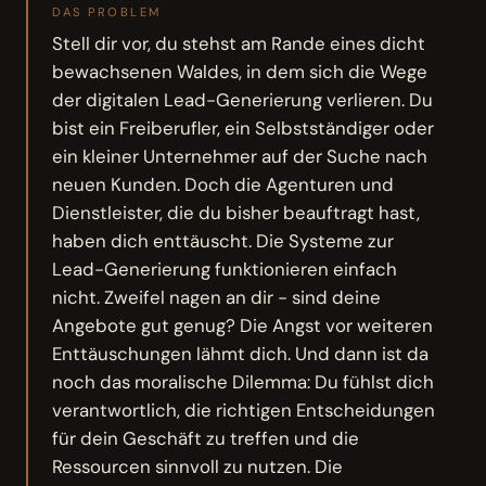
DAS PROBLEM
Stell dir vor, du stehst am Rande eines dicht
bewachsenen Waldes, in dem sich die Wege
der digitalen Lead-Generierung verlieren. Du
bist ein Freiberufler, ein Selbstständiger oder
ein kleiner Unternehmer auf der Suche nach
neuen Kunden. Doch die Agenturen und
Dienstleister, die du bisher beauftragt hast,
haben dich enttäuscht. Die Systeme zur
Lead-Generierung funktionieren einfach
nicht. Zweifel nagen an dir - sind deine
Angebote gut genug? Die Angst vor weiteren
Enttäuschungen lähmt dich. Und dann ist da
noch das moralische Dilemma: Du fühlst dich
verantwortlich, die richtigen Entscheidungen
für dein Geschäft zu treffen und die
Ressourcen sinnvoll zu nutzen. Die