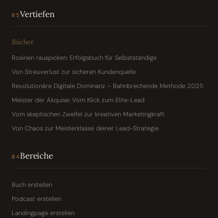
Vertiefen
05
Bücher
Rosinen rauspicken: Erfolgsbuch für Selbstständige
Von Streuverlust zur sicheren Kundenquelle
Revolutionäre Digitale Dominanz – Bahnbrechende Methode 2025
Meister der Akquise: Vom Klick zum Elite-Lead
Vom skeptischen Zweifel zur kreativen Marketingkraft
Von Chaos zur Meisterklasse deiner Lead-Strategie
Bereiche
04
Buch erstellen
Podcast erstellen
Landingpage erstellen