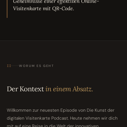
Geheimnisse einer effektiven Online-
Visitenkarte mit QR-Code.
II
WORUM ES GEHT
Der Kontext
in einem Absatz.
Willkommen zur neuesten Episode von Die Kunst der
digitalen Visitenkarte Podcast. Heute nehmen wir dich
mit auf eine Reise in die Welt der innovativen