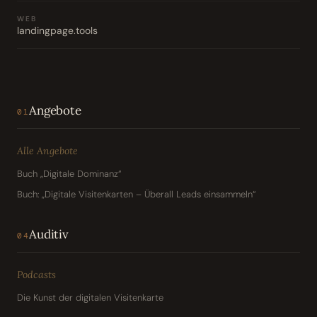
WEB
landingpage.tools
Angebote
01
Alle Angebote
Buch „Digitale Dominanz“
Buch: „Digitale Visitenkarten – Überall Leads einsammeln“
Auditiv
04
Podcasts
Die Kunst der digitalen Visitenkarte