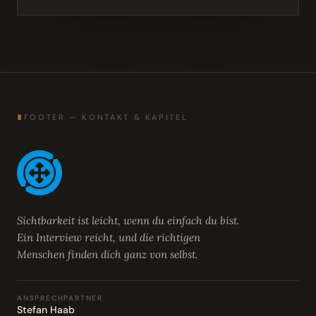
∎
FOOTER — KONTAKT & KAPITEL
Sichtbarkeit ist leicht, wenn du einfach du bist.
Ein Interview reicht, und die richtigen
Menschen finden dich ganz von selbst.
ANSPRECHPARTNER
Stefan Haab