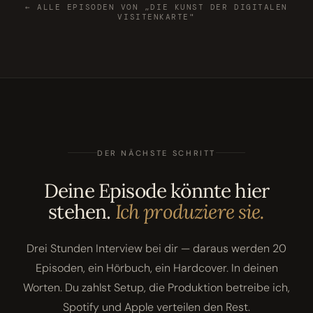
← ALLE EPISODEN VON „DIE KUNST DER DIGITALEN
VISITENKARTE"
DER NÄCHSTE SCHRITT
Deine Episode könnte hier
stehen.
Ich produziere sie.
Drei Stunden Interview bei dir — daraus werden 20
Episoden, ein Hörbuch, ein Hardcover. In deinen
Worten. Du zahlst Setup, die Produktion betreibe ich,
Spotify und Apple verteilen den Rest.