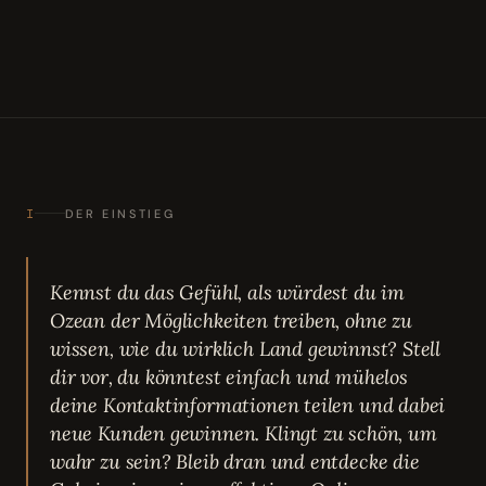
I
DER EINSTIEG
Kennst du das Gefühl, als würdest du im
Ozean der Möglichkeiten treiben, ohne zu
wissen, wie du wirklich Land gewinnst? Stell
dir vor, du könntest einfach und mühelos
deine Kontaktinformationen teilen und dabei
neue Kunden gewinnen. Klingt zu schön, um
wahr zu sein? Bleib dran und entdecke die