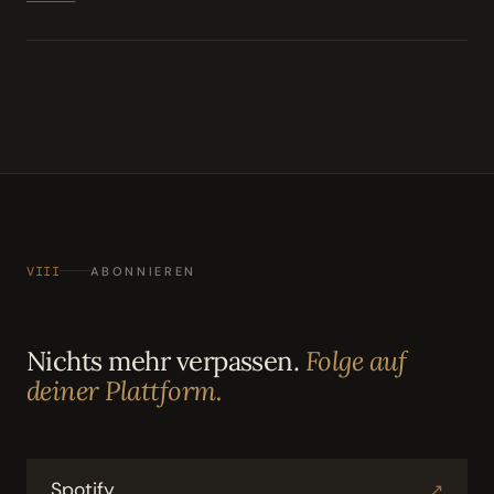
VIII
ABONNIEREN
Nichts mehr verpassen.
Folge auf
deiner Plattform.
Spotify
↗