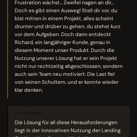
Frustration wächst... Zweifel nagen an dir...
Doch es gibt einen Ausweg! Stell dir vor, du
bist mitten in einem Projekt, alles scheint
drunter und drüber zu gehen, du stehst kurz
vor dem Aufgeben. Doch dann entdeckt
Richard, ein langjähriger Kunde, genau in
diesem Moment unser Produkt. Durch die
Nutzung unserer Lösung hat er sein Projekt
nicht nur rechtzeitig abgeschlossen, sondern
auch sein Team neu motiviert. Die Last fiel
von seinen Schultern, und er konnte wieder
klar denken.
DIE LÖSUNG
Die Lösung für all diese Herausforderungen
liegt in der innovativen Nutzung der Landing