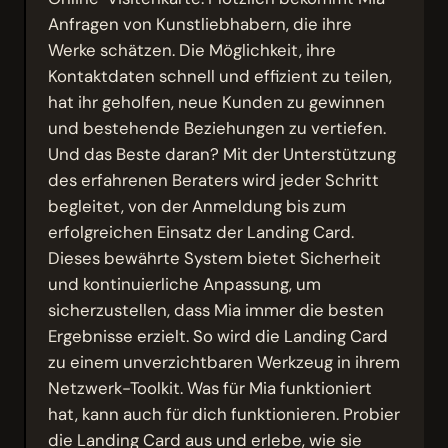
Anfragen von Kunstliebhabern, die ihre
Werke schätzen. Die Möglichkeit, ihre
Kontaktdaten schnell und effizient zu teilen,
hat ihr geholfen, neue Kunden zu gewinnen
und bestehende Beziehungen zu vertiefen.
Und das Beste daran? Mit der Unterstützung
des erfahrenen Beraters wird jeder Schritt
begleitet, von der Anmeldung bis zum
erfolgreichen Einsatz der Landing Card.
Dieses bewährte System bietet Sicherheit
und kontinuierliche Anpassung, um
sicherzustellen, dass Mia immer die besten
Ergebnisse erzielt. So wird die Landing Card
zu einem unverzichtbaren Werkzeug in ihrem
Netzwerk-Toolkit. Was für Mia funktioniert
hat, kann auch für dich funktionieren. Probier
die Landing Card aus und erlebe, wie sie