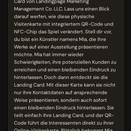
Card von Landingpage Marketing
Management Co. LLC. Lass uns einen Blick
darauf werfen, wie diese physische
Visitenkarte mit integriertem QR-Code und
NFC-Chip das Spiel verändert. Stell dir vor,
du bist ein Künstler namens Mia, die ihre
Werke auf einer Ausstellung präsentieren
möchte. Mia hat immer wieder
Schwierigkeiten, ihre potenziellen Kunden zu
erreichen und einen bleibenden Eindruck zu
hinterlassen. Doch dann entdeckt sie die
Landing Card. Mit dieser Karte kann sie nicht
nur ihre Kontaktdaten auf ansprechende
Weise präsentieren, sondern auch sofort
einen bleibenden Eindruck hinterlassen. Sie
teilt einfach ihre Landing Card, und der QR-
Code führt die Interessenten direkt zu ihrer
Online-Visitenkarte. Plötzlich bekommt Mia