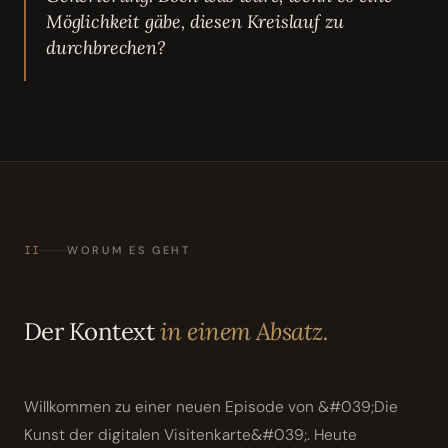
Möglichkeit gäbe, diesen Kreislauf zu
durchbrechen?
II
WORUM ES GEHT
Der Kontext
in einem Absatz.
Willkommen zu einer neuen Episode von &#039;Die
Kunst der digitalen Visitenkarte&#039;. Heute