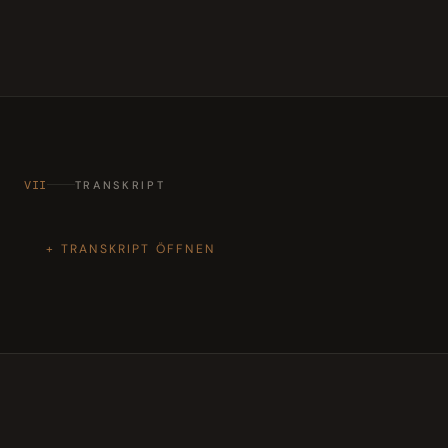
VII
TRANSKRIPT
TRANSKRIPT ÖFFNEN