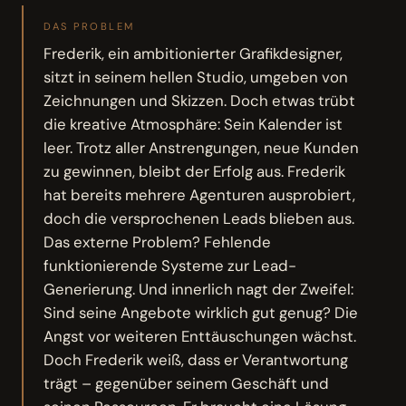
DAS PROBLEM
Frederik, ein ambitionierter Grafikdesigner,
sitzt in seinem hellen Studio, umgeben von
Zeichnungen und Skizzen. Doch etwas trübt
die kreative Atmosphäre: Sein Kalender ist
leer. Trotz aller Anstrengungen, neue Kunden
zu gewinnen, bleibt der Erfolg aus. Frederik
hat bereits mehrere Agenturen ausprobiert,
doch die versprochenen Leads blieben aus.
Das externe Problem? Fehlende
funktionierende Systeme zur Lead-
Generierung. Und innerlich nagt der Zweifel:
Sind seine Angebote wirklich gut genug? Die
Angst vor weiteren Enttäuschungen wächst.
Doch Frederik weiß, dass er Verantwortung
trägt – gegenüber seinem Geschäft und