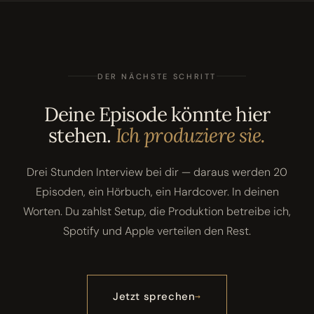
DER NÄCHSTE SCHRITT
Deine Episode könnte hier
stehen.
Ich produziere sie.
Drei Stunden Interview bei dir — daraus werden 20
Episoden, ein Hörbuch, ein Hardcover. In deinen
Worten. Du zahlst Setup, die Produktion betreibe ich,
Spotify und Apple verteilen den Rest.
Jetzt sprechen