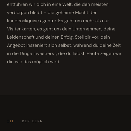
entführen wir dich in eine Welt, die den meisten
verborgen bleibt – die geheime Macht der
kundenakquise agentur. Es geht um mehr als nur
Visitenkarten, es geht um dein Unternehmen, deine
Leidenschaft und deinen Erfolg. Stell dir vor, dein
Angebot inszeniert sich selbst, während du deine Zeit
in die Dinge investierst, die du liebst. Heute zeigen wir
dir, wie das möglich wird.
III
DER KERN