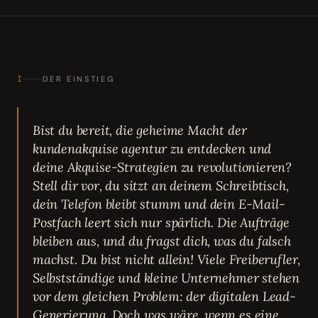
I
DER EINSTIEG
Bist du bereit, die geheime Macht der
kundenakquise agentur zu entdecken und
deine Akquise-Strategien zu revolutionieren?
Stell dir vor, du sitzt an deinem Schreibtisch,
dein Telefon bleibt stumm und dein E-Mail-
Postfach leert sich nur spärlich. Die Aufträge
bleiben aus, und du fragst dich, was du falsch
machst. Du bist nicht allein! Viele Freiberufler,
Selbstständige und kleine Unternehmer stehen
vor dem gleichen Problem: der digitalen Lead-
Generierung. Doch was wäre, wenn es eine