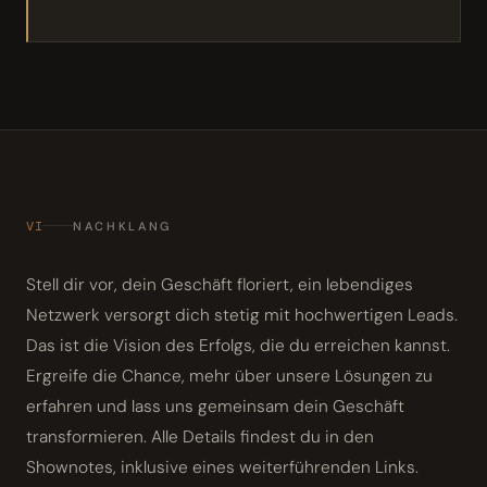
VI
NACHKLANG
Stell dir vor, dein Geschäft floriert, ein lebendiges
Netzwerk versorgt dich stetig mit hochwertigen Leads.
Das ist die Vision des Erfolgs, die du erreichen kannst.
Ergreife die Chance, mehr über unsere Lösungen zu
erfahren und lass uns gemeinsam dein Geschäft
transformieren. Alle Details findest du in den
Shownotes, inklusive eines weiterführenden Links.