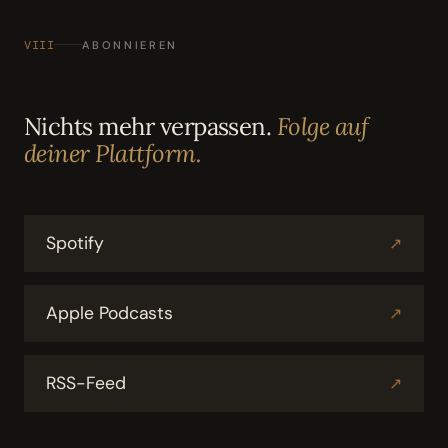
VIII
ABONNIEREN
Nichts mehr verpassen.
Folge auf
deiner Plattform.
Spotify
↗
Apple Podcasts
↗
RSS-Feed
↗