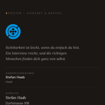
∎
FOOTER — KONTAKT & KAPITEL
Sichtbarkeit ist leicht, wenn du einfach du bist.
Ein Interview reicht, und die richtigen
Menschen finden dich ganz von selbst.
ANSPRECHPARTNER
Stefan Haab
Haab
ADRESSE
Stefan Haab
Dorfstrasse 91B