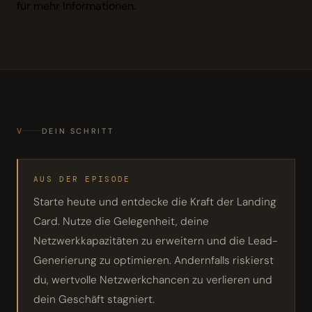
für mehr Informationen.
V
DEIN SCHRITT
AUS DER EPISODE
Starte heute und entdecke die Kraft der Landing
Card. Nutze die Gelegenheit, deine
Netzwerkkapazitäten zu erweitern und die Lead-
Generierung zu optimieren. Andernfalls riskierst
du, wertvolle Netzwerkchancen zu verlieren und
dein Geschäft stagniert.