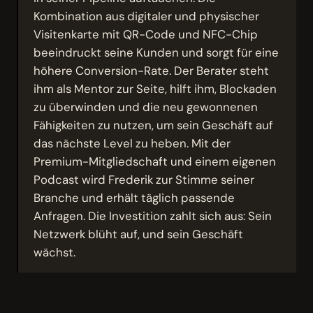
Kombination aus digitaler und physischer
Visitenkarte mit QR-Code und NFC-Chip
beeindruckt seine Kunden und sorgt für eine
höhere Conversion-Rate. Der Berater steht
ihm als Mentor zur Seite, hilft ihm, Blockaden
zu überwinden und die neu gewonnenen
Fähigkeiten zu nutzen, um sein Geschäft auf
das nächste Level zu heben. Mit der
Premium-Mitgliedschaft und einem eigenen
Podcast wird Frederik zur Stimme seiner
Branche und erhält täglich passende
Anfragen. Die Investition zahlt sich aus: Sein
Netzwerk blüht auf, und sein Geschäft
wächst.