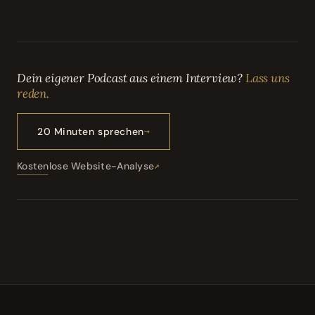
Dein eigener Podcast aus einem Interview?
Lass uns
reden.
20 Minuten sprechen
Kostenlose Website-Analyse