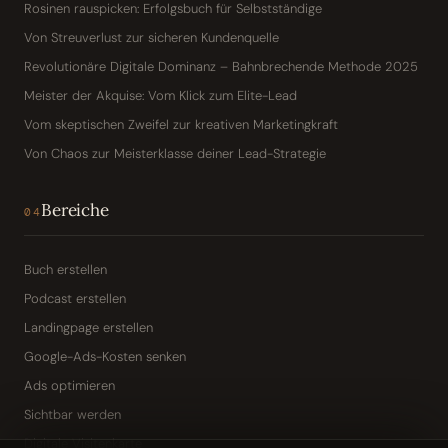
Rosinen rauspicken: Erfolgsbuch für Selbstständige
Von Streuverlust zur sicheren Kundenquelle
Revolutionäre Digitale Dominanz – Bahnbrechende Methode 2025
Meister der Akquise: Vom Klick zum Elite-Lead
Vom skeptischen Zweifel zur kreativen Marketingkraft
Von Chaos zur Meisterklasse deiner Lead-Strategie
Bereiche
04
Buch erstellen
Podcast erstellen
Landingpage erstellen
Google-Ads-Kosten senken
Ads optimieren
Sichtbar werden
Digitale Visitenkarte