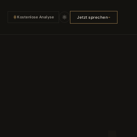
Jetzt sprechen
Kostenlose Analyse