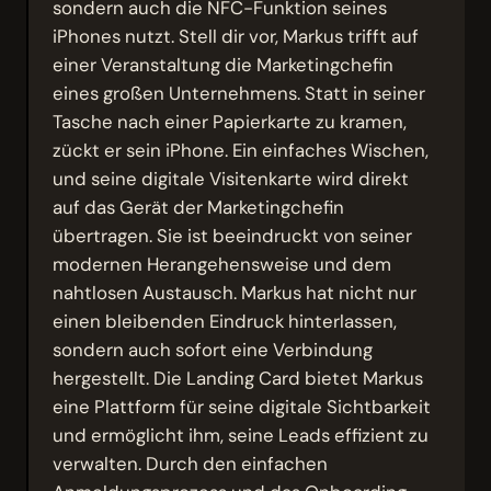
sondern auch die NFC-Funktion seines
iPhones nutzt. Stell dir vor, Markus trifft auf
einer Veranstaltung die Marketingchefin
eines großen Unternehmens. Statt in seiner
Tasche nach einer Papierkarte zu kramen,
zückt er sein iPhone. Ein einfaches Wischen,
und seine digitale Visitenkarte wird direkt
auf das Gerät der Marketingchefin
übertragen. Sie ist beeindruckt von seiner
modernen Herangehensweise und dem
nahtlosen Austausch. Markus hat nicht nur
einen bleibenden Eindruck hinterlassen,
sondern auch sofort eine Verbindung
hergestellt. Die Landing Card bietet Markus
eine Plattform für seine digitale Sichtbarkeit
und ermöglicht ihm, seine Leads effizient zu
verwalten. Durch den einfachen