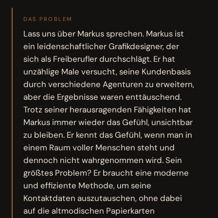
DAS PROBLEM
Lass uns über Markus sprechen. Markus ist
ein leidenschaftlicher Grafikdesigner, der
sich als Freiberufler durchschlägt. Er hat
unzählige Male versucht, seine Kundenbasis
durch verschiedene Agenturen zu erweitern,
aber die Ergebnisse waren enttäuschend.
Trotz seiner herausragenden Fähigkeiten hat
Markus immer wieder das Gefühl, unsichtbar
zu bleiben. Er kennt das Gefühl, wenn man in
einem Raum voller Menschen steht und
dennoch nicht wahrgenommen wird. Sein
größtes Problem? Er braucht eine moderne
und effiziente Methode, um seine
Kontaktdaten auszutauschen, ohne dabei
auf die altmodischen Papierkarten