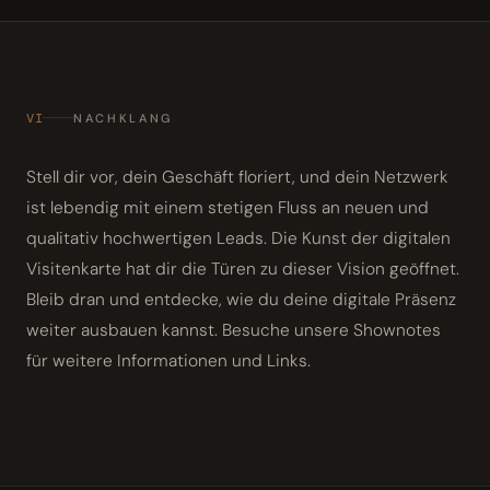
VI
NACHKLANG
Stell dir vor, dein Geschäft floriert, und dein Netzwerk
ist lebendig mit einem stetigen Fluss an neuen und
qualitativ hochwertigen Leads. Die Kunst der digitalen
Visitenkarte hat dir die Türen zu dieser Vision geöffnet.
Bleib dran und entdecke, wie du deine digitale Präsenz
weiter ausbauen kannst. Besuche unsere Shownotes
für weitere Informationen und Links.