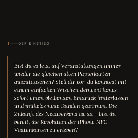
I
DER EINSTIEG
Bist du es leid, auf Veranstaltungen immer
wieder die gleichen alten Papierkarten
auszutauschen? Stell dir vor, du könntest mit
einem einfachen Wischen deines iPhones
sofort einen bleibenden Eindruck hinterlassen
und mühelos neue Kunden gewinnen. Die
Zukunft des Netzwerkens ist da – bist du
bereit, die Revolution der iPhone NFC
Visitenkarten zu erleben?