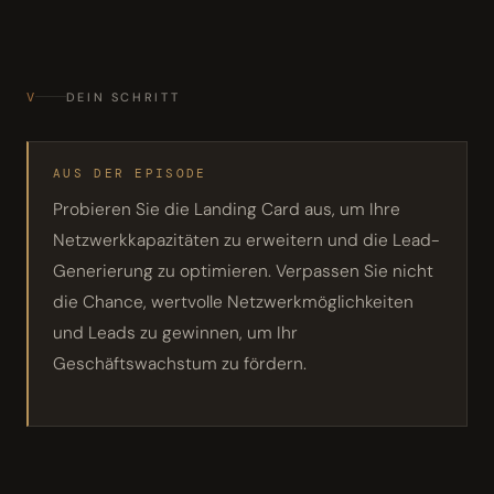
V
DEIN SCHRITT
AUS DER EPISODE
Probieren Sie die Landing Card aus, um Ihre
Netzwerkkapazitäten zu erweitern und die Lead-
Generierung zu optimieren. Verpassen Sie nicht
die Chance, wertvolle Netzwerkmöglichkeiten
und Leads zu gewinnen, um Ihr
Geschäftswachstum zu fördern.