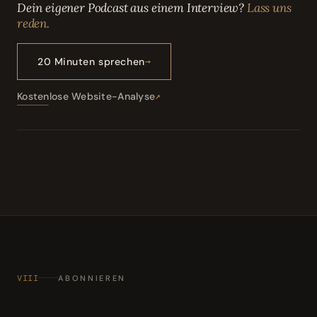
Dein eigener Podcast aus einem Interview?
Lass uns
reden.
20 Minuten sprechen
Kostenlose Website-Analyse
VIII
ABONNIEREN