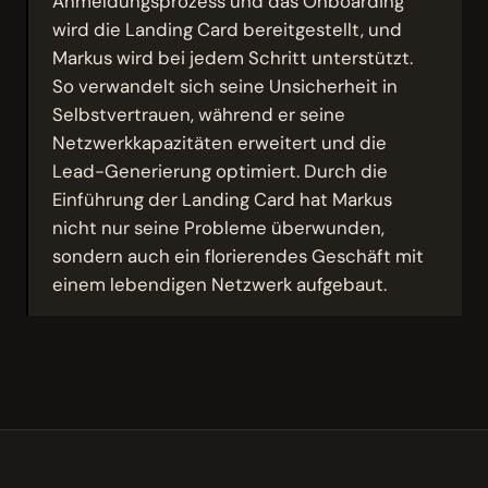
Anmeldungsprozess und das Onboarding
wird die Landing Card bereitgestellt, und
Markus wird bei jedem Schritt unterstützt.
So verwandelt sich seine Unsicherheit in
Selbstvertrauen, während er seine
Netzwerkkapazitäten erweitert und die
Lead-Generierung optimiert. Durch die
Einführung der Landing Card hat Markus
nicht nur seine Probleme überwunden,
sondern auch ein florierendes Geschäft mit
einem lebendigen Netzwerk aufgebaut.