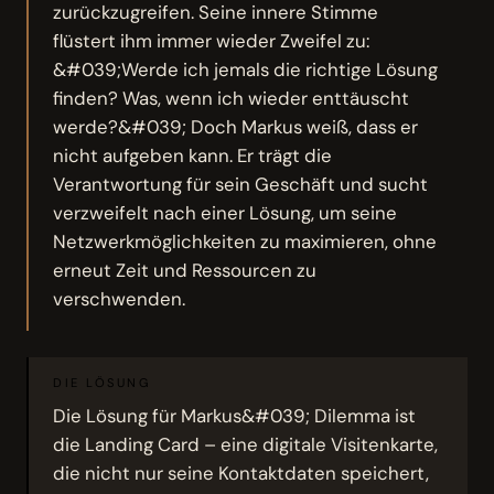
zurückzugreifen. Seine innere Stimme
flüstert ihm immer wieder Zweifel zu:
&#039;Werde ich jemals die richtige Lösung
finden? Was, wenn ich wieder enttäuscht
werde?&#039; Doch Markus weiß, dass er
nicht aufgeben kann. Er trägt die
Verantwortung für sein Geschäft und sucht
verzweifelt nach einer Lösung, um seine
Netzwerkmöglichkeiten zu maximieren, ohne
erneut Zeit und Ressourcen zu
verschwenden.
DIE LÖSUNG
Die Lösung für Markus&#039; Dilemma ist
die Landing Card – eine digitale Visitenkarte,
die nicht nur seine Kontaktdaten speichert,