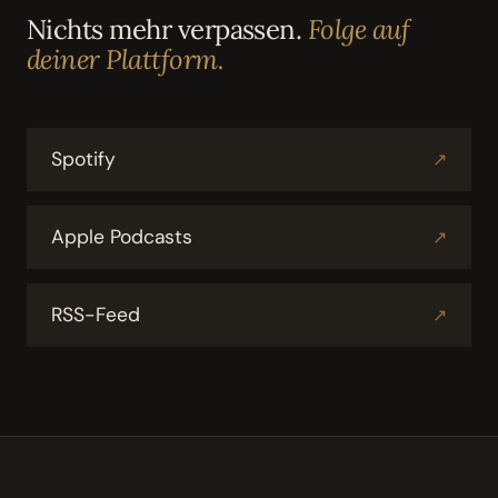
Nichts mehr verpassen.
Folge auf
deiner Plattform.
Spotify
↗
Apple Podcasts
↗
RSS-Feed
↗