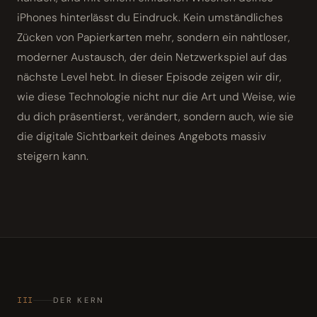
iPhones hinterlässt du Eindruck. Kein umständliches
Zücken von Papierkarten mehr, sondern ein nahtloser,
moderner Austausch, der dein Netzwerkspiel auf das
nächste Level hebt. In dieser Episode zeigen wir dir,
wie diese Technologie nicht nur die Art und Weise, wie
du dich präsentierst, verändert, sondern auch, wie sie
die digitale Sichtbarkeit deines Angebots massiv
steigern kann.
III
DER KERN