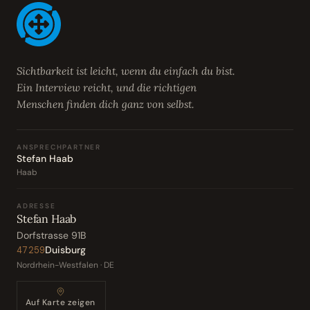
Sichtbarkeit ist leicht, wenn du einfach du bist.
Ein Interview reicht, und die richtigen
Menschen finden dich ganz von selbst.
ANSPRECHPARTNER
Stefan Haab
Haab
ADRESSE
Stefan Haab
Dorfstrasse 91B
Duisburg
47259
Nordrhein-Westfalen · DE
Auf Karte zeigen