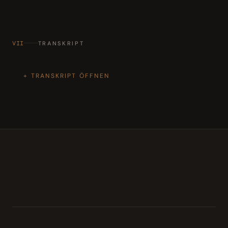
VII
TRANSKRIPT
TRANSKRIPT ÖFFNEN