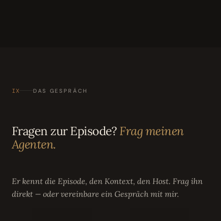
IX
DAS GESPRÄCH
Fragen zur Episode?
Frag meinen
Agenten.
Er kennt die Episode, den Kontext, den Host. Frag ihn
direkt — oder vereinbare ein Gespräch mit mir.