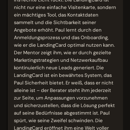
nicht nur eine einfache Visitenkarte, sondern
ein mächtiges Tool, das Kontaktdaten
sammelt und die Sichtbarkeit seiner
Angebote erhöht. Paul lernt durch den
Anmeldungsprozess und das Onboarding,
wie er die LandingCard optimal nutzen kann.
Der Mentor zeigt ihm, wie er durch gezielte
Marketingstrategien und Netzwerkaufbau
kontinuierlich neue Leads generiert. Die
LandingCard ist ein bewährtes System, das
Paul Sicherheit bietet. Er weiß, dass er nicht
alleine ist – der Berater steht ihm jederzeit
zur Seite, um Anpassungen vorzunehmen
und sicherzustellen, dass die Lösung perfekt
auf seine Bedürfnisse abgestimmt ist. Paul
spürt, wie seine Zweifel schwinden. Die
LandingCard eröffnet ihm eine Welt voller