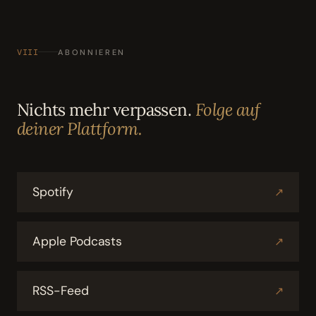
VIII
ABONNIEREN
Nichts mehr verpassen.
Folge auf
deiner Plattform.
Spotify
↗
Apple Podcasts
↗
RSS-Feed
↗