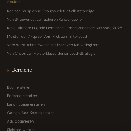
Bücher
Rosinen rauspicken: Erfolgsbuch für Selbstständige
Von Streuverlust zur sicheren Kundenquelle
Revolutionäre Digitale Dominanz – Bahnbrechende Methode 2025
Meister der Akquise: Vom Klick zum Elite-Lead
Vom skeptischen Zweifel zur kreativen Marketingkraft
Von Chaos zur Meisterklasse deiner Lead-Strategie
Bereiche
04
Buch erstellen
Podcast erstellen
Landingpage erstellen
Google-Ads-Kosten senken
Ads optimieren
Sichtbar werden