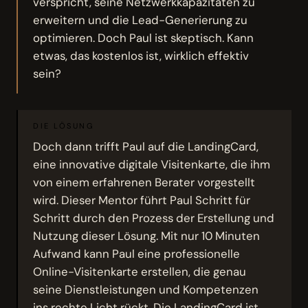
verspricht, seine Netzwerkkapazitäten zu
erweitern und die Lead-Generierung zu
optimieren. Doch Paul ist skeptisch. Kann
etwas, das kostenlos ist, wirklich effektiv
sein?
DIE LÖSUNG
Doch dann trifft Paul auf die LandingCard,
eine innovative digitale Visitenkarte, die ihm
von einem erfahrenen Berater vorgestellt
wird. Dieser Mentor führt Paul Schritt für
Schritt durch den Prozess der Erstellung und
Nutzung dieser Lösung. Mit nur 10 Minuten
Aufwand kann Paul eine professionelle
Online-Visitenkarte erstellen, die genau
seine Dienstleistungen und Kompetenzen
ins rechte Licht rückt. Die LandingCard ist