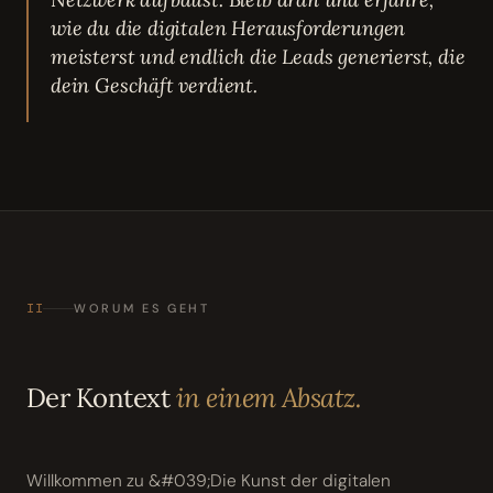
wie du die digitalen Herausforderungen
meisterst und endlich die Leads generierst, die
dein Geschäft verdient.
II
WORUM ES GEHT
Der Kontext
in einem Absatz.
Willkommen zu &#039;Die Kunst der digitalen