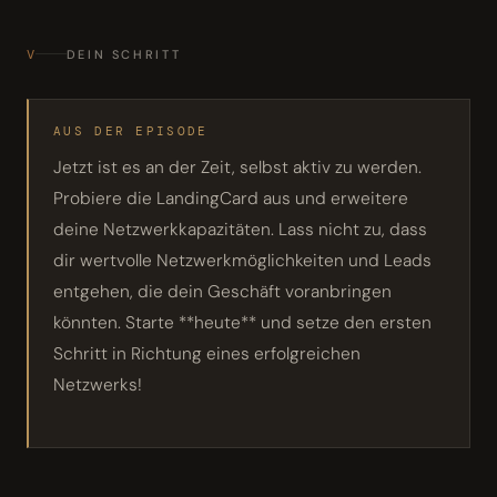
V
DEIN SCHRITT
AUS DER EPISODE
Jetzt ist es an der Zeit, selbst aktiv zu werden.
Probiere die LandingCard aus und erweitere
deine Netzwerkkapazitäten. Lass nicht zu, dass
dir wertvolle Netzwerkmöglichkeiten und Leads
entgehen, die dein Geschäft voranbringen
könnten. Starte **heute** und setze den ersten
Schritt in Richtung eines erfolgreichen
Netzwerks!