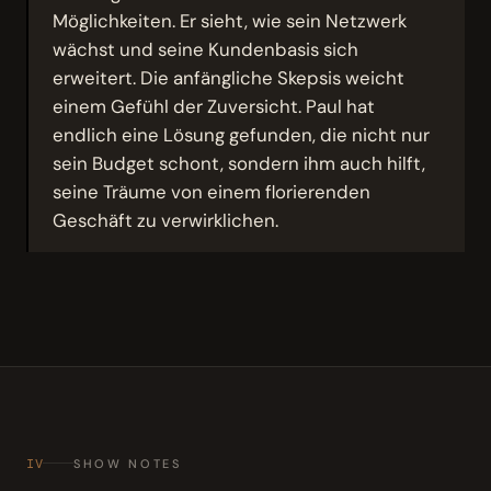
Möglichkeiten. Er sieht, wie sein Netzwerk
wächst und seine Kundenbasis sich
erweitert. Die anfängliche Skepsis weicht
einem Gefühl der Zuversicht. Paul hat
endlich eine Lösung gefunden, die nicht nur
sein Budget schont, sondern ihm auch hilft,
seine Träume von einem florierenden
Geschäft zu verwirklichen.
IV
SHOW NOTES