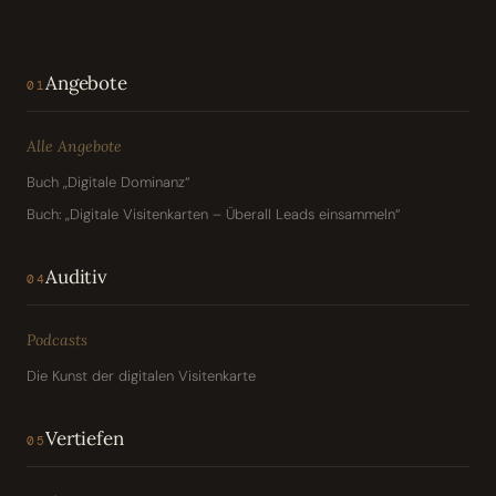
Angebote
01
Alle Angebote
Buch „Digitale Dominanz“
Buch: „Digitale Visitenkarten – Überall Leads einsammeln“
Auditiv
04
Podcasts
Die Kunst der digitalen Visitenkarte
Vertiefen
05