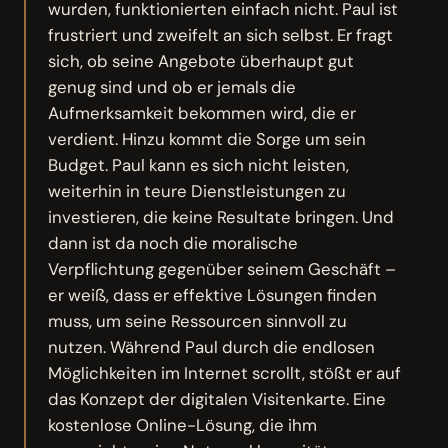
wurden, funktionierten einfach nicht. Paul ist
frustriert und zweifelt an sich selbst. Er fragt
sich, ob seine Angebote überhaupt gut
genug sind und ob er jemals die
Aufmerksamkeit bekommen wird, die er
verdient. Hinzu kommt die Sorge um sein
Budget. Paul kann es sich nicht leisten,
weiterhin in teure Dienstleistungen zu
investieren, die keine Resultate bringen. Und
dann ist da noch die moralische
Verpflichtung gegenüber seinem Geschäft –
er weiß, dass er effektive Lösungen finden
muss, um seine Ressourcen sinnvoll zu
nutzen. Während Paul durch die endlosen
Möglichkeiten im Internet scrollt, stößt er auf
das Konzept der digitalen Visitenkarte. Eine
kostenlose Online-Lösung, die ihm