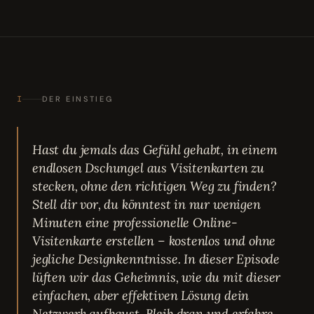
I
DER EINSTIEG
Hast du jemals das Gefühl gehabt, in einem
endlosen Dschungel aus Visitenkarten zu
stecken, ohne den richtigen Weg zu finden?
Stell dir vor, du könntest in nur wenigen
Minuten eine professionelle Online-
Visitenkarte erstellen – kostenlos und ohne
jegliche Designkenntnisse. In dieser Episode
lüften wir das Geheimnis, wie du mit dieser
einfachen, aber effektiven Lösung dein
Netzwerk aufbaust. Bleib dran und erfahre,