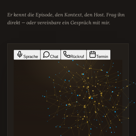
Er kennt die Episode, den Kontext, den Host. Frag ihn
direkt — oder vereinbare ein Gespräch mit mir.
Sprache
Chat
Rückruf
Termin