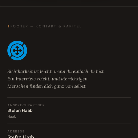
∎
FOOTER — KONTAKT & KAPITEL
Sichtbarkeit ist leicht, wenn du einfach du bist.
Ein Interview reicht, und die richtigen
Menschen finden dich ganz von selbst.
ANSPRECHPARTNER
Stefan Haab
Haab
ADRESSE
Stefan Haab