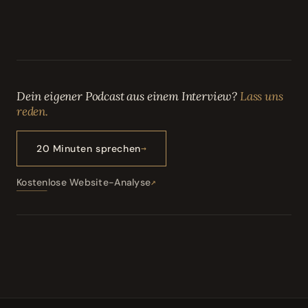
Dein eigener Podcast aus einem Interview?
Lass uns
reden.
20 Minuten sprechen
Kostenlose Website-Analyse