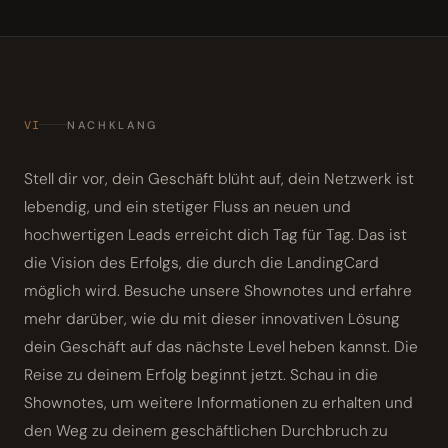
VI
NACHKLANG
Stell dir vor, dein Geschäft blüht auf, dein Netzwerk ist
lebendig, und ein stetiger Fluss an neuen und
hochwertigen Leads erreicht dich Tag für Tag. Das ist
die Vision des Erfolgs, die durch die LandingCard
möglich wird. Besuche unsere Shownotes und erfahre
mehr darüber, wie du mit dieser innovativen Lösung
dein Geschäft auf das nächste Level heben kannst. Die
Reise zu deinem Erfolg beginnt jetzt. Schau in die
Shownotes, um weitere Informationen zu erhalten und
den Weg zu deinem geschäftlichen Durchbruch zu