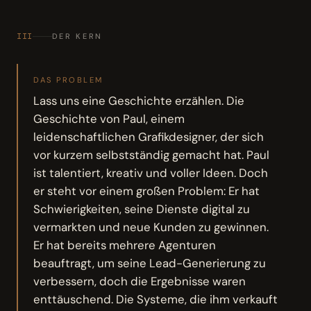
III
DER KERN
DAS PROBLEM
Lass uns eine Geschichte erzählen. Die
Geschichte von Paul, einem
leidenschaftlichen Grafikdesigner, der sich
vor kurzem selbstständig gemacht hat. Paul
ist talentiert, kreativ und voller Ideen. Doch
er steht vor einem großen Problem: Er hat
Schwierigkeiten, seine Dienste digital zu
vermarkten und neue Kunden zu gewinnen.
Er hat bereits mehrere Agenturen
beauftragt, um seine Lead-Generierung zu
verbessern, doch die Ergebnisse waren
enttäuschend. Die Systeme, die ihm verkauft