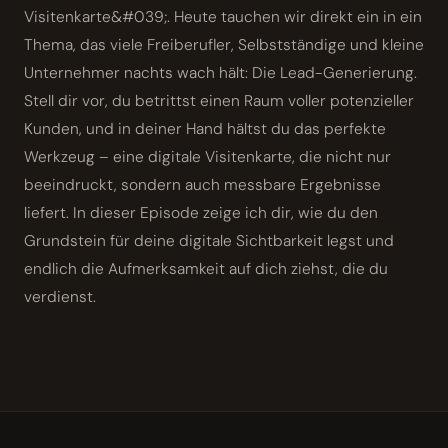
Visitenkarte&#039;. Heute tauchen wir direkt ein in ein
Thema, das viele Freiberufler, Selbstständige und kleine
Unternehmer nachts wach hält: Die Lead-Generierung.
Stell dir vor, du betrittst einen Raum voller potenzieller
Kunden, und in deiner Hand hältst du das perfekte
Werkzeug – eine digitale Visitenkarte, die nicht nur
beeindruckt, sondern auch messbare Ergebnisse
liefert. In dieser Episode zeige ich dir, wie du den
Grundstein für deine digitale Sichtbarkeit legst und
endlich die Aufmerksamkeit auf dich ziehst, die du
verdienst.