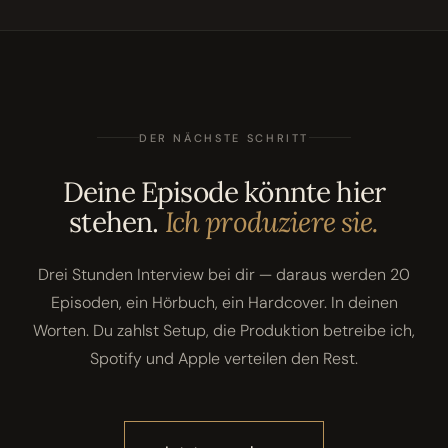
DER NÄCHSTE SCHRITT
Deine Episode könnte hier
stehen.
Ich produziere sie.
Drei Stunden Interview bei dir — daraus werden 20
Episoden, ein Hörbuch, ein Hardcover. In deinen
Worten. Du zahlst Setup, die Produktion betreibe ich,
Spotify und Apple verteilen den Rest.