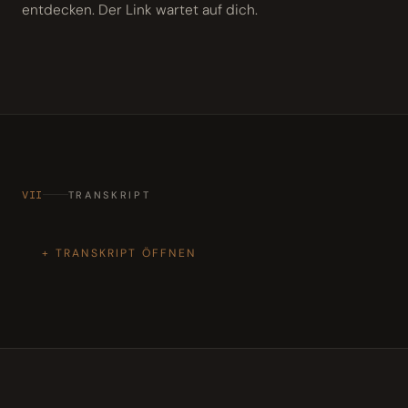
entdecken. Der Link wartet auf dich.
VII
TRANSKRIPT
TRANSKRIPT ÖFFNEN