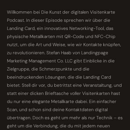
Willkommen bei Die Kunst der digitalen Visitenkarte
Podcast. In dieser Episode sprechen wir über die
Landing Card, ein innovatives Networking-Tool, das
physische Metallkarten mit QR-Code und NFC-Chip
nutzt, um die Art und Weise, wie wir Kontakte knüpfen,
zu revolutionieren. Stefan Haab von Landingpage
Marketing Management Co. LLC gibt Einblicke in die
Zielgruppe, die Schmerzpunkte und die
beeindruckenden Lösungen, die die Landing Card
bietet. Stell dir vor, du betrittst eine Veranstaltung, und
statt einer dicken Brieftasche voller Visitenkarten hast
du nur eine elegante Metallkarte dabei. Ein einfacher
Scan, und schon sind deine Kontaktdaten digital
übertragen. Doch es geht um mehr als nur Technik – es
geht um die Verbindung, die du mit jedem neuen