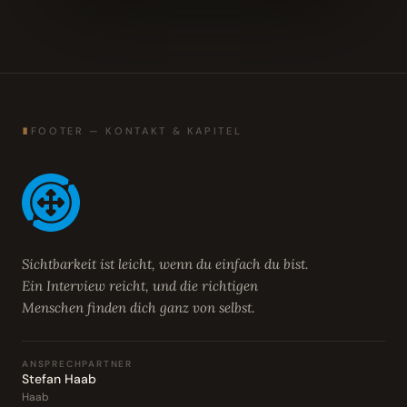
∎
FOOTER — KONTAKT & KAPITEL
Sichtbarkeit ist leicht, wenn du einfach du bist.
Ein Interview reicht, und die richtigen
Menschen finden dich ganz von selbst.
ANSPRECHPARTNER
Stefan Haab
Haab