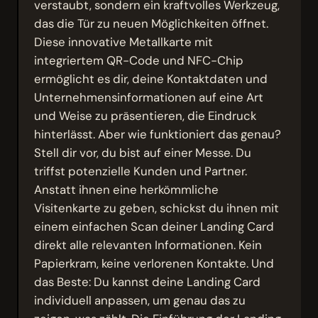
verstaubt, sondern ein kraftvolles Werkzeug,
das die Tür zu neuen Möglichkeiten öffnet.
Diese innovative Metallkarte mit
integriertem QR-Code und NFC-Chip
ermöglicht es dir, deine Kontaktdaten und
Unternehmensinformationen auf eine Art
und Weise zu präsentieren, die Eindruck
hinterlässt. Aber wie funktioniert das genau?
Stell dir vor, du bist auf einer Messe. Du
triffst potenzielle Kunden und Partner.
Anstatt ihnen eine herkömmliche
Visitenkarte zu geben, schickst du ihnen mit
einem einfachen Scan deiner Landing Card
direkt alle relevanten Informationen. Kein
Papierkram, keine verlorenen Kontakte. Und
das Beste: Du kannst deine Landing Card
individuell anpassen, um genau das zu