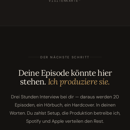
VISITENKARTE"
DER NÄCHSTE SCHRITT
Deine Episode könnte hier
stehen.
Ich produziere sie.
Drei Stunden Interview bei dir — daraus werden 20
Episoden, ein Hörbuch, ein Hardcover. In deinen
Worten. Du zahlst Setup, die Produktion betreibe ich,
Spotify und Apple verteilen den Rest.