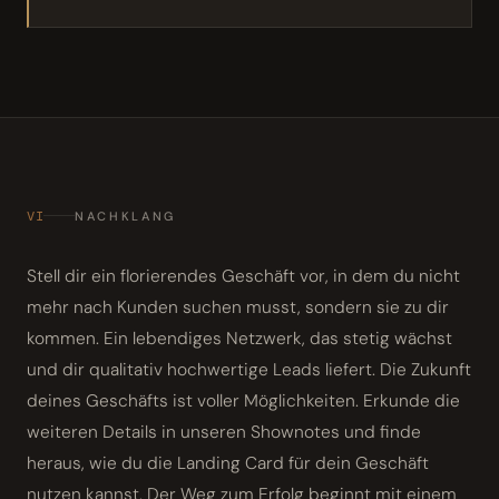
VI
NACHKLANG
Stell dir ein florierendes Geschäft vor, in dem du nicht
mehr nach Kunden suchen musst, sondern sie zu dir
kommen. Ein lebendiges Netzwerk, das stetig wächst
und dir qualitativ hochwertige Leads liefert. Die Zukunft
deines Geschäfts ist voller Möglichkeiten. Erkunde die
weiteren Details in unseren Shownotes und finde
heraus, wie du die Landing Card für dein Geschäft
nutzen kannst. Der Weg zum Erfolg beginnt mit einem