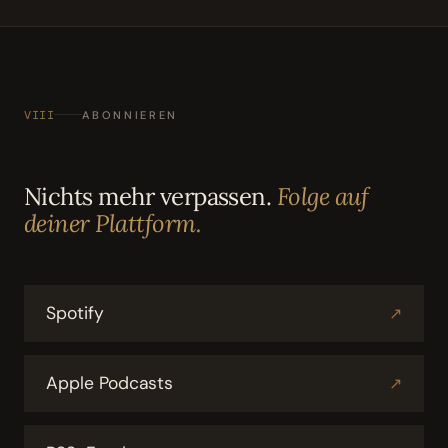
VIII
ABONNIEREN
Nichts mehr verpassen.
Folge auf
deiner Plattform.
Spotify
↗
Apple Podcasts
↗