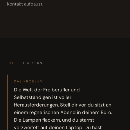
Kontakt aufbaust.
III
DER KERN
DAS PROBLEM
Die Welt der Freiberufler und
Selbstständigen ist voller
Herausforderungen. Stell dir vor, du sitzt an
einem regnerischen Abend in deinem Büro.
Die Lampen flackern, und du starrst
verzweifelt auf deinen Laptop. Du hast