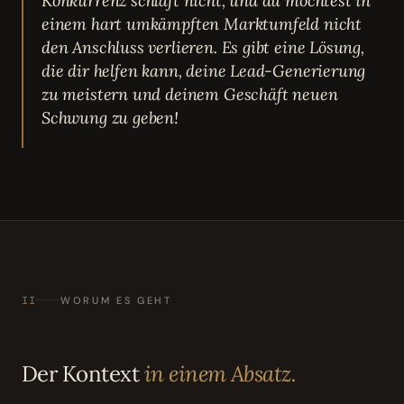
Konkurrenz schläft nicht, und du möchtest in
einem hart umkämpften Marktumfeld nicht
den Anschluss verlieren. Es gibt eine Lösung,
die dir helfen kann, deine Lead-Generierung
zu meistern und deinem Geschäft neuen
Schwung zu geben!
II
WORUM ES GEHT
Der Kontext
in einem Absatz.