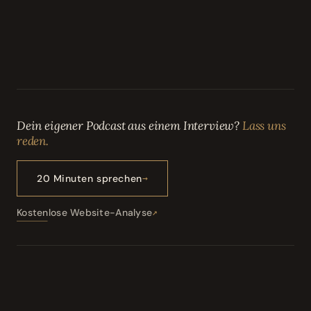
Dein eigener Podcast aus einem Interview?
Lass uns
reden.
20 Minuten sprechen
Kostenlose Website-Analyse