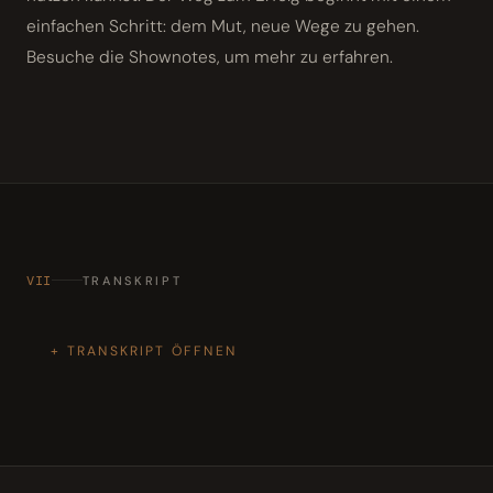
einfachen Schritt: dem Mut, neue Wege zu gehen.
Besuche die Shownotes, um mehr zu erfahren.
VII
TRANSKRIPT
TRANSKRIPT ÖFFNEN