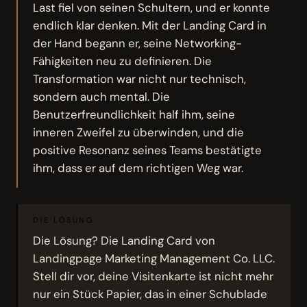
Last fiel von seinen Schultern, und er konnte
endlich klar denken. Mit der Landing Card in
der Hand begann er, seine Networking-
Fähigkeiten neu zu definieren. Die
Transformation war nicht nur technisch,
sondern auch mental. Die
Benutzerfreundlichkeit half ihm, seine
inneren Zweifel zu überwinden, und die
positive Resonanz seines Teams bestätigte
ihm, dass er auf dem richtigen Weg war.
DIE LÖSUNG
Die Lösung? Die Landing Card von
Landingpage Marketing Management Co. LLC.
Stell dir vor, deine Visitenkarte ist nicht mehr
nur ein Stück Papier, das in einer Schublade