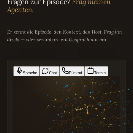
Fragen zur Episode?
Frag meinen
Agenten.
Er kennt die Episode, den Kontext, den Host. Frag ihn
direkt — oder vereinbare ein Gespräch mit mir.
Sprache
Chat
Rückruf
Termin