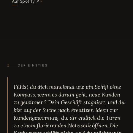
Auf Spotify ↗
I
DER EINSTIEG
Fühlst du dich manchmal wie ein Schiff ohne
Kompass, wenn es darum geht, neue Kunden
zu gewinnen? Dein Geschäft stagniert, und du
bist auf der Suche nach kreativen Ideen zur
Kundengewinnung, die dir endlich die Türen
zu einem florierenden Netzwerk öffnen. Die