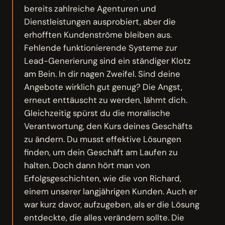
bereits zahlreiche Agenturen und
Dienstleistungen ausprobiert, aber die
erhofften Kundenströme bleiben aus.
Fehlende funktionierende Systeme zur
Lead-Generierung sind ein ständiger Klotz
am Bein. In dir nagen Zweifel. Sind deine
Angebote wirklich gut genug? Die Angst,
erneut enttäuscht zu werden, lähmt dich.
Gleichzeitig spürst du die moralische
Verantwortung, den Kurs deines Geschäfts
zu ändern. Du musst effektive Lösungen
finden, um dein Geschäft am Laufen zu
halten. Doch dann hört man von
Erfolgsgeschichten, wie die von Richard,
einem unserer langjährigen Kunden. Auch er
war kurz davor, aufzugeben, als er die Lösung
entdeckte, die alles verändern sollte. Die