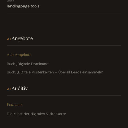
WEB
landingpage.tools
Angebote
01
Alle Angebote
Buch „Digitale Dominanz“
Buch: „Digitale Visitenkarten – Überall Leads einsammeln“
Auditiv
04
Podcasts
Die Kunst der digitalen Visitenkarte