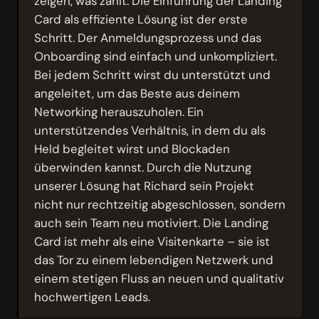
zeigen, was zählt. Die Einführung der Landing
Card als effiziente Lösung ist der erste
Schritt. Der Anmeldungsprozess und das
Onboarding sind einfach und unkompliziert.
Bei jedem Schritt wirst du unterstützt und
angeleitet, um das Beste aus deinem
Networking herauszuholen. Ein
unterstützendes Verhältnis, in dem du als
Held begleitet wirst und Blockaden
überwinden kannst. Durch die Nutzung
unserer Lösung hat Richard sein Projekt
nicht nur rechtzeitig abgeschlossen, sondern
auch sein Team neu motiviert. Die Landing
Card ist mehr als eine Visitenkarte – sie ist
das Tor zu einem lebendigen Netzwerk und
einem stetigen Fluss an neuen und qualitativ
hochwertigen Leads.