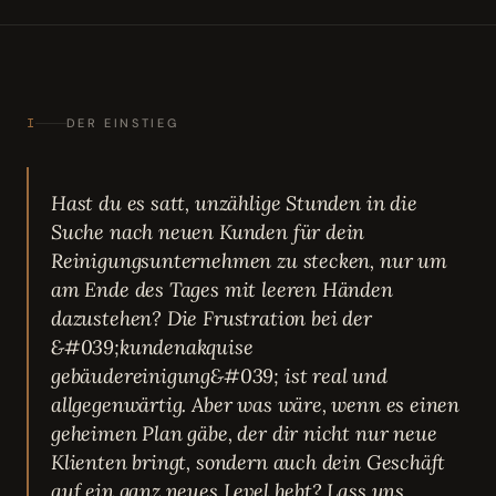
I
DER EINSTIEG
Hast du es satt, unzählige Stunden in die
Suche nach neuen Kunden für dein
Reinigungsunternehmen zu stecken, nur um
am Ende des Tages mit leeren Händen
dazustehen? Die Frustration bei der
&#039;kundenakquise
gebäudereinigung&#039; ist real und
allgegenwärtig. Aber was wäre, wenn es einen
geheimen Plan gäbe, der dir nicht nur neue
Klienten bringt, sondern auch dein Geschäft
auf ein ganz neues Level hebt? Lass uns