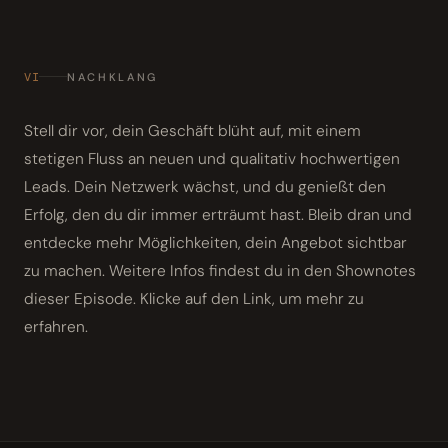
VI
NACHKLANG
Stell dir vor, dein Geschäft blüht auf, mit einem
stetigen Fluss an neuen und qualitativ hochwertigen
Leads. Dein Netzwerk wächst, und du genießt den
Erfolg, den du dir immer erträumt hast. Bleib dran und
entdecke mehr Möglichkeiten, dein Angebot sichtbar
zu machen. Weitere Infos findest du in den Shownotes
dieser Episode. Klicke auf den Link, um mehr zu
erfahren.