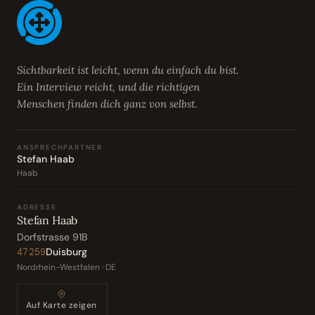
Sichtbarkeit ist leicht, wenn du einfach du bist.
Ein Interview reicht, und die richtigen
Menschen finden dich ganz von selbst.
ANSPRECHPARTNER
Stefan Haab
Haab
ADRESSE
Stefan Haab
Dorfstrasse 91B
Duisburg
47259
Nordrhein-Westfalen · DE
Auf Karte zeigen