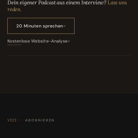
Dein eigener Podcast aus einem Interview?
Lass uns
reden.
20 Minuten sprechen
Kostenlose Website-Analyse
VIII
ABONNIEREN