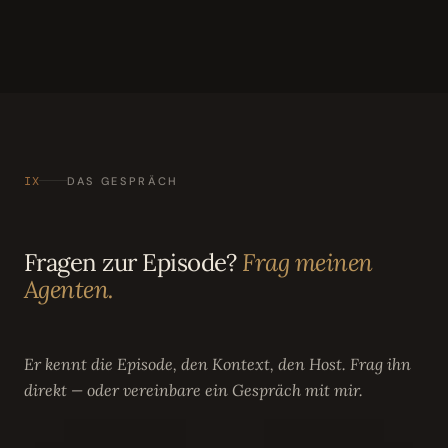
IX
DAS GESPRÄCH
Fragen zur Episode?
Frag meinen
Agenten.
Er kennt die Episode, den Kontext, den Host. Frag ihn
direkt — oder vereinbare ein Gespräch mit mir.