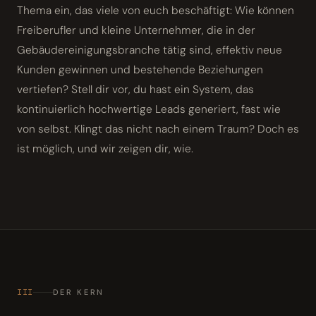
Thema ein, das viele von euch beschäftigt: Wie können
Freiberufler und kleine Unternehmer, die in der
Gebäudereinigungsbranche tätig sind, effektiv neue
Kunden gewinnen und bestehende Beziehungen
vertiefen? Stell dir vor, du hast ein System, das
kontinuierlich hochwertige Leads generiert, fast wie
von selbst. Klingt das nicht nach einem Traum? Doch es
ist möglich, und wir zeigen dir, wie.
III
DER KERN