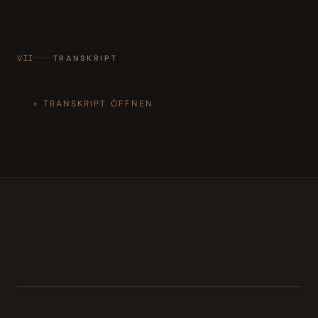
VII
TRANSKRIPT
TRANSKRIPT ÖFFNEN