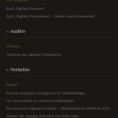
Buch „Digitale Dominanz“
Buch: „Digitale Visitenkarten – Überall Leads einsammeln“
Auditiv
04
Podcasts
Die Kunst der digitalen Visitenkarte
Vertiefen
05
Bücher
Rosinen rauspicken: Erfolgsbuch für Selbstständige
Von Streuverlust zur sicheren Kundenquelle
Revolutionäre Digitale Dominanz – Bahnbrechende Methode 2025
Meister der Akquise: Vom Klick zum Elite-Lead