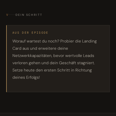
V
DEIN SCHRITT
AUS DER EPISODE
Worauf wartest du noch? Probier die Landing
Card aus und erweitere deine
Netzwerkkapazitäten, bevor wertvolle Leads
verloren gehen und dein Geschäft stagniert.
Setze heute den ersten Schritt in Richtung
deines Erfolgs!