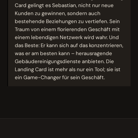
Card gelingt es Sebastian, nicht nur neue
Kunden zu gewinnen, sondern auch
bestehende Beziehungen zu vertiefen. Sein
Traum von einem florierenden Geschäft mit
einem lebendigen Netzwerk wird wahr. Und
das Beste: Er kann sich auf das konzentrieren,
was er am besten kann – herausragende
Gebäudereinigungsdienste anbieten. Die
Landing Card ist mehr als nur ein Tool; sie ist
ein Game-Changer für sein Geschäft.