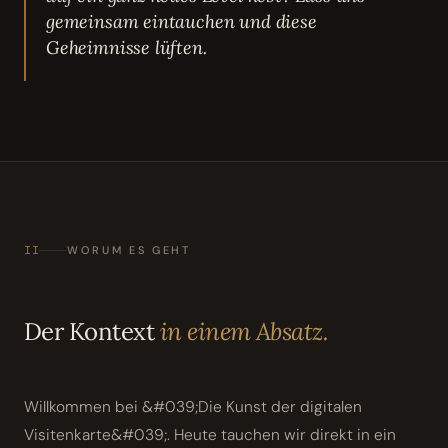
gemeinsam eintauchen und diese
Geheimnisse lüften.
II
WORUM ES GEHT
Der Kontext
in einem Absatz.
Willkommen bei &#039;Die Kunst der digitalen
Visitenkarte&#039;. Heute tauchen wir direkt in ein