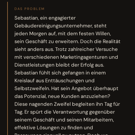
DAS PROBLEM
Sebastian, ein engagierter
Gebäudereinigungsunternehmer, steht
jeden Morgen auf, mit dem festen Willen,
sein Geschäft zu erweitern. Doch die Realität
sieht anders aus. Trotz zahlreicher Versuche
mit verschiedenen Marketingagenturen und
Dienstleistungen bleibt der Erfolg aus.
Sebastian fühlt sich gefangen in einem
Kreislauf aus Enttäuschungen und
Selbstzweifeln. Hat sein Angebot überhaupt
das Potenzial, neue Kunden anzuziehen?
Diese nagenden Zweifel begleiten ihn Tag für
Tag. Er spürt die Verantwortung gegenüber
seinem Geschäft und seinen Mitarbeitern,
effektive Lösungen zu finden und