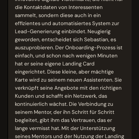
die Kontaktdaten von Interessenten
sammelt, sondern diese auch in ein
effizientes und automatisiertes System zur
Lead-Generierung einbindet. Neugierig
geworden, entscheidet sich Sebastian, es
auszuprobieren. Der Onboarding-Prozess ist
einfach, und schon nach wenigen Minuten
hat er seine eigene Landing Card
eingerichtet. Diese kleine, aber mächtige
Karte wird zu seinem neuen Assistenten. Sie
verknüpft seine Angebote mit den richtigen
Kunden und schafft ein Netzwerk, das
kontinuierlich wächst. Die Verbindung zu
seinem Mentor, der ihn Schritt für Schritt
begleitet, gibt ihm das Vertrauen, das er
lange vermisst hat. Mit der Unterstützung
seines Mentors und der Nutzung der Landing