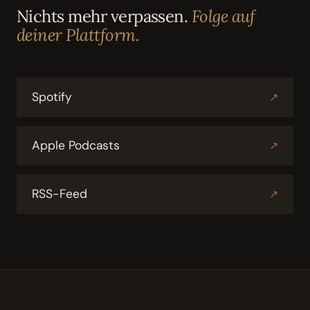
Nichts mehr verpassen.
Folge auf
deiner Plattform.
Spotify
↗
Apple Podcasts
↗
RSS-Feed
↗