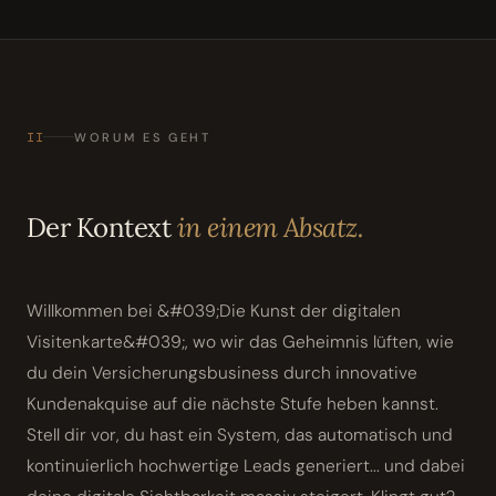
II
WORUM ES GEHT
Der Kontext
in einem Absatz.
Willkommen bei &#039;Die Kunst der digitalen
Visitenkarte&#039;, wo wir das Geheimnis lüften, wie
du dein Versicherungsbusiness durch innovative
Kundenakquise auf die nächste Stufe heben kannst.
Stell dir vor, du hast ein System, das automatisch und
kontinuierlich hochwertige Leads generiert... und dabei