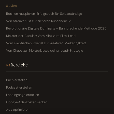
Bücher
Rosinen rauspicken: Erfolgsbuch für Selbstständige
Von Streuverlust zur sicheren Kundenquelle
Revolutionäre Digitale Dominanz – Bahnbrechende Methode 2025
Meister der Akquise: Vom Klick zum Elite-Lead
Vom skeptischen Zweifel zur kreativen Marketingkraft
Von Chaos zur Meisterklasse deiner Lead-Strategie
Bereiche
04
Buch erstellen
Podcast erstellen
Landingpage erstellen
Google-Ads-Kosten senken
Ads optimieren