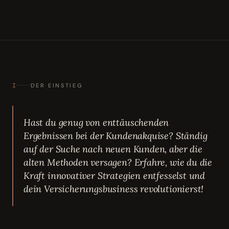
I
DER EINSTIEG
Hast du genug von enttäuschenden
Ergebnissen bei der Kundenakquise? Ständig
auf der Suche nach neuen Kunden, aber die
alten Methoden versagen? Erfahre, wie du die
Kraft innovativer Strategien entfesselst und
dein Versicherungsbusiness revolutionierst!