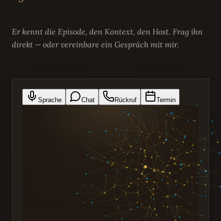
Er kennt die Episode, den Kontext, den Host. Frag ihn
direkt — oder vereinbare ein Gespräch mit mir.
Sprache
Chat
Rückruf
Termin