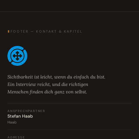
∎
FOOTER — KONTAKT & KAPITEL
Sichtbarkeit ist leicht, wenn du einfach du bist.
Ein Interview reicht, und die richtigen
Menschen finden dich ganz von selbst.
ANSPRECHPARTNER
Stefan Haab
Haab
ADRESSE