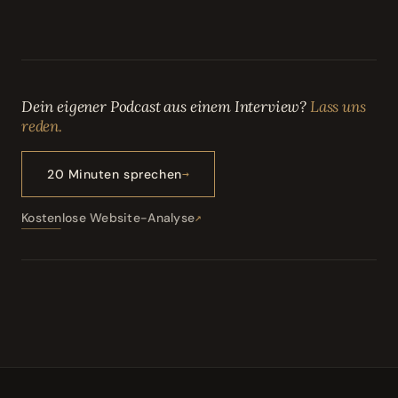
Dein eigener Podcast aus einem Interview?
Lass uns
reden.
20 Minuten sprechen
Kostenlose Website-Analyse