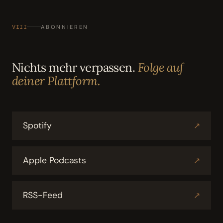
VIII
ABONNIEREN
Nichts mehr verpassen.
Folge auf
deiner Plattform.
Spotify
↗
Apple Podcasts
↗
RSS-Feed
↗