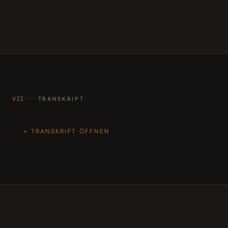
VII
TRANSKRIPT
TRANSKRIPT ÖFFNEN