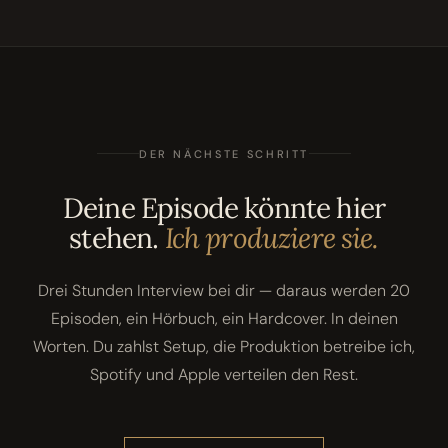
DER NÄCHSTE SCHRITT
Deine Episode könnte hier
stehen.
Ich produziere sie.
Drei Stunden Interview bei dir — daraus werden 20
Episoden, ein Hörbuch, ein Hardcover. In deinen
Worten. Du zahlst Setup, die Produktion betreibe ich,
Spotify und Apple verteilen den Rest.