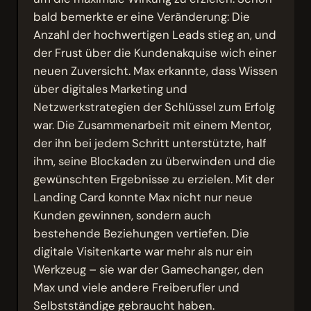
bald bemerkte er eine Veränderung: Die
Anzahl der hochwertigen Leads stieg an, und
der Frust über die Kundenakquise wich einer
neuen Zuversicht. Max erkannte, dass Wissen
über digitales Marketing und
Netzwerkstrategien der Schlüssel zum Erfolg
war. Die Zusammenarbeit mit einem Mentor,
der ihn bei jedem Schritt unterstützte, half
ihm, seine Blockaden zu überwinden und die
gewünschten Ergebnisse zu erzielen. Mit der
Landing Card konnte Max nicht nur neue
Kunden gewinnen, sondern auch
bestehende Beziehungen vertiefen. Die
digitale Visitenkarte war mehr als nur ein
Werkzeug – sie war der Gamechanger, den
Max und viele andere Freiberufler und
Selbstständige gebraucht haben.