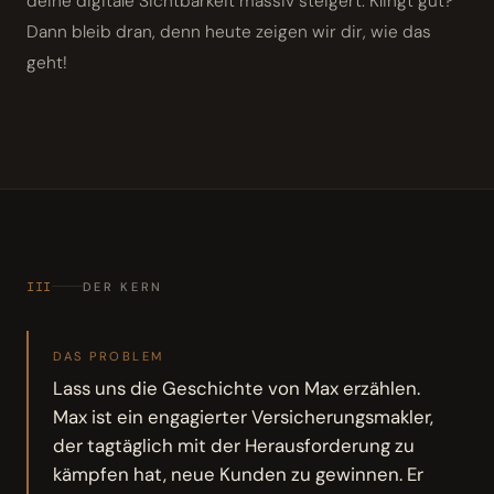
deine digitale Sichtbarkeit massiv steigert. Klingt gut?
Dann bleib dran, denn heute zeigen wir dir, wie das
geht!
III
DER KERN
DAS PROBLEM
Lass uns die Geschichte von Max erzählen.
Max ist ein engagierter Versicherungsmakler,
der tagtäglich mit der Herausforderung zu
kämpfen hat, neue Kunden zu gewinnen. Er