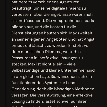
hat bereits verschiedene Agenturen
beauftragt, um seine digitale Präsenz zu
verbessern, aber die Ergebnisse waren mehr
als enttäuschend. Die versprochenen Leads
blieben aus, und die Kosten für die
Dienstleistungen häuften sich. Max zweifelt
an seinen eigenen Angeboten und hat Angst,
erneut enttäuscht zu werden. Er steht vor
dem moralischen Dilemma, weiterhin
Ressourcen in ineffektive Lösungen zu
stecken. Max ist nicht allein – viele
Selbstständige und kleine Unternehmer sind
in der gleichen Lage. Sie wünschen sich ein
funktionierendes System zur Lead-
Generierung, doch die bisherigen Methoden
versagen. Die Verantwortung, eine effektive
Lösung zu finden, lastet schwer auf ihren