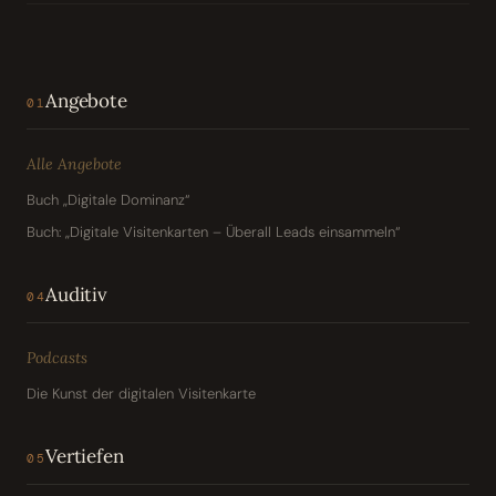
Angebote
01
Alle Angebote
Buch „Digitale Dominanz“
Buch: „Digitale Visitenkarten – Überall Leads einsammeln“
Auditiv
04
Podcasts
Die Kunst der digitalen Visitenkarte
Vertiefen
05