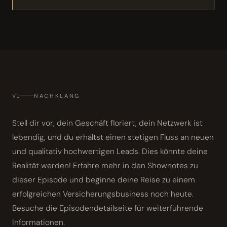
VI
NACHKLANG
Stell dir vor, dein Geschäft floriert, dein Netzwerk ist
lebendig, und du erhältst einen stetigen Fluss an neuen
und qualitativ hochwertigen Leads. Dies könnte deine
Realität werden! Erfahre mehr in den Shownotes zu
dieser Episode und beginne deine Reise zu einem
erfolgreichen Versicherungsbusiness noch heute.
Besuche die Episodendetailseite für weiterführende
Informationen.