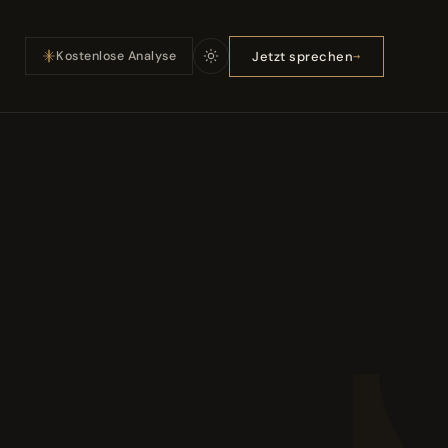
Jetzt sprechen
Kostenlose Analyse