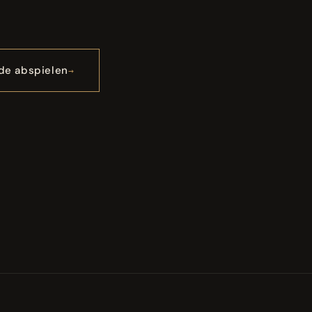
de abspielen