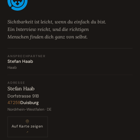
Sichtbarkeit ist leicht, wenn du einfach du bist.
Ein Interview reicht, und die richtigen
Menschen finden dich ganz von selbst.
ANSPRECHPARTNER
Stefan Haab
Haab
ADRESSE
Stefan Haab
Dorfstrasse 91B
Duisburg
47259
Nordrhein-Westfalen · DE
Auf Karte zeigen
↗