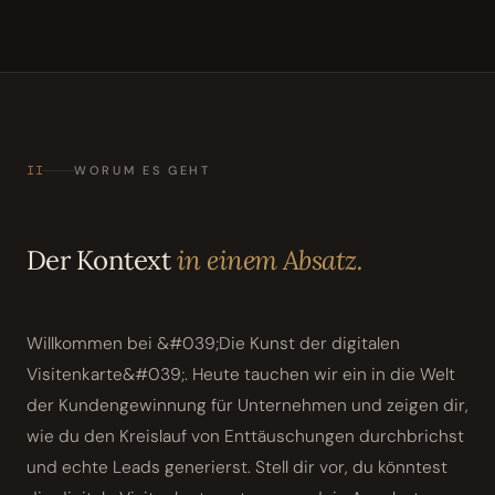
II
WORUM ES GEHT
Der Kontext
in einem Absatz.
Willkommen bei &#039;Die Kunst der digitalen
Visitenkarte&#039;. Heute tauchen wir ein in die Welt
der Kundengewinnung für Unternehmen und zeigen dir,
wie du den Kreislauf von Enttäuschungen durchbrichst
und echte Leads generierst. Stell dir vor, du könntest