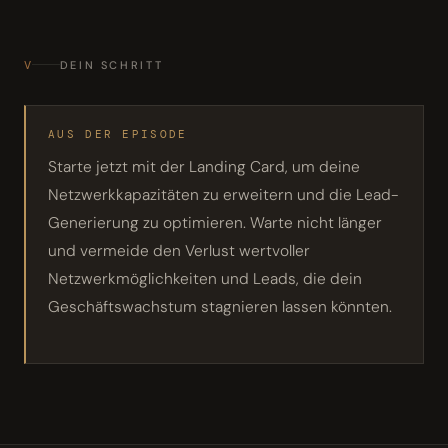
V
DEIN SCHRITT
AUS DER EPISODE
Starte jetzt mit der Landing Card, um deine
Netzwerkkapazitäten zu erweitern und die Lead-
Generierung zu optimieren. Warte nicht länger
und vermeide den Verlust wertvoller
Netzwerkmöglichkeiten und Leads, die dein
Geschäftswachstum stagnieren lassen könnten.