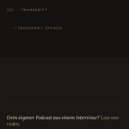
VII
TRANSKRIPT
TRANSKRIPT ÖFFNEN
Dein eigener Podcast aus einem Interview?
Lass uns
reden.