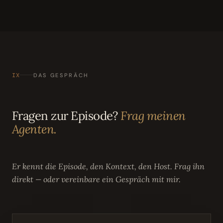
IX
DAS GESPRÄCH
Fragen zur Episode?
Frag meinen
Agenten.
Er kennt die Episode, den Kontext, den Host. Frag ihn
direkt — oder vereinbare ein Gespräch mit mir.