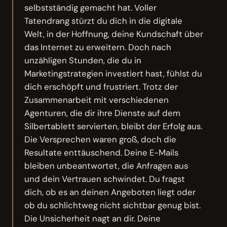
selbstständig gemacht hat. Voller
Tatendrang stürzt du dich in die digitale
Welt, in der Hoffnung, deine Kundschaft über
das Internet zu erweitern. Doch nach
unzähligen Stunden, die du in
Marketingstrategien investiert hast, fühlst du
dich erschöpft und frustriert. Trotz der
Zusammenarbeit mit verschiedenen
Agenturen, die dir ihre Dienste auf dem
Silbertablett servierten, bleibt der Erfolg aus.
Die Versprechen waren groß, doch die
Resultate enttäuschend. Deine E-Mails
bleiben unbeantwortet, die Anfragen aus
und dein Vertrauen schwindet. Du fragst
dich, ob es an deinen Angeboten liegt oder
ob du schlichtweg nicht sichtbar genug bist.
Die Unsicherheit nagt an dir. Deine