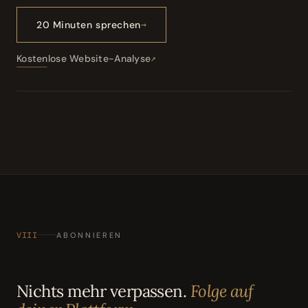
20 Minuten sprechen
Kostenlose Website-Analyse
VIII
ABONNIEREN
Nichts mehr verpassen.
Folge auf