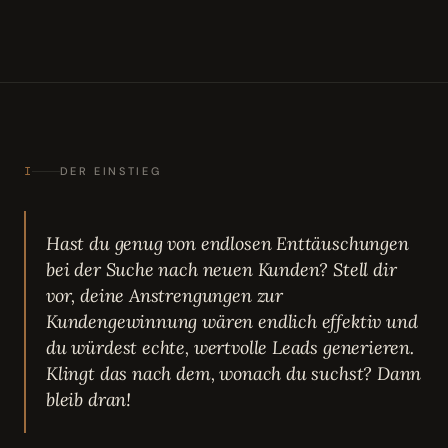
I
DER EINSTIEG
Hast du genug von endlosen Enttäuschungen
bei der Suche nach neuen Kunden? Stell dir
vor, deine Anstrengungen zur
Kundengewinnung wären endlich effektiv und
du würdest echte, wertvolle Leads generieren.
Klingt das nach dem, wonach du suchst? Dann
bleib dran!