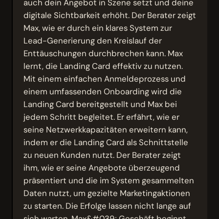
auch dein Angebot in Szene setzt und deine
digitale Sichtbarkeit erhöht. Der Berater zeigt
Max, wie er durch ein klares System zur
Lead-Generierung den Kreislauf der
Enttäuschungen durchbrechen kann. Max
lernt, die Landing Card effektiv zu nutzen.
Mit einem einfachen Anmeldeprozess und
einem umfassenden Onboarding wird die
Landing Card bereitgestellt und Max bei
jedem Schritt begleitet. Er erfährt, wie er
seine Netzwerkkapazitäten erweitern kann,
indem er die Landing Card als Schnittstelle
zu neuen Kunden nutzt. Der Berater zeigt
ihm, wie er seine Angebote überzeugend
präsentiert und die im System gesammelten
Daten nutzt, um gezielte Marketingaktionen
zu starten. Die Erfolge lassen nicht lange auf
sich warten. Max&#039; Geschäft beginnt