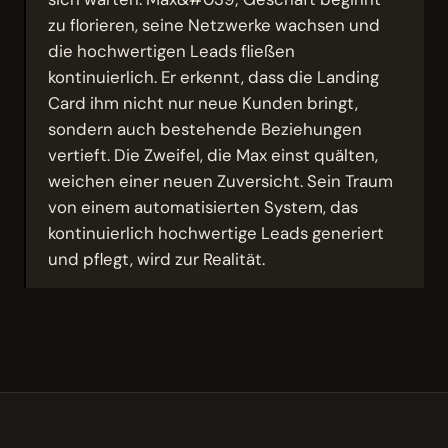
zu florieren, seine Netzwerke wachsen und
die hochwertigen Leads fließen
kontinuierlich. Er erkennt, dass die Landing
Card ihm nicht nur neue Kunden bringt,
sondern auch bestehende Beziehungen
vertieft. Die Zweifel, die Max einst quälten,
weichen einer neuen Zuversicht. Sein Traum
von einem automatisierten System, das
kontinuierlich hochwertige Leads generiert
und pflegt, wird zur Realität.