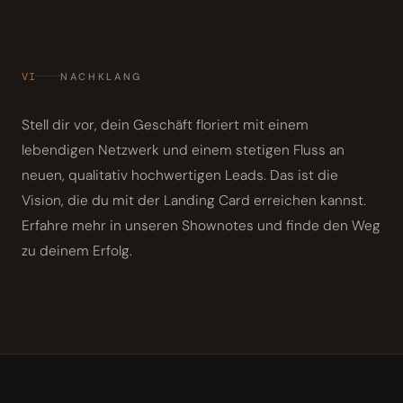
VI
NACHKLANG
Stell dir vor, dein Geschäft floriert mit einem
lebendigen Netzwerk und einem stetigen Fluss an
neuen, qualitativ hochwertigen Leads. Das ist die
Vision, die du mit der Landing Card erreichen kannst.
Erfahre mehr in unseren Shownotes und finde den Weg
zu deinem Erfolg.