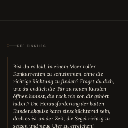
I
DER EINSTIEG
Bist du es leid, in einem Meer voller
Konkurrenten zu schwimmen, ohne die
richtige Richtung zu finden? Fragst du dich,
wie du endlich die Tür zu neuen Kunden
öffnen kannst, die noch nie von dir gehört
haben? Die Herausforderung der kalten
Kundenakquise kann einschüchternd sein,
doch es ist an der Zeit, die Segel richtig zu
setzen und neue Ufer zu erreichen!