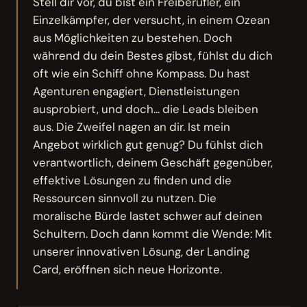
Stell dir vor, du bist ein Freiberufler, ein
Einzelkämpfer, der versucht, in einem Ozean
aus Möglichkeiten zu bestehen. Doch
während du dein Bestes gibst, fühlst du dich
oft wie ein Schiff ohne Kompass. Du hast
Agenturen engagiert, Dienstleistungen
ausprobiert, und doch... die Leads bleiben
aus. Die Zweifel nagen an dir. Ist mein
Angebot wirklich gut genug? Du fühlst dich
verantwortlich, deinem Geschäft gegenüber,
effektive Lösungen zu finden und die
Ressourcen sinnvoll zu nutzen. Die
moralische Bürde lastet schwer auf deinen
Schultern. Doch dann kommt die Wende: Mit
unserer innovativen Lösung, der Landing
Card, eröffnen sich neue Horizonte.