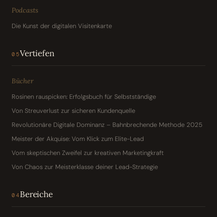
Podcasts
Die Kunst der digitalen Visitenkarte
Vertiefen
05
Bücher
Rosinen rauspicken: Erfolgsbuch für Selbstständige
Von Streuverlust zur sicheren Kundenquelle
Revolutionäre Digitale Dominanz – Bahnbrechende Methode 2025
Meister der Akquise: Vom Klick zum Elite-Lead
Vom skeptischen Zweifel zur kreativen Marketingkraft
Von Chaos zur Meisterklasse deiner Lead-Strategie
Bereiche
04