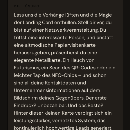
DIE LÖSUNG
Lass uns die Vorhänge lüften und die Magie
der Landing Card enthüllen. Stell dir vor, du
bist auf einer Netzwerkveranstaltung. Du
triffst eine interessante Person, und anstatt
eine altmodische Papiervisitenkarte
herauszugeben, präsentierst du eine
elegante Metallkarte. Ein Hauch von
Futurismus, ein Scan des QR-Codes oder ein
leichter Tap des NFC-Chips – und schon
sind all deine Kontaktdaten und
Unternehmensinformationen auf dem
Bildschirm deines Gegenübers. Der erste
Eindruck? Unbezahlbar. Und das Beste?
Hinter dieser kleinen Karte verbirgt sich ein
leistungsstarkes, vernetztes System, das
kontinuierlich hochwertige Leads generiert.