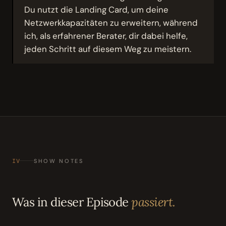
Du nutzt die Landing Card, um deine
Netzwerkkapazitäten zu erweitern, während
ich, als erfahrener Berater, dir dabei helfe,
jeden Schritt auf diesem Weg zu meistern.
IV
SHOW NOTES
Was in dieser Episode
passiert.