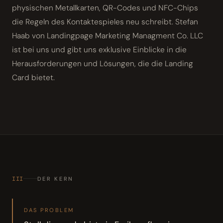
physischen Metallkarten, QR-Codes und NFC-Chips
die Regeln des Kontaktespieles neu schreibt. Stefan
Haab von Landingpage Marketing Managment Co. LLC
ist bei uns und gibt uns exklusive Einblicke in die
Herausforderungen und Lösungen, die die Landing
Card bietet.
III
DER KERN
DAS PROBLEM