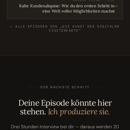
NEUERE FOLGE · 211
→
Kalte Kundenakquise: Wie du den ersten Schritt in
eine Welt voller Möglichkeiten machst
← ALLE EPISODEN VON „DIE KUNST DER DIGITALEN
VISITENKARTE"
DER NÄCHSTE SCHRITT
Deine Episode könnte hier
stehen.
Ich produziere sie.
Drei Stunden Interview bei dir — daraus werden 20