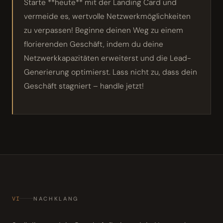
Starte **heute** mit der Landing Card und
vermeide es, wertvolle Netzwerkmöglichkeiten
zu verpassen! Beginne deinen Weg zu einem
florierenden Geschäft, indem du deine
Netzwerkkapazitäten erweiterst und die Lead-
Generierung optimierst. Lass nicht zu, dass dein
Geschäft stagniert – handle jetzt!
VI
NACHKLANG