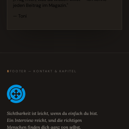
jeden Beitrag im Magazin."
— Toni
∎
FOOTER — KONTAKT & KAPITEL
Sichtbarkeit ist leicht, wenn du einfach du bist.
Ein Interview reicht, und die richtigen
Menschen finden dich ganz von selbst.