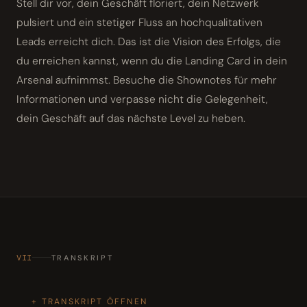
Stell dir vor, dein Geschäft floriert, dein Netzwerk
pulsiert und ein stetiger Fluss an hochqualitativen
Leads erreicht dich. Das ist die Vision des Erfolgs, die
du erreichen kannst, wenn du die Landing Card in dein
Arsenal aufnimmst. Besuche die Shownotes für mehr
Informationen und verpasse nicht die Gelegenheit,
dein Geschäft auf das nächste Level zu heben.
VII
TRANSKRIPT
TRANSKRIPT ÖFFNEN