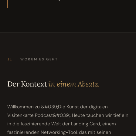
II
WORUM ES GEHT
Der Kontext
in einem Absatz.
Willkommen zu &#039;Die Kunst der digitalen
Visitenkarte Podcast&#039;. Heute tauchen wir tief ein
in die faszinierende Welt der Landing Card, einem
faszinierenden Networking-Tool, das mit seinen