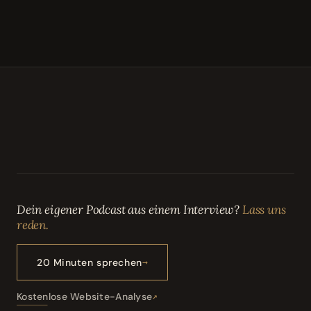
Dein eigener Podcast aus einem Interview?
Lass uns
reden.
20 Minuten sprechen
Kostenlose Website-Analyse