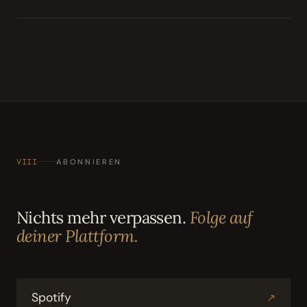
VIII
ABONNIEREN
Nichts mehr verpassen.
Folge auf
deiner Plattform.
Spotify
↗