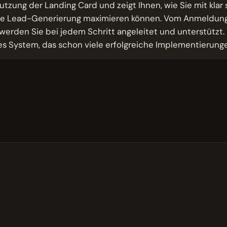
utzung der Landing Card und zeigt Ihnen, wie Sie mit klar 
ie Lead-Generierung maximieren können. Vom Anmeldung
erden Sie bei jedem Schritt angeleitet und unterstützt. 
s System, das schon viele erfolgreiche Implementierung