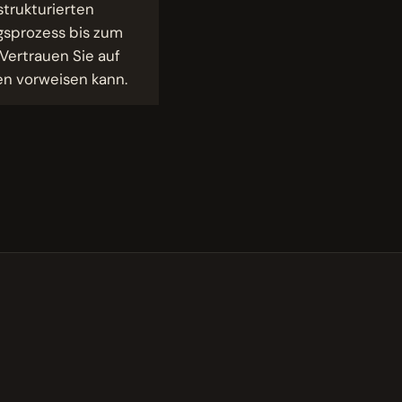
strukturierten
sprozess bis zum
Vertrauen Sie auf
en vorweisen kann.