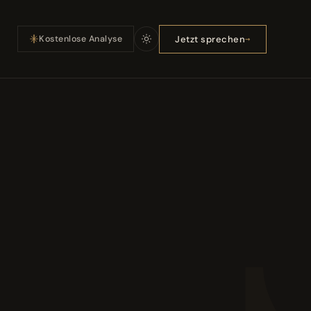
Jetzt sprechen
Kostenlose Analyse