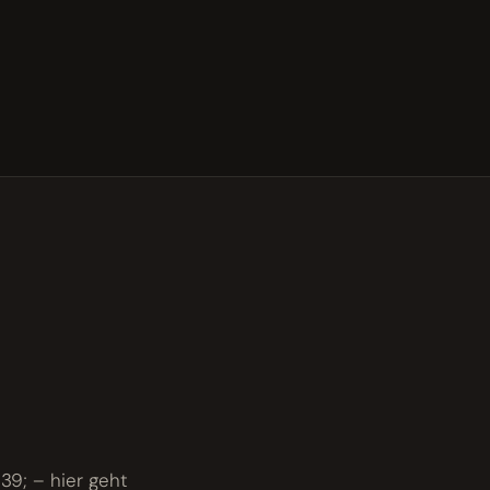
39; – hier geht