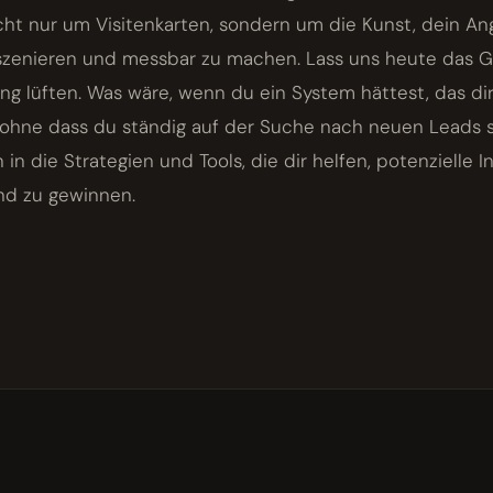
cht nur um Visitenkarten, sondern um die Kunst, dein An
szenieren und messbar zu machen. Lass uns heute das 
g lüften. Was wäre, wenn du ein System hättest, das dir 
 ohne dass du ständig auf der Suche nach neuen Leads 
 in die Strategien und Tools, die dir helfen, potenzielle 
und zu gewinnen.