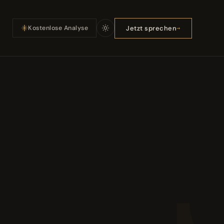
Jetzt sprechen
Kostenlose Analyse