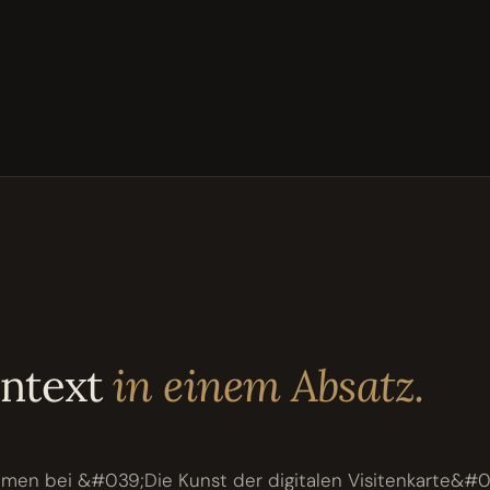
ontext
in einem Absatz.
mmen bei &#039;Die Kunst der digitalen Visitenkarte&#0