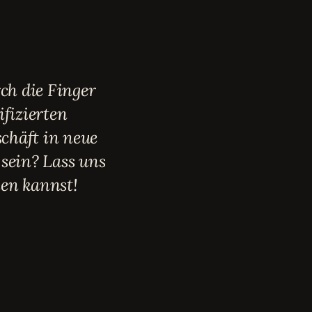
ch die Finger
ifizierten
chäft in neue
sein? Lass uns
en kannst!