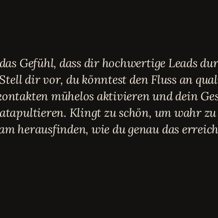
das Gefühl, dass dir hochwertige Leads dur
 Stell dir vor, du könntest den Fluss an qual
ontakten mühelos aktivieren und dein Ges
tapultieren. Klingt zu schön, um wahr zu 
am herausfinden, wie du genau das erreich