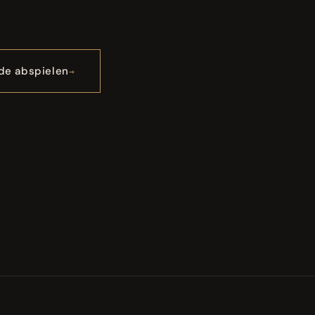
de abspielen