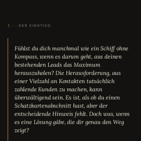
I
DER EINSTIEG
Fühlst du dich manchmal wie ein Schiff ohne
Kompass, wenn es darum geht, aus deinen
bestehenden Leads das Maximum
herauszuholen? Die Herausforderung, aus
einer Vielzahl an Kontakten tatsächlich
zahlende Kunden zu machen, kann
überwältigend sein. Es ist, als ob du einen
Schatzkartenabschnitt hast, aber der
entscheidende Hinweis fehlt. Doch was, wenn
es eine Lösung gäbe, die dir genau den Weg
zeigt?