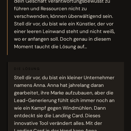
dein Geschäft verantwortungsbewusst zu
führen und Ressourcen nicht zu
verschwenden, können überwältigend sein.
Stell dir vor, du bist wie ein Künstler, der vor
einer leeren Leinwand steht und nicht weiß,
wo er anfangen soll. Doch genau in diesem
Moment taucht die Lösung auf...
DIE LÖSUNG
Stell dir vor, du bist ein kleiner Unternehmer
namens Anna. Anna hat jahrelang daran
gearbeitet, ihre Marke aufzubauen, aber die
Lead-Generierung fühlt sich immer noch an
wie ein Kampf gegen Windmühlen. Dann
entdeckt sie die Landing Card. Dieses
innovative Tool verändert alles. Mit der
Landing Card in der Hand kann Anna