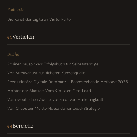
Podcasts
Die Kunst der digitalen Visitenkarte
Vertiefen
05
Bücher
Rosinen rauspicken: Erfolgsbuch für Selbstständige
Von Streuverlust zur sicheren Kundenquelle
Revolutionäre Digitale Dominanz – Bahnbrechende Methode 2025
Meister der Akquise: Vom Klick zum Elite-Lead
Vom skeptischen Zweifel zur kreativen Marketingkraft
Von Chaos zur Meisterklasse deiner Lead-Strategie
Bereiche
04