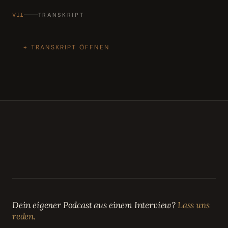
VII
TRANSKRIPT
TRANSKRIPT ÖFFNEN
Dein eigener Podcast aus einem Interview?
Lass uns
reden.