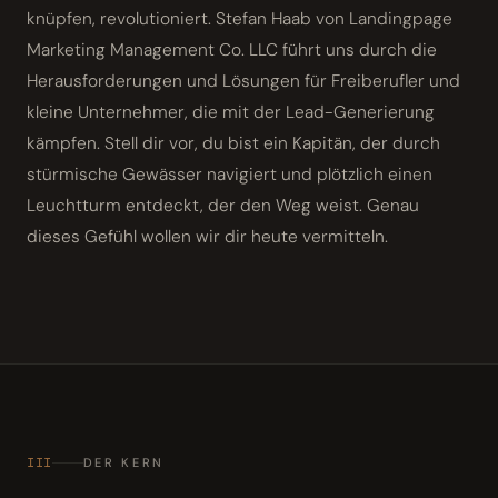
knüpfen, revolutioniert. Stefan Haab von Landingpage
Marketing Management Co. LLC führt uns durch die
Herausforderungen und Lösungen für Freiberufler und
kleine Unternehmer, die mit der Lead-Generierung
kämpfen. Stell dir vor, du bist ein Kapitän, der durch
stürmische Gewässer navigiert und plötzlich einen
Leuchtturm entdeckt, der den Weg weist. Genau
dieses Gefühl wollen wir dir heute vermitteln.
III
DER KERN