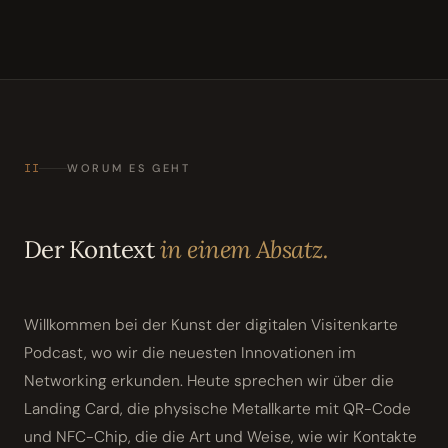
II
WORUM ES GEHT
Der Kontext
in einem Absatz.
Willkommen bei der Kunst der digitalen Visitenkarte
Podcast, wo wir die neuesten Innovationen im
Networking erkunden. Heute sprechen wir über die
Landing Card, die physische Metallkarte mit QR-Code
und NFC-Chip, die die Art und Weise, wie wir Kontakte