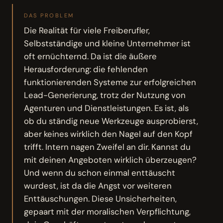
DAS PROBLEM
Die Realität für viele Freiberufler,
Selbstständige und kleine Unternehmer ist
oft ernüchternd. Da ist die äußere
Herausforderung: die fehlenden
funktionierenden Systeme zur erfolgreichen
Lead-Generierung, trotz der Nutzung von
Agenturen und Dienstleistungen. Es ist, als
ob du ständig neue Werkzeuge ausprobierst,
aber keines wirklich den Nagel auf den Kopf
trifft. Intern nagen Zweifel an dir. Kannst du
mit deinen Angeboten wirklich überzeugen?
Und wenn du schon einmal enttäuscht
wurdest, ist da die Angst vor weiteren
Enttäuschungen. Diese Unsicherheiten,
gepaart mit der moralischen Verpflichtung,