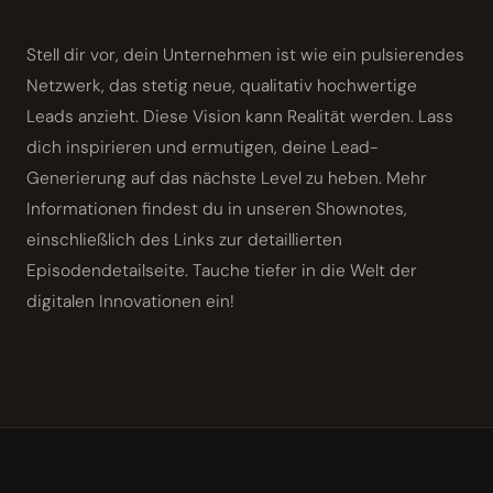
Stell dir vor, dein Unternehmen ist wie ein pulsierendes
Netzwerk, das stetig neue, qualitativ hochwertige
Leads anzieht. Diese Vision kann Realität werden. Lass
dich inspirieren und ermutigen, deine Lead-
Generierung auf das nächste Level zu heben. Mehr
Informationen findest du in unseren Shownotes,
einschließlich des Links zur detaillierten
Episodendetailseite. Tauche tiefer in die Welt der
digitalen Innovationen ein!