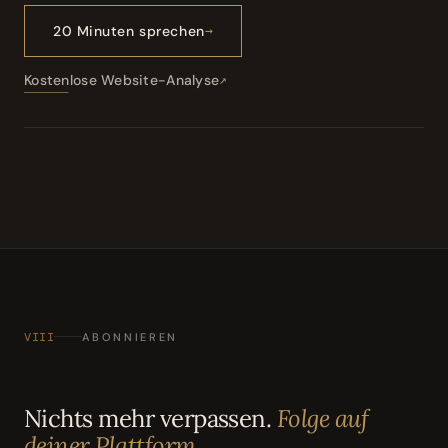
20 Minuten sprechen
Kostenlose Website-Analyse
VIII
ABONNIEREN
Nichts mehr verpassen.
Folge auf
deiner Plattform.