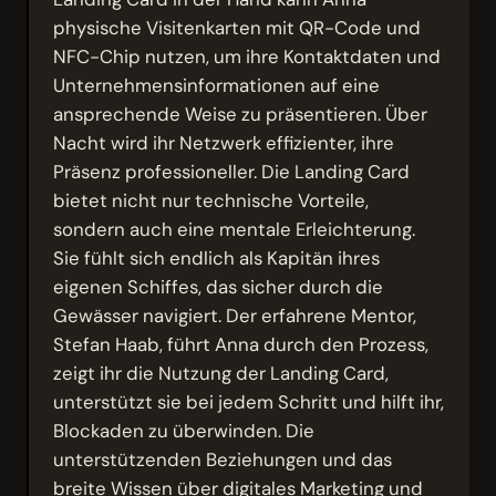
physische Visitenkarten mit QR-Code und
NFC-Chip nutzen, um ihre Kontaktdaten und
Unternehmensinformationen auf eine
ansprechende Weise zu präsentieren. Über
Nacht wird ihr Netzwerk effizienter, ihre
Präsenz professioneller. Die Landing Card
bietet nicht nur technische Vorteile,
sondern auch eine mentale Erleichterung.
Sie fühlt sich endlich als Kapitän ihres
eigenen Schiffes, das sicher durch die
Gewässer navigiert. Der erfahrene Mentor,
Stefan Haab, führt Anna durch den Prozess,
zeigt ihr die Nutzung der Landing Card,
unterstützt sie bei jedem Schritt und hilft ihr,
Blockaden zu überwinden. Die
unterstützenden Beziehungen und das
breite Wissen über digitales Marketing und