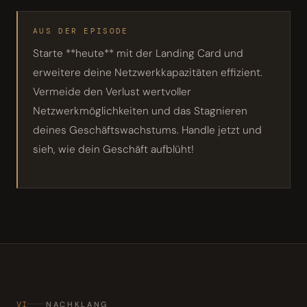
AUS DER EPISODE
Starte **heute** mit der Landing Card und
erweitere deine Netzwerkkapazitäten effizient.
Vermeide den Verlust wertvoller
Netzwerkmöglichkeiten und das Stagnieren
deines Geschäftswachstums. Handle jetzt und
sieh, wie dein Geschäft aufblüht!
VI
NACHKLANG