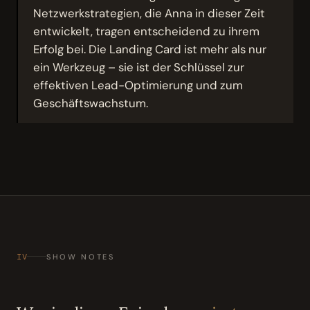
Netzwerkstrategien, die Anna in dieser Zeit
entwickelt, tragen entscheidend zu ihrem
Erfolg bei. Die Landing Card ist mehr als nur
ein Werkzeug – sie ist der Schlüssel zur
effektiven Lead-Optimierung und zum
Geschäftswachstum.
IV
SHOW NOTES