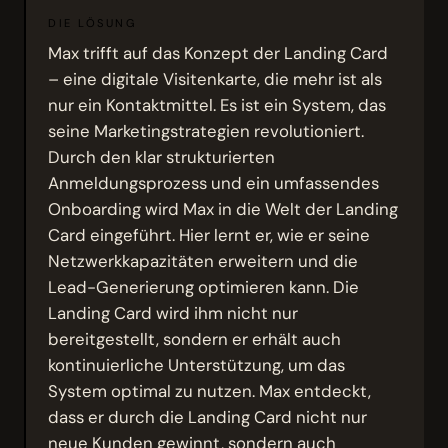
DIE LÖSUNG
Max trifft auf das Konzept der Landing Card
– eine digitale Visitenkarte, die mehr ist als
nur ein Kontaktmittel. Es ist ein System, das
seine Marketingstrategien revolutioniert.
Durch den klar strukturierten
Anmeldungsprozess und ein umfassendes
Onboarding wird Max in die Welt der Landing
Card eingeführt. Hier lernt er, wie er seine
Netzwerkkapazitäten erweitern und die
Lead-Generierung optimieren kann. Die
Landing Card wird ihm nicht nur
bereitgestellt, sondern er erhält auch
kontinuierliche Unterstützung, um das
System optimal zu nutzen. Max entdeckt,
dass er durch die Landing Card nicht nur
neue Kunden gewinnt, sondern auch