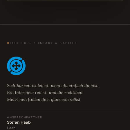
∎
FOOTER — KONTAKT & KAPITEL
Sichtbarkeit ist leicht, wenn du einfach du bist.
Ein Interview reicht, und die richtigen
Menschen finden dich ganz von selbst.
ANSPRECHPARTNER
Stefan Haab
Haab