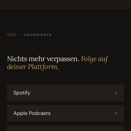
VIII
ABONNIEREN
Nichts mehr verpassen.
Folge auf
deiner Plattform.
Spotify
↗
Apple Podcasts
↗