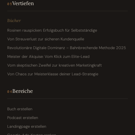
Vertiefen
05
Bücher
Rosinen rauspicken: Erfolgsbuch für Selbstständige
Von Streuverlust zur sicheren Kundenquelle
Revolutionäre Digitale Dominanz – Bahnbrechende Methode 2025
Meister der Akquise: Vom Klick zum Elite-Lead
Vom skeptischen Zweifel zur kreativen Marketingkraft
Von Chaos zur Meisterklasse deiner Lead-Strategie
Bereiche
04
Buch erstellen
Podcast erstellen
Landingpage erstellen