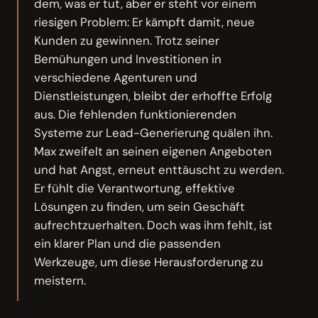
dem, was er tut, aber er steht vor einem
riesigen Problem: Er kämpft damit, neue
Kunden zu gewinnen. Trotz seiner
Bemühungen und Investitionen in
verschiedene Agenturen und
Dienstleistungen, bleibt der erhoffte Erfolg
aus. Die fehlenden funktionierenden
Systeme zur Lead-Generierung quälen ihn.
Max zweifelt an seinen eigenen Angeboten
und hat Angst, erneut enttäuscht zu werden.
Er fühlt die Verantwortung, effektive
Lösungen zu finden, um sein Geschäft
aufrechtzuerhalten. Doch was ihm fehlt, ist
ein klarer Plan und die passenden
Werkzeuge, um diese Herausforderung zu
meistern.