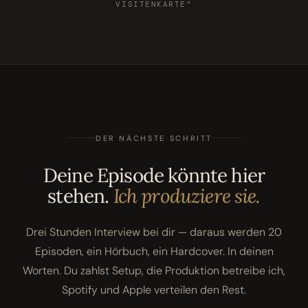
VISITENKARTE"
DER NÄCHSTE SCHRITT
Deine Episode könnte hier
stehen.
Ich produziere sie.
Drei Stunden Interview bei dir — daraus werden 20
Episoden, ein Hörbuch, ein Hardcover. In deinen
Worten. Du zahlst Setup, die Produktion betreibe ich,
Spotify und Apple verteilen den Rest.