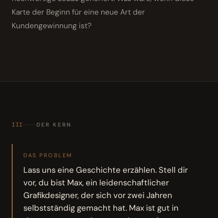
Karte der Beginn für eine neue Art der
Kundengewinnung ist?
III
DER KERN
DAS PROBLEM
Lass uns eine Geschichte erzählen. Stell dir
vor, du bist Max, ein leidenschaftlicher
Grafikdesigner, der sich vor zwei Jahren
selbstständig gemacht hat. Max ist gut in