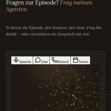
Fragen zur Episode?
Frag meinen
Agenten.
Er kennt die Episode, den Kontext, den Host. Frag ihn
direkt — oder vereinbare ein Gespräch mit mir.
Sprache
Chat
Rückruf
Termin