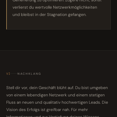
verlierst du wertvolle Netzwerkmöglichkeiten
und bleibst in der Stagnation gefangen.
VI
NACHKLANG
Stell dir vor, dein Geschäft blüht auf. Du bist umgeben
von einem lebendigen Netzwerk und einem stetigen
Fluss an neuen und qualitativ hochwertigen Leads. Die
Vision des Erfolgs ist greifbar nah. Für mehr
Informationen und zur Vertiefung deines Wissens,