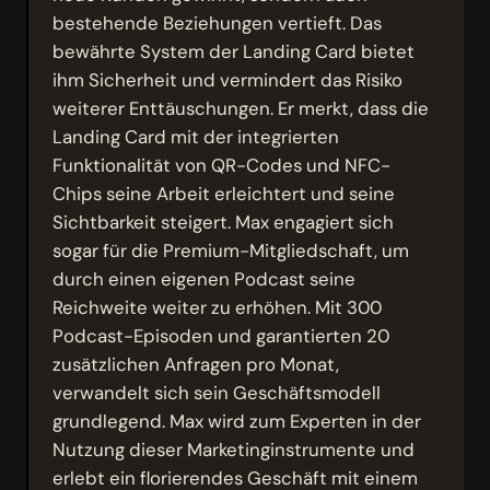
bestehende Beziehungen vertieft. Das
bewährte System der Landing Card bietet
ihm Sicherheit und vermindert das Risiko
weiterer Enttäuschungen. Er merkt, dass die
Landing Card mit der integrierten
Funktionalität von QR-Codes und NFC-
Chips seine Arbeit erleichtert und seine
Sichtbarkeit steigert. Max engagiert sich
sogar für die Premium-Mitgliedschaft, um
durch einen eigenen Podcast seine
Reichweite weiter zu erhöhen. Mit 300
Podcast-Episoden und garantierten 20
zusätzlichen Anfragen pro Monat,
verwandelt sich sein Geschäftsmodell
grundlegend. Max wird zum Experten in der
Nutzung dieser Marketinginstrumente und
erlebt ein florierendes Geschäft mit einem