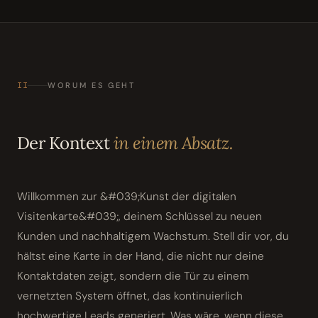
II
WORUM ES GEHT
Der Kontext
in einem Absatz.
Willkommen zur &#039;Kunst der digitalen
Visitenkarte&#039;, deinem Schlüssel zu neuen
Kunden und nachhaltigem Wachstum. Stell dir vor, du
hältst eine Karte in der Hand, die nicht nur deine
Kontaktdaten zeigt, sondern die Tür zu einem
vernetzten System öffnet, das kontinuierlich
hochwertige Leads generiert. Was wäre, wenn diese