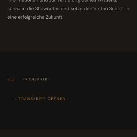
schau in die Shownotes und setze den ersten Schritt in
eine erfolgreiche Zukunft.
VII
TRANSKRIPT
TRANSKRIPT ÖFFNEN