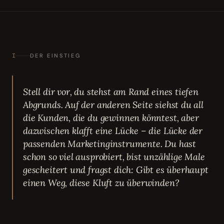
I
DER EINSTIEG
Stell dir vor, du stehst am Rand eines tiefen
Abgrunds. Auf der anderen Seite siehst du all
die Kunden, die du gewinnen könntest, aber
dazwischen klafft eine Lücke – die Lücke der
passenden Marketinginstrumente. Du hast
schon so viel ausprobiert, bist unzählige Male
gescheitert und fragst dich: Gibt es überhaupt
einen Weg, diese Kluft zu überwinden?