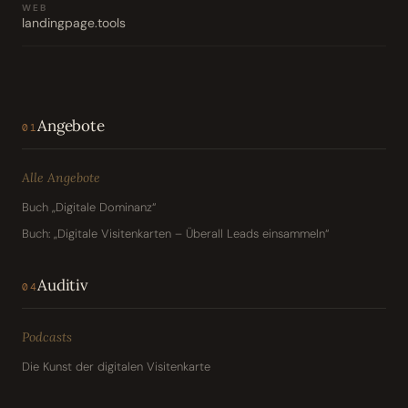
WEB
landingpage.tools
Angebote
01
Alle Angebote
Buch „Digitale Dominanz“
Buch: „Digitale Visitenkarten – Überall Leads einsammeln“
Auditiv
04
Podcasts
Die Kunst der digitalen Visitenkarte