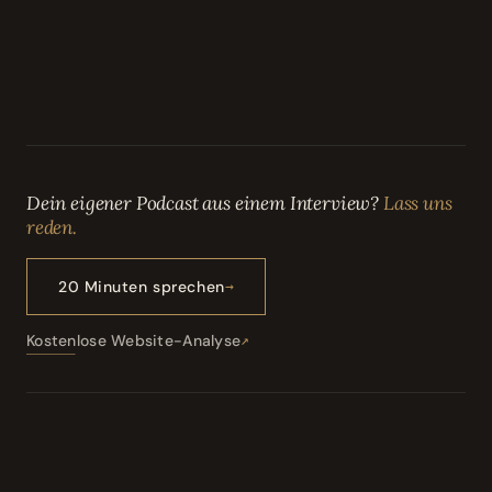
Dein eigener Podcast aus einem Interview?
Lass uns
reden.
20 Minuten sprechen
Kostenlose Website-Analyse