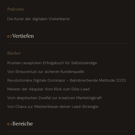
Podcasts
Die Kunst der digitalen Visitenkarte
Vertiefen
05
Bücher
Rosinen rauspicken: Erfolgsbuch für Selbstständige
Von Streuverlust zur sicheren Kundenquelle
Revolutionäre Digitale Dominanz – Bahnbrechende Methode 2025
Meister der Akquise: Vom Klick zum Elite-Lead
Vom skeptischen Zweifel zur kreativen Marketingkraft
Von Chaos zur Meisterklasse deiner Lead-Strategie
Bereiche
04