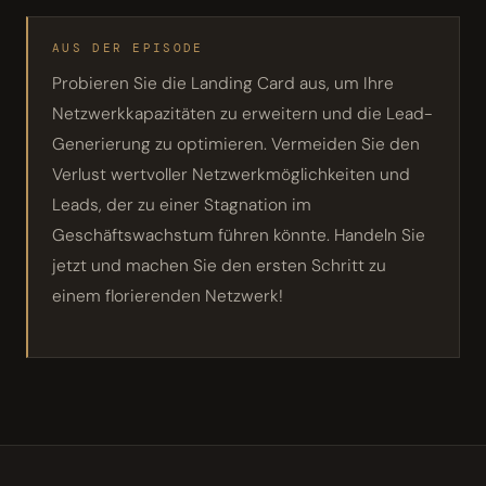
AUS DER EPISODE
Probieren Sie die Landing Card aus, um Ihre
Netzwerkkapazitäten zu erweitern und die Lead-
Generierung zu optimieren. Vermeiden Sie den
Verlust wertvoller Netzwerkmöglichkeiten und
Leads, der zu einer Stagnation im
Geschäftswachstum führen könnte. Handeln Sie
jetzt und machen Sie den ersten Schritt zu
einem florierenden Netzwerk!