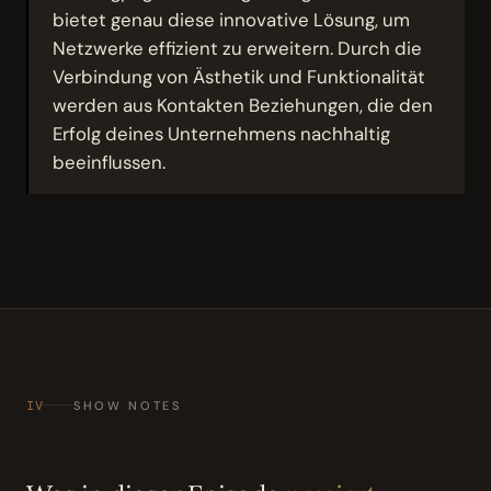
bietet genau diese innovative Lösung, um
Netzwerke effizient zu erweitern. Durch die
Verbindung von Ästhetik und Funktionalität
werden aus Kontakten Beziehungen, die den
Erfolg deines Unternehmens nachhaltig
beeinflussen.
IV
SHOW NOTES