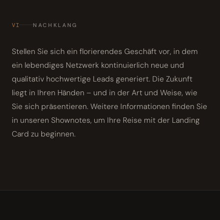
VI
NACHKLANG
Stellen Sie sich ein florierendes Geschäft vor, in dem
ein lebendiges Netzwerk kontinuierlich neue und
qualitativ hochwertige Leads generiert. Die Zukunft
liegt in Ihren Händen – und in der Art und Weise, wie
Sie sich präsentieren. Weitere Informationen finden Sie
in unseren Shownotes, um Ihre Reise mit der Landing
Card zu beginnen.