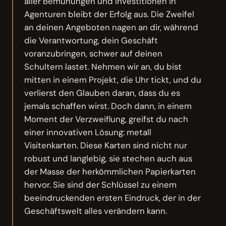
aller Bemühungen und Investitionen in
Agenturen bleibt der Erfolg aus. Die Zweifel
an deinen Angeboten nagen an dir, während
die Verantwortung, dein Geschäft
voranzubringen, schwer auf deinen
Schultern lastet. Nehmen wir an, du bist
mitten in einem Projekt, die Uhr tickt, und du
verlierst den Glauben daran, dass du es
jemals schaffen wirst. Doch dann, in einem
Moment der Verzweiflung, greifst du nach
einer innovativen Lösung: metall
Visitenkarten. Diese Karten sind nicht nur
robust und langlebig, sie stechen auch aus
der Masse der herkömmlichen Papierkarten
hervor. Sie sind der Schlüssel zu einem
beeindruckenden ersten Eindruck, der in der
Geschäftswelt alles verändern kann.