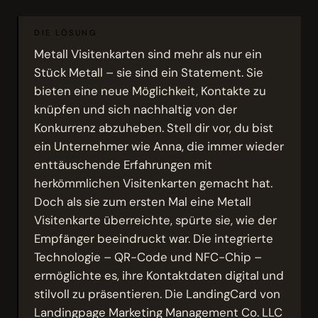
DIE LÖSUNG
Metall Visitenkarten sind mehr als nur ein
Stück Metall – sie sind ein Statement. Sie
bieten eine neue Möglichkeit, Kontakte zu
knüpfen und sich nachhaltig von der
Konkurrenz abzuheben. Stell dir vor, du bist
ein Unternehmer wie Anna, die immer wieder
enttäuschende Erfahrungen mit
herkömmlichen Visitenkarten gemacht hat.
Doch als sie zum ersten Mal eine Metall
Visitenkarte überreichte, spürte sie, wie der
Empfänger beeindruckt war. Die integrierte
Technologie – QR-Code und NFC-Chip –
ermöglichte es, ihre Kontaktdaten digital und
stilvoll zu präsentieren. Die LandingCard von
Landingpage Marketing Management Co. LLC