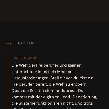
III
DER KERN
DAS PROBLEM
Die Welt der Freiberufler und kleinen
Unternehmer ist oft ein Meer aus
Herausforderungen. Stell dir vor, du bist ein
Freiberufler, bereit, die Welt zu erobern.
Doch die Realität sieht anders aus: Du
kämpfst mit der digitalen Lead-Generierung,
die Systeme funktionieren nicht, und trotz