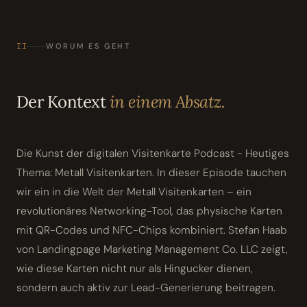
II
WORUM ES GEHT
Der Kontext
in einem Absatz.
Die Kunst der digitalen Visitenkarte Podcast - Heutiges
Thema: Metall Visitenkarten. In dieser Episode tauchen
wir ein in die Welt der Metall Visitenkarten – ein
revolutionäres Networking-Tool, das physische Karten
mit QR-Codes und NFC-Chips kombiniert. Stefan Haab
von Landingpage Marketing Management Co. LLC zeigt,
wie diese Karten nicht nur als Hingucker dienen,
sondern auch aktiv zur Lead-Generierung beitragen.