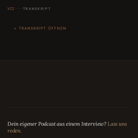
VII
TRANSKRIPT
TRANSKRIPT ÖFFNEN
Dein eigener Podcast aus einem Interview?
Lass uns
reden.