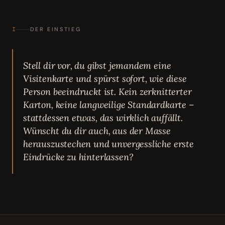
I
DER EINSTIEG
Stell dir vor, du gibst jemandem eine
Visitenkarte und spürst sofort, wie diese
Person beeindruckt ist. Kein zerknitterter
Karton, keine langweilige Standardkarte –
stattdessen etwas, das wirklich auffällt.
Wünscht du dir auch, aus der Masse
herauszustechen und unvergessliche erste
Eindrücke zu hinterlassen?