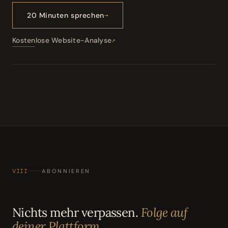
20 Minuten sprechen
Kostenlose Website-Analyse
VIII
ABONNIEREN
Nichts mehr verpassen.
Folge auf
deiner Plattform.