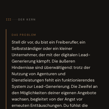
III
DER KERN
DAS PROBLEM
Stell dir vor, du bist ein Freiberufler, ein
Selbstständiger oder ein kleiner
Unternehmer, der mit der digitalen Lead-
Generierung kämpft. Die äußeren
Hindernisse sind überwältigend: trotz der
Nutzung von Agenturen und
Dienstleistungen fehlt ein funktionierendes
System zur Lead-Generierung. Die Zweifel an
den Möglichkeiten deiner eigenen Angebote
wachsen, begleitet von der Angst vor
erneuten Enttäuschungen. Du fühlst die