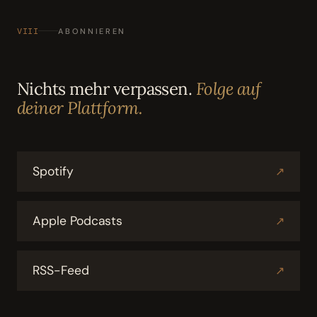
VIII
ABONNIEREN
Nichts mehr verpassen.
Folge auf
deiner Plattform.
Spotify
↗
Apple Podcasts
↗
RSS-Feed
↗