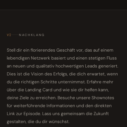
VI
NACHKLANG
Stell dir ein florierendes Geschäft vor, das auf einem
lebendigen Netzwerk basiert und einen stetigen Fluss
an neuen und qualitativ hochwertigen Leads generiert.
Dies ist die Vision des Erfolgs, die dich erwartet, wenn
du die richtigen Schritte unternimmst. Erfahre mehr
über die Landing Card und wie sie dir helfen kann,
deine Ziele zu erreichen. Besuche unsere Shownotes
für weiterführende Informationen und den direkten
Link zur Episode. Lass uns gemeinsam die Zukunft
gestalten, die du dir wünschst.