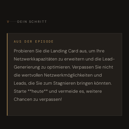
V
DEIN SCHRITT
AUS DER EPISODE
Probieren Sie die Landing Card aus, um Ihre
Netzwerkkapazitäten zu erweitern und die Lead-
Generierung zu optimieren. Verpassen Sie nicht
die wertvollen Netzwerkmöglichkeiten und
Leads, die Sie zum Stagnieren bringen könnten.
Starte **heute** und vermeide es, weitere
Chancen zu verpassen!