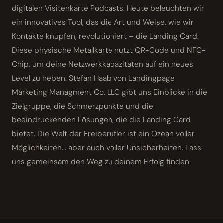
digitalen Visitenkarte Podcasts. Heute beleuchten wir
ein innovatives Tool, das die Art und Weise, wie wir
Kontakte knüpfen, revolutioniert – die Landing Card.
Diese physische Metallkarte nutzt QR-Code und NFC-
Chip, um deine Netzwerkkapazitäten auf ein neues
Level zu heben. Stefan Haab von Landingpage
Marketing Managment Co. LLC gibt uns Einblicke in die
Zielgruppe, die Schmerzpunkte und die
beeindruckenden Lösungen, die die Landing Card
bietet. Die Welt der Freiberufler ist ein Ozean voller
Möglichkeiten... aber auch voller Unsicherheiten. Lass
uns gemeinsam den Weg zu deinem Erfolg finden.