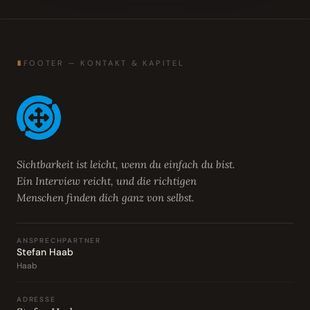
∎
FOOTER — KONTAKT & KAPITEL
Sichtbarkeit ist leicht, wenn du einfach du bist.
Ein Interview reicht, und die richtigen
Menschen finden dich ganz von selbst.
ANSPRECHPARTNER
Stefan Haab
Haab
ADRESSE