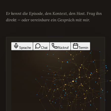
Er kennt die Episode, den Kontext, den Host. Frag ihn
direkt — oder vereinbare ein Gespräch mit mir.
Sprache
Chat
Rückruf
Termin