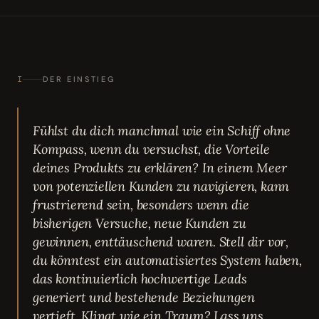
I
DER EINSTIEG
Fühlst du dich manchmal wie ein Schiff ohne
Kompass, wenn du versuchst, die Vorteile
deines Produkts zu erklären? In einem Meer
von potenziellen Kunden zu navigieren, kann
frustrierend sein, besonders wenn die
bisherigen Versuche, neue Kunden zu
gewinnen, enttäuschend waren. Stell dir vor,
du könntest ein automatisiertes System haben,
das kontinuierlich hochwertige Leads
generiert und bestehende Beziehungen
vertieft. Klingt wie ein Traum? Lass uns