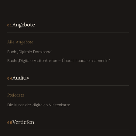
Angebote
01
Alle Angebote
Buch „Digitale Dominanz“
Buch: „Digitale Visitenkarten – Überall Leads einsammeln“
Auditiv
04
Podcasts
Die Kunst der digitalen Visitenkarte
Vertiefen
05