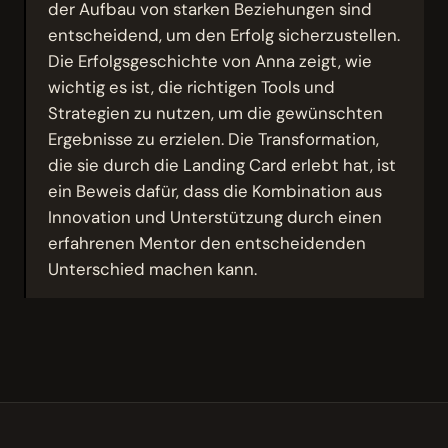
der Aufbau von starken Beziehungen sind
entscheidend, um den Erfolg sicherzustellen.
Die Erfolgsgeschichte von Anna zeigt, wie
wichtig es ist, die richtigen Tools und
Strategien zu nutzen, um die gewünschten
Ergebnisse zu erzielen. Die Transformation,
die sie durch die Landing Card erlebt hat, ist
ein Beweis dafür, dass die Kombination aus
Innovation und Unterstützung durch einen
erfahrenen Mentor den entscheidenden
Unterschied machen kann.