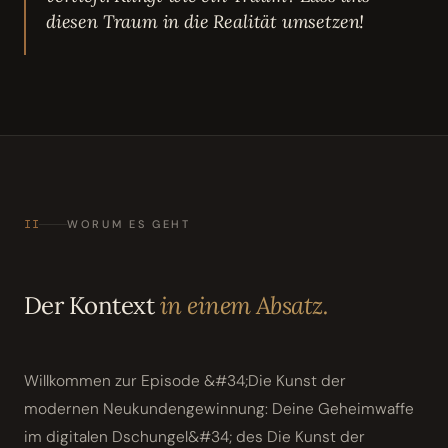
diesen Traum in die Realität umsetzen!
II
WORUM ES GEHT
Der Kontext
in einem Absatz.
Willkommen zur Episode &#34;Die Kunst der
modernen Neukundengewinnung: Deine Geheimwaffe
im digitalen Dschungel&#34; des Die Kunst der