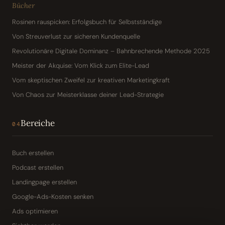
Bücher
Rosinen rauspicken: Erfolgsbuch für Selbstständige
Von Streuverlust zur sicheren Kundenquelle
Revolutionäre Digitale Dominanz – Bahnbrechende Methode 2025
Meister der Akquise: Vom Klick zum Elite-Lead
Vom skeptischen Zweifel zur kreativen Marketingkraft
Von Chaos zur Meisterklasse deiner Lead-Strategie
Bereiche
04
Buch erstellen
Podcast erstellen
Landingpage erstellen
Google-Ads-Kosten senken
Ads optimieren