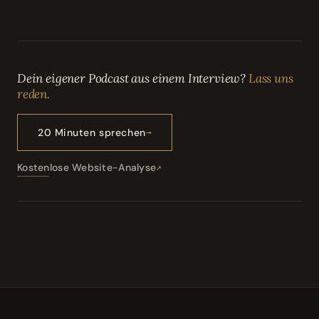
Dein eigener Podcast aus einem Interview?
Lass uns
reden.
20 Minuten sprechen
Kostenlose Website-Analyse