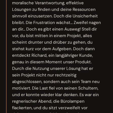
moralische Verantwortung, effektive
Lösungen zu finden und deine Ressourcen
sinnvoll einzusetzen. Doch die Unsicherheit
bleibt. Die Frustration wächst... Zweifel nagen
an dir... Doch es gibt einen Ausweg! Stell dir
vor, du bist mitten in einem Projekt, alles
scheint drunter und drüber zu gehen, du
stehst kurz vor dem Aufgeben. Doch dann
entdeckt Richard, ein langjähriger Kunde,
genau in diesem Moment unser Produkt.
Durch die Nutzung unserer Lösung hat er
sein Projekt nicht nur rechtzeitig
abgeschlossen, sondern auch sein Team neu
motiviert. Die Last fiel von seinen Schultern,
und er konnte wieder klar denken. Es war ein
regnerischer Abend, die Bürolampen
flackerten, und du sitzt verzweifelt vor