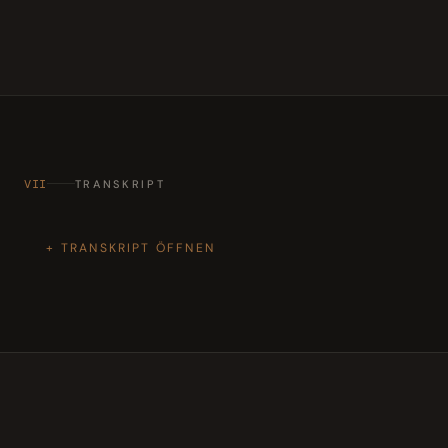
VII
TRANSKRIPT
TRANSKRIPT ÖFFNEN