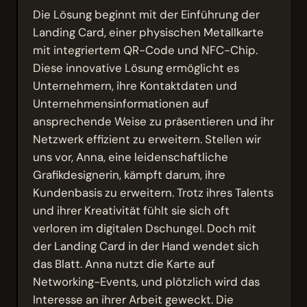
Die Lösung beginnt mit der Einführung der
Landing Card, einer physischen Metallkarte
mit integriertem QR-Code und NFC-Chip.
Diese innovative Lösung ermöglicht es
Unternehmern, ihre Kontaktdaten und
Unternehmensinformationen auf
ansprechende Weise zu präsentieren und ihr
Netzwerk effizient zu erweitern. Stellen wir
uns vor, Anna, eine leidenschaftliche
Grafikdesignerin, kämpft darum, ihre
Kundenbasis zu erweitern. Trotz ihres Talents
und ihrer Kreativität fühlt sie sich oft
verloren im digitalen Dschungel. Doch mit
der Landing Card in der Hand wendet sich
das Blatt. Anna nutzt die Karte auf
Networking-Events, und plötzlich wird das
Interesse an ihrer Arbeit geweckt. Die