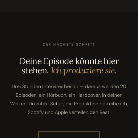
DER NÄCHSTE SCHRITT
Deine Episode könnte hier
stehen.
Ich produziere sie.
Drei Stunden Interview bei dir — daraus werden 20
Episoden, ein Hörbuch, ein Hardcover. In deinen
Worten. Du zahlst Setup, die Produktion betreibe ich,
Spotify und Apple verteilen den Rest.