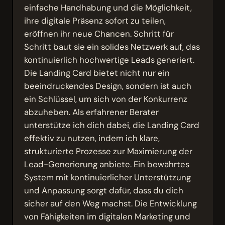
einfache Handhabung und die Möglichkeit,
ihre digitale Präsenz sofort zu teilen,
eröffnen ihr neue Chancen. Schritt für
Schritt baut sie ein solides Netzwerk auf, das
kontinuierlich hochwertige Leads generiert.
Die Landing Card bietet nicht nur ein
beeindruckendes Design, sondern ist auch
ein Schlüssel, um sich von der Konkurrenz
abzuheben. Als erfahrener Berater
unterstütze ich dich dabei, die Landing Card
effektiv zu nutzen, indem ich klare,
strukturierte Prozesse zur Maximierung der
Lead-Generierung anbiete. Ein bewährtes
System mit kontinuierlicher Unterstützung
und Anpassung sorgt dafür, dass du dich
sicher auf den Weg machst. Die Entwicklung
von Fähigkeiten im digitalen Marketing und