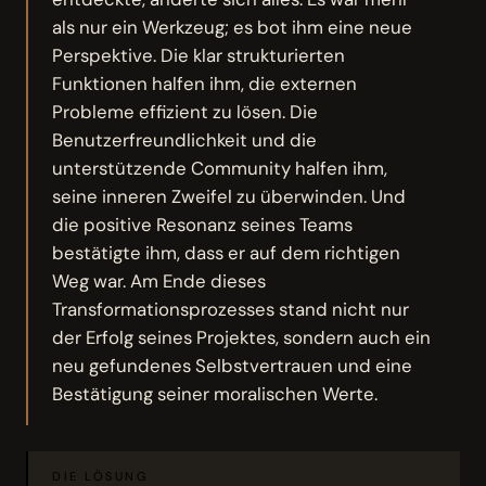
als nur ein Werkzeug; es bot ihm eine neue
Perspektive. Die klar strukturierten
Funktionen halfen ihm, die externen
Probleme effizient zu lösen. Die
Benutzerfreundlichkeit und die
unterstützende Community halfen ihm,
seine inneren Zweifel zu überwinden. Und
die positive Resonanz seines Teams
bestätigte ihm, dass er auf dem richtigen
Weg war. Am Ende dieses
Transformationsprozesses stand nicht nur
der Erfolg seines Projektes, sondern auch ein
neu gefundenes Selbstvertrauen und eine
Bestätigung seiner moralischen Werte.
DIE LÖSUNG