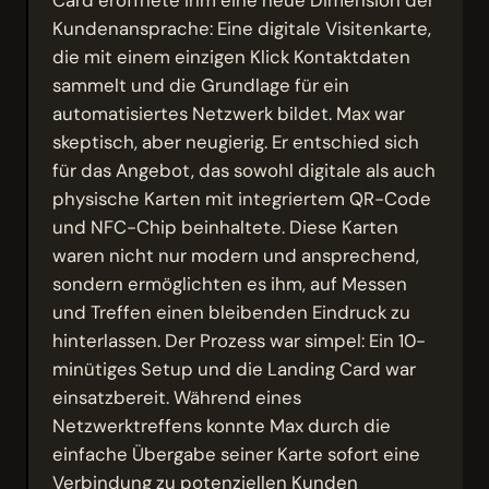
Kundenansprache: Eine digitale Visitenkarte,
die mit einem einzigen Klick Kontaktdaten
sammelt und die Grundlage für ein
automatisiertes Netzwerk bildet. Max war
skeptisch, aber neugierig. Er entschied sich
für das Angebot, das sowohl digitale als auch
physische Karten mit integriertem QR-Code
und NFC-Chip beinhaltete. Diese Karten
waren nicht nur modern und ansprechend,
sondern ermöglichten es ihm, auf Messen
und Treffen einen bleibenden Eindruck zu
hinterlassen. Der Prozess war simpel: Ein 10-
minütiges Setup und die Landing Card war
einsatzbereit. Während eines
Netzwerktreffens konnte Max durch die
einfache Übergabe seiner Karte sofort eine
Verbindung zu potenziellen Kunden