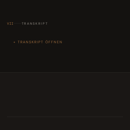
VII
TRANSKRIPT
TRANSKRIPT ÖFFNEN