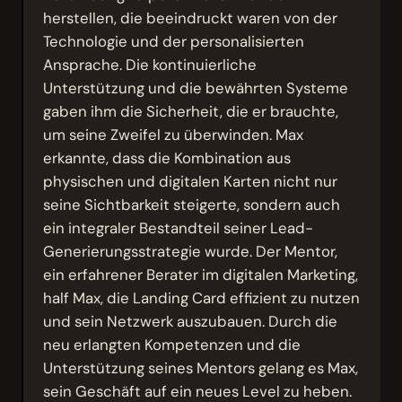
herstellen, die beeindruckt waren von der
Technologie und der personalisierten
Ansprache. Die kontinuierliche
Unterstützung und die bewährten Systeme
gaben ihm die Sicherheit, die er brauchte,
um seine Zweifel zu überwinden. Max
erkannte, dass die Kombination aus
physischen und digitalen Karten nicht nur
seine Sichtbarkeit steigerte, sondern auch
ein integraler Bestandteil seiner Lead-
Generierungsstrategie wurde. Der Mentor,
ein erfahrener Berater im digitalen Marketing,
half Max, die Landing Card effizient zu nutzen
und sein Netzwerk auszubauen. Durch die
neu erlangten Kompetenzen und die
Unterstützung seines Mentors gelang es Max,
sein Geschäft auf ein neues Level zu heben.