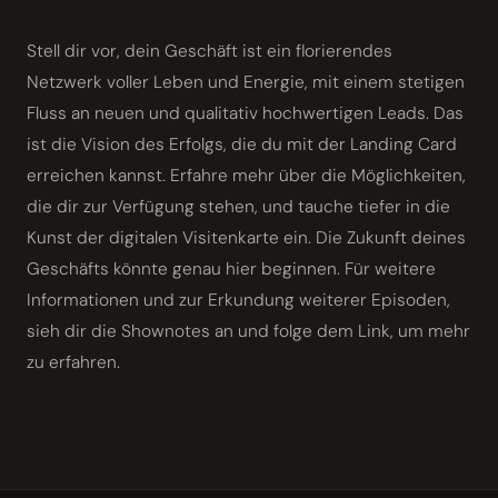
Stell dir vor, dein Geschäft ist ein florierendes
Netzwerk voller Leben und Energie, mit einem stetigen
Fluss an neuen und qualitativ hochwertigen Leads. Das
ist die Vision des Erfolgs, die du mit der Landing Card
erreichen kannst. Erfahre mehr über die Möglichkeiten,
die dir zur Verfügung stehen, und tauche tiefer in die
Kunst der digitalen Visitenkarte ein. Die Zukunft deines
Geschäfts könnte genau hier beginnen. Für weitere
Informationen und zur Erkundung weiterer Episoden,
sieh dir die Shownotes an und folge dem Link, um mehr
zu erfahren.