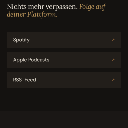
Nichts mehr verpassen.
Folge auf
deiner Plattform.
Spotify
↗
Apple Podcasts
↗
RSS-Feed
↗