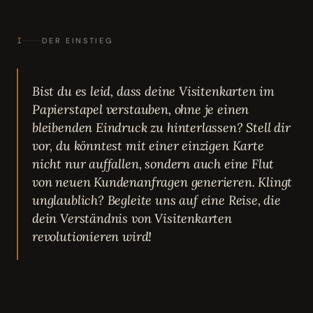
I
DER EINSTIEG
Bist du es leid, dass deine Visitenkarten im
Papierstapel verstauben, ohne je einen
bleibenden Eindruck zu hinterlassen? Stell dir
vor, du könntest mit einer einzigen Karte
nicht nur auffallen, sondern auch eine Flut
von neuen Kundenanfragen generieren. Klingt
unglaublich? Begleite uns auf eine Reise, die
dein Verständnis von Visitenkarten
revolutionieren wird!