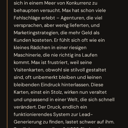
sich in einem Meer von Konkurrenz zu
behaupten versucht. Max hat schon viele
Fehlschläge erlebt – Agenturen, die viel
versprachen, aber wenig lieferten, und
Marketingstrategien, die mehr Geld als
Kunden kosteten. Er fühlt sich oft wie ein
kleines Rädchen in einer riesigen
Maschinerie, die nie richtig ins Laufen
kommt. Max ist frustriert, weil seine
Visitenkarten, obwohl sie stilvoll gestaltet
sind, oft unbemerkt bleiben und keinen
bleibenden Eindruck hinterlassen. Diese
Karten, einst ein Stolz, wirken nun veraltet
und unpassend in einer Welt, die sich schnell
verändert. Der Druck, endlich ein
funktionierendes System zur Lead-
Generierung zu finden, lastet schwer auf ihm.