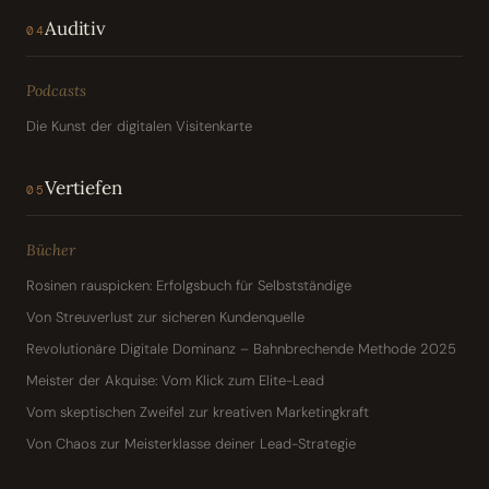
Auditiv
04
Podcasts
Die Kunst der digitalen Visitenkarte
Vertiefen
05
Bücher
Rosinen rauspicken: Erfolgsbuch für Selbstständige
Von Streuverlust zur sicheren Kundenquelle
Revolutionäre Digitale Dominanz – Bahnbrechende Methode 2025
Meister der Akquise: Vom Klick zum Elite-Lead
Vom skeptischen Zweifel zur kreativen Marketingkraft
Von Chaos zur Meisterklasse deiner Lead-Strategie