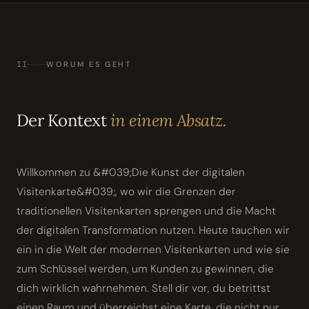
II
WORUM ES GEHT
Der Kontext
in einem Absatz.
Willkommen zu &#039;Die Kunst der digitalen
Visitenkarte&#039;, wo wir die Grenzen der
traditionellen Visitenkarten sprengen und die Macht
der digitalen Transformation nutzen. Heute tauchen wir
ein in die Welt der modernen Visitenkarten und wie sie
zum Schlüssel werden, um Kunden zu gewinnen, die
dich wirklich wahrnehmen. Stell dir vor, du betrittst
einen Raum und überreichst eine Karte, die nicht nur