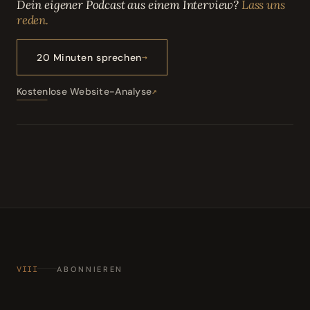
Dein eigener Podcast aus einem Interview?
Lass uns
reden.
20 Minuten sprechen
Kostenlose Website-Analyse
VIII
ABONNIEREN