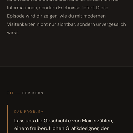
Informationen, sondern Erlebnisse liefert. Diese
Episode wird dir zeigen, wie du mit modernen
Visitenkarten nicht nur sichtbar, sondern unvergesslich
wirst.
III
DER KERN
DAS PROBLEM
Lass uns die Geschichte von Max erzählen,
einem freiberuflichen Grafikdesigner, der