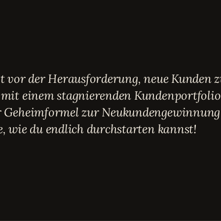
st vor der Herausforderung, neue Kunden 
 mit einem stagnierenden Kundenportfolio
r Geheimformel zur Neukundengewinnung 
, wie du endlich durchstarten kannst!