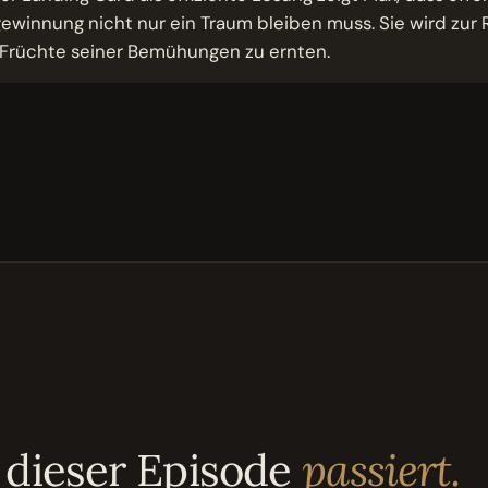
innung nicht nur ein Traum bleiben muss. Sie wird zur R
 Früchte seiner Bemühungen zu ernten.
 dieser Episode
passiert.