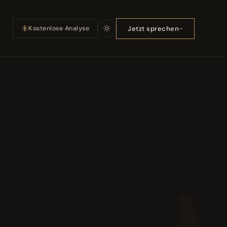
Jetzt sprechen
Kostenlose Analyse