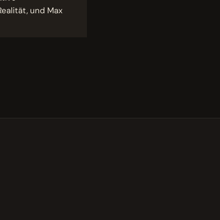
ealität, und Max