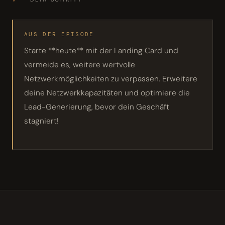
AUS DER EPISODE
Starte **heute** mit der Landing Card und
vermeide es, weitere wertvolle
Netzwerkmöglichkeiten zu verpassen. Erweitere
deine Netzwerkkapazitäten und optimiere die
Lead-Generierung, bevor dein Geschäft
stagniert!