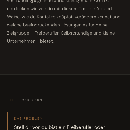
von Landingpage Marketing Management Co. LLC
entdecken wir, wie du mit diesem Tool die Art und
Weise, wie du Kontakte knüpfst, verändern kannst und
welche beeindruckenden Lösungen es für deine
Zielgruppe – Freiberufler, Selbstständige und kleine
Unternehmer – bietet.
III
DER KERN
DAS PROBLEM
Stell dir vor, du bist ein Freiberufler oder