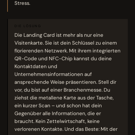
Stress.
DIE LÖSUNG
Die Landing Card ist mehr als nur eine
Visitenkarte. Sie ist dein Schlüssel zu einem
florierenden Netzwerk. Mit ihrem integrierten
QR-Code und NFC-Chip kannst du deine
Kontaktdaten und
Unternehmensinformationen auf
ansprechende Weise präsentieren. Stell dir
vor, du bist auf einer Branchenmesse. Du
ziehst die metallene Karte aus der Tasche,
ein kurzer Scan – und schon hat dein
Gegenüber alle Informationen, die er
braucht. Kein Zettelwirtschaft, keine
verlorenen Kontakte. Und das Beste: Mit der