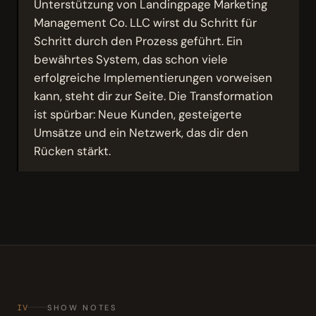
Unterstützung von Landingpage Marketing
Management Co. LLC wirst du Schritt für
Schritt durch den Prozess geführt. Ein
bewährtes System, das schon viele
erfolgreiche Implementierungen vorweisen
kann, steht dir zur Seite. Die Transformation
ist spürbar: Neue Kunden, gesteigerte
Umsätze und ein Netzwerk, das dir den
Rücken stärkt.
IV
SHOW NOTES