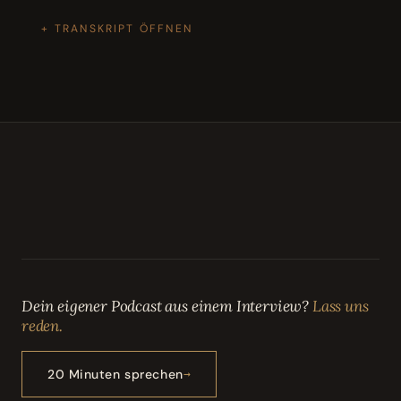
TRANSKRIPT ÖFFNEN
Dein eigener Podcast aus einem Interview?
Lass uns
reden.
20 Minuten sprechen