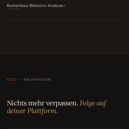
Kostenlose Website-Analyse
VIII
ABONNIEREN
Nichts mehr verpassen.
Folge auf
deiner Plattform.