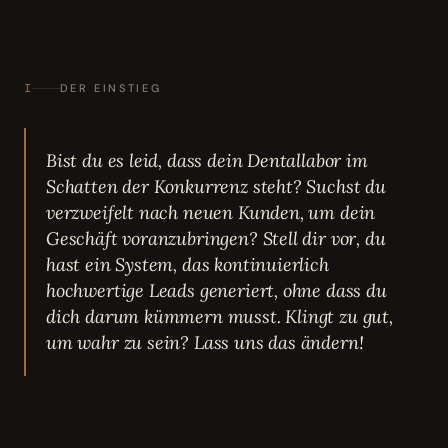
I
DER EINSTIEG
Bist du es leid, dass dein Dentallabor im
Schatten der Konkurrenz steht? Suchst du
verzweifelt nach neuen Kunden, um dein
Geschäft voranzubringen? Stell dir vor, du
hast ein System, das kontinuierlich
hochwertige Leads generiert, ohne dass du
dich darum kümmern musst. Klingt zu gut,
um wahr zu sein? Lass uns das ändern!