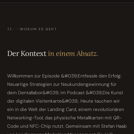
II
WORUM ES GEHT
Der Kontext
in einem Absatz.
Willkommen zur Episode &#039;Entfessle den Erfolg:
Neuartige Strategien zur Neukundengewinnung für
dein Dentallabor&#039; im Podcast &#039;Die Kunst
der digitalen Visitenkarte&#039;. Heute tauchen wir
ein in die Welt der Landing Card, einem revolutionären
Networking-Tool, das physische Metallkarten mit QR-
Code und NFC-Chip nutzt. Gemeinsam mit Stefan Haab