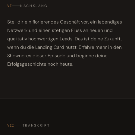
VI
NACHKLANG
Stell dir ein florierendes Geschäft vor, ein lebendiges
Netzwerk und einen stetigen Fluss an neuen und
qualitativ hochwertigen Leads. Das ist deine Zukunft,
wenn du die Landing Card nutzt. Erfahre mehr in den
Shownotes dieser Episode und beginne deine
Erfolgsgeschichte noch heute.
VII
TRANSKRIPT