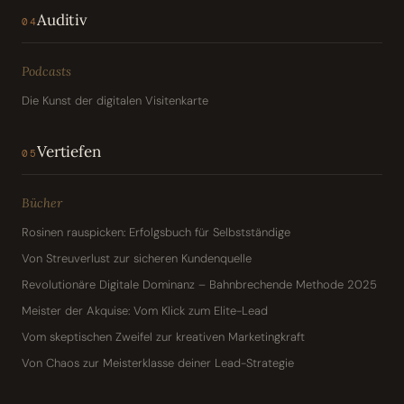
Auditiv
04
Podcasts
Die Kunst der digitalen Visitenkarte
Vertiefen
05
Bücher
Rosinen rauspicken: Erfolgsbuch für Selbstständige
Von Streuverlust zur sicheren Kundenquelle
Revolutionäre Digitale Dominanz – Bahnbrechende Methode 2025
Meister der Akquise: Vom Klick zum Elite-Lead
Vom skeptischen Zweifel zur kreativen Marketingkraft
Von Chaos zur Meisterklasse deiner Lead-Strategie