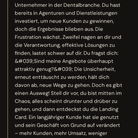
Unternehmer in der Dentalbranche. Du hast
bereits in Agenturen und Dienstleistungen
investiert, um neue Kunden zu gewinnen,
doch die Ergebnisse blieben aus. Die
Frustration wächst, Zweifel nagen an dir und
die Verantwortung, effektive Lösungen zu
finden, lastet schwer auf dir. Du fragst dich:
&#039;Sind meine Angebote überhaupt
attraktiv genug?&#039; Die Unsicherheit,
erneut enttäuscht zu werden, hält dich
davon ab, neue Wege zu gehen. Doch es gibt
einen Ausweg! Stell dir vor, du bist mitten im
Chaos, alles scheint drunter und drüber zu
gehen, und dann entdeckst du die Landing
Card. Ein langjähriger Kunde hat sie genutzt
und sein Geschäft von Grund auf verändert
– mehr Kunden, mehr Umsatz, weniger