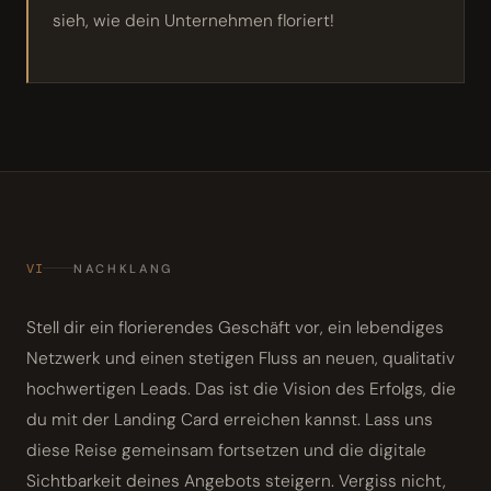
sieh, wie dein Unternehmen floriert!
VI
NACHKLANG
Stell dir ein florierendes Geschäft vor, ein lebendiges
Netzwerk und einen stetigen Fluss an neuen, qualitativ
hochwertigen Leads. Das ist die Vision des Erfolgs, die
du mit der Landing Card erreichen kannst. Lass uns
diese Reise gemeinsam fortsetzen und die digitale
Sichtbarkeit deines Angebots steigern. Vergiss nicht,