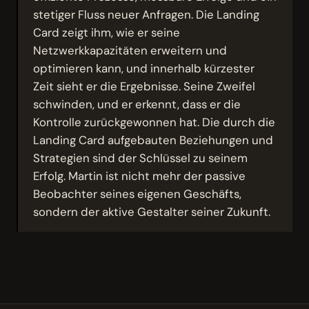
stetiger Fluss neuer Anfragen. Die Landing
Card zeigt ihm, wie er seine
Netzwerkkapazitäten erweitern und
optimieren kann, und innerhalb kürzester
Zeit sieht er die Ergebnisse. Seine Zweifel
schwinden, und er erkennt, dass er die
Kontrolle zurückgewonnen hat. Die durch die
Landing Card aufgebauten Beziehungen und
Strategien sind der Schlüssel zu seinem
Erfolg. Martin ist nicht mehr der passive
Beobachter seines eigenen Geschäfts,
sondern der aktive Gestalter seiner Zukunft.