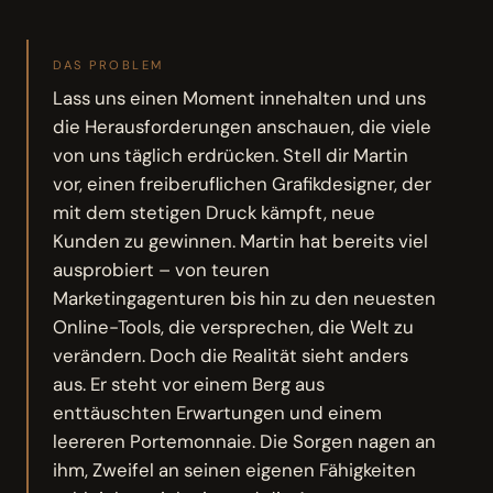
DAS PROBLEM
Lass uns einen Moment innehalten und uns
die Herausforderungen anschauen, die viele
von uns täglich erdrücken. Stell dir Martin
vor, einen freiberuflichen Grafikdesigner, der
mit dem stetigen Druck kämpft, neue
Kunden zu gewinnen. Martin hat bereits viel
ausprobiert – von teuren
Marketingagenturen bis hin zu den neuesten
Online-Tools, die versprechen, die Welt zu
verändern. Doch die Realität sieht anders
aus. Er steht vor einem Berg aus
enttäuschten Erwartungen und einem
leereren Portemonnaie. Die Sorgen nagen an
ihm, Zweifel an seinen eigenen Fähigkeiten