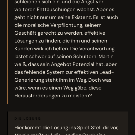
schleichen sich ein, und die Angst vor
weiteren Enttäuschungen wächst. Aber es
geht nicht nur um seine Existenz. Es ist auch
die moralische Verpflichtung, seinem
Geschäft gerecht zu werden, effektive
Lösungen zu finden, die ihm und seinen
Kunden wirklich helfen. Die Verantwortung
lastet schwer auf seinen Schultern. Martin
weiß, dass sein Angebot Potenzial hat, aber
das fehlende System zur effektiven Lead-
Generierung steht ihm im Weg. Doch was
wäre, wenn es einen Weg gäbe, diese
Herausforderungen zu meistern?
DIE LÖSUNG
Hier kommt die Lösung ins Spiel. Stell dir vor,