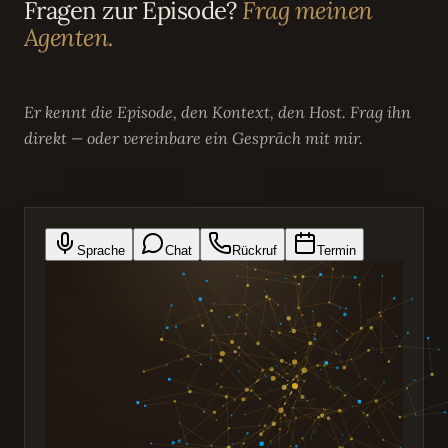
Fragen zur Episode?
Frag meinen
Agenten.
Er kennt die Episode, den Kontext, den Host. Frag ihn
direkt — oder vereinbare ein Gespräch mit mir.
Sprache
Chat
Rückruf
Termin