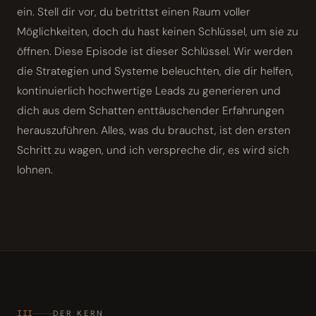
ein. Stell dir vor, du betrittst einen Raum voller
Möglichkeiten, doch du hast keinen Schlüssel, um sie zu
öffnen. Diese Episode ist dieser Schlüssel. Wir werden
die Strategien und Systeme beleuchten, die dir helfen,
kontinuierlich hochwertige Leads zu generieren und
dich aus dem Schatten enttäuschender Erfahrungen
herauszuführen. Alles, was du brauchst, ist den ersten
Schritt zu wagen, und ich verspreche dir, es wird sich
lohnen.
III
DER KERN