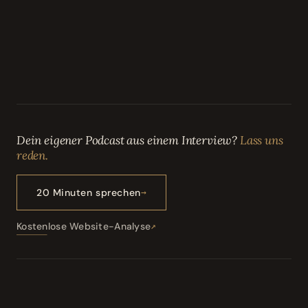
Dein eigener Podcast aus einem Interview?
Lass uns
reden.
20 Minuten sprechen
Kostenlose Website-Analyse