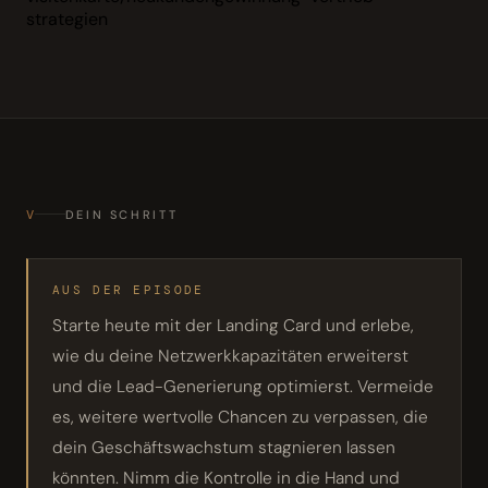
strategien
V
DEIN SCHRITT
AUS DER EPISODE
Starte heute mit der Landing Card und erlebe,
wie du deine Netzwerkkapazitäten erweiterst
und die Lead-Generierung optimierst. Vermeide
es, weitere wertvolle Chancen zu verpassen, die
dein Geschäftswachstum stagnieren lassen
könnten. Nimm die Kontrolle in die Hand und