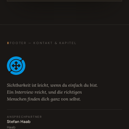
∎
FOOTER — KONTAKT & KAPITEL
Sichtbarkeit ist leicht, wenn du einfach du bist.
Ein Interview reicht, und die richtigen
Menschen finden dich ganz von selbst.
ANSPRECHPARTNER
Stefan Haab
Haab