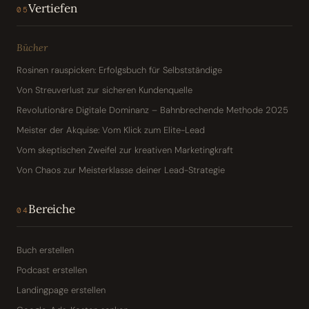
Vertiefen
05
Bücher
Rosinen rauspicken: Erfolgsbuch für Selbstständige
Von Streuverlust zur sicheren Kundenquelle
Revolutionäre Digitale Dominanz – Bahnbrechende Methode 2025
Meister der Akquise: Vom Klick zum Elite-Lead
Vom skeptischen Zweifel zur kreativen Marketingkraft
Von Chaos zur Meisterklasse deiner Lead-Strategie
Bereiche
04
Buch erstellen
Podcast erstellen
Landingpage erstellen