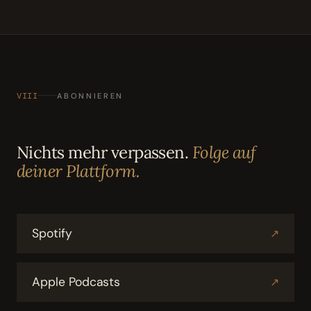
VIII
ABONNIEREN
Nichts mehr verpassen.
Folge auf
deiner Plattform.
Spotify
↗
Apple Podcasts
↗