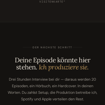
VISITENKARTE"
DER NÄCHSTE SCHRITT
Deine Episode könnte hier
stehen.
Ich produziere sie.
Drei Stunden Interview bei dir — daraus werden 20
Episoden, ein Hörbuch, ein Hardcover. In deinen
Worten. Du zahlst Setup, die Produktion betreibe ich,
Spotify und Apple verteilen den Rest.