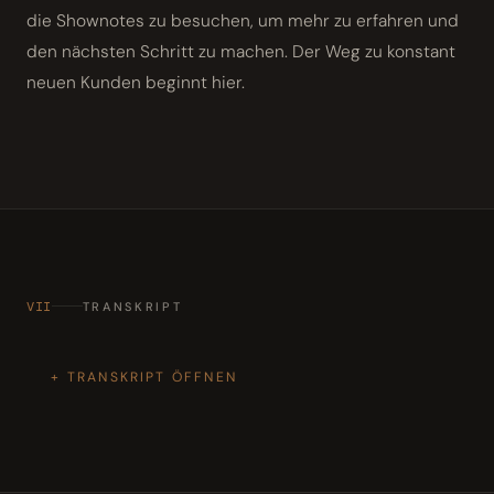
die Shownotes zu besuchen, um mehr zu erfahren und
den nächsten Schritt zu machen. Der Weg zu konstant
neuen Kunden beginnt hier.
VII
TRANSKRIPT
TRANSKRIPT ÖFFNEN