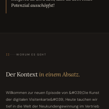
Potenzial ausschöpfst!
II
WORUM ES GEHT
Der Kontext
in einem Absatz.
Willkommen zur neuen Episode von &#039;Die Kunst
der digitalen Visitenkarte&#039;. Heute tauchen wir
tief in die Welt der Neukundengewinnung im Vertrieb