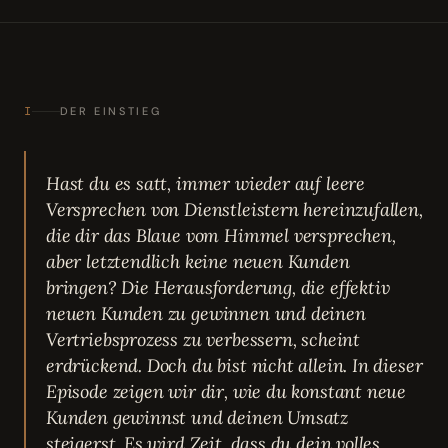
I
DER EINSTIEG
Hast du es satt, immer wieder auf leere
Versprechen von Dienstleistern hereinzufallen,
die dir das Blaue vom Himmel versprechen,
aber letztendlich keine neuen Kunden
bringen? Die Herausforderung, die effektiv
neuen Kunden zu gewinnen und deinen
Vertriebsprozess zu verbessern, scheint
erdrückend. Doch du bist nicht allein. In dieser
Episode zeigen wir dir, wie du konstant neue
Kunden gewinnst und deinen Umsatz
steigerst. Es wird Zeit, dass du dein volles