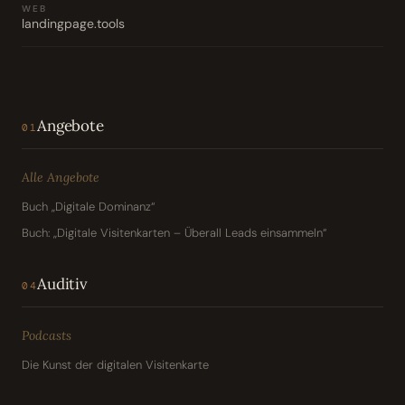
WEB
landingpage.tools
Angebote
01
Alle Angebote
Buch „Digitale Dominanz“
Buch: „Digitale Visitenkarten – Überall Leads einsammeln“
Auditiv
04
Podcasts
Die Kunst der digitalen Visitenkarte