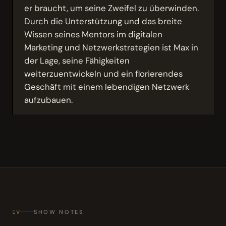
er braucht, um seine Zweifel zu überwinden.
Durch die Unterstützung und das breite
Wissen seines Mentors im digitalen
Marketing und Netzwerkstrategien ist Max in
der Lage, seine Fähigkeiten
weiterzuentwickeln und ein florierendes
Geschäft mit einem lebendigen Netzwerk
aufzubauen.
IV
SHOW NOTES