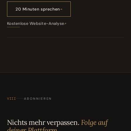
20 Minuten sprechen
Kostenlose Website-Analyse
VIII
ABONNIEREN
Nichts mehr verpassen.
Folge auf
deiner Plattform.