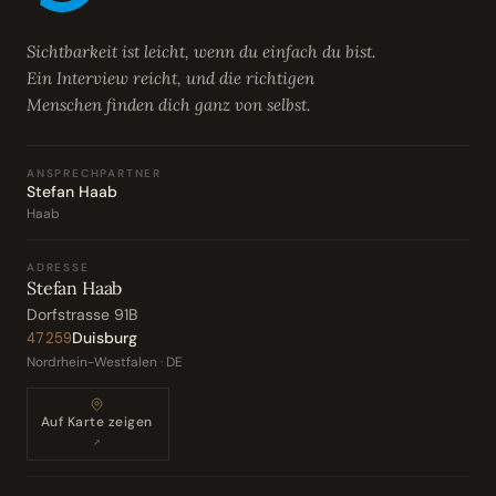
Sichtbarkeit ist leicht, wenn du einfach du bist.
Ein Interview reicht, und die richtigen
Menschen finden dich ganz von selbst.
ANSPRECHPARTNER
Stefan Haab
Haab
ADRESSE
Stefan Haab
Dorfstrasse 91B
Duisburg
47259
Nordrhein-Westfalen · DE
Auf Karte zeigen
↗