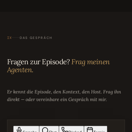
IX
DAS GESPRÄCH
Fragen zur Episode?
Frag meinen
Agenten.
Er kennt die Episode, den Kontext, den Host. Frag ihn
direkt — oder vereinbare ein Gespräch mit mir.