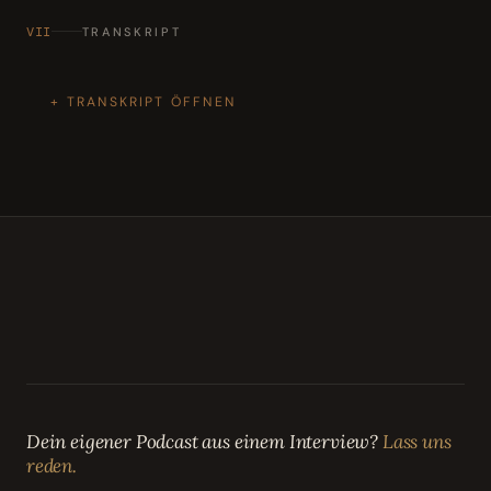
VII
TRANSKRIPT
TRANSKRIPT ÖFFNEN
Dein eigener Podcast aus einem Interview?
Lass uns
reden.