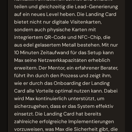
teilen und gleichzeitig die Lead-Generierung
auf ein neues Level heben. Die Landing Card
bietet nicht nur digitale Visitenkarten,
sondern auch physische Karten mit
integriertem QR-Code und NFC-Chip, die
aus edel gelasertem Metall bestehen. Mit nur
10 Minuten Zeitaufwand für das Setup kann
Max seine Netzwerkkapazitäten erheblich
erweitern. Der Mentor, ein erfahrener Berater,
führt ihn durch den Prozess und zeigt ihm,
wie er durch das Onboarding der Landing
Card alle Vorteile optimal nutzen kann. Dabei
wird Max kontinuierlich unterstützt, um
sicherzugehen, dass er das System effektiv
einsetzt. Die Landing Card hat bereits
zahlreiche erfolgreiche Implementierungen
vorzuweisen, was Max die Sicherheit gibt, die