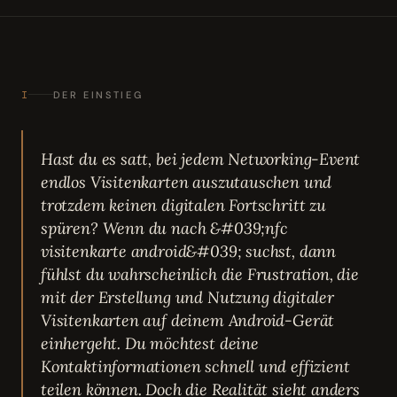
I
DER EINSTIEG
Hast du es satt, bei jedem Networking-Event
endlos Visitenkarten auszutauschen und
trotzdem keinen digitalen Fortschritt zu
spüren? Wenn du nach &#039;nfc
visitenkarte android&#039; suchst, dann
fühlst du wahrscheinlich die Frustration, die
mit der Erstellung und Nutzung digitaler
Visitenkarten auf deinem Android-Gerät
einhergeht. Du möchtest deine
Kontaktinformationen schnell und effizient
teilen können. Doch die Realität sieht anders