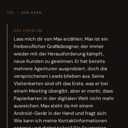
III
DER KERN
DAS PROBLEM
Lass mich dir von Max erzählen. Max ist ein
freiberuflicher Grafikdesigner, der immer
wieder mit der Herausforderung kämpft,
neue Kunden zu gewinnen. Er hat bereits
mehrere Agenturen ausprobiert, doch die
versprochenen Leads blieben aus. Seine
Visitenkarten sind oft das Erste, was er bei
einem Meeting übergibt, aber er merkt, dass
Papierkarten in der digitalen Welt nicht mehr
ausreichen. Max steht da mit einem
Android-Gerät in der Hand und fragt sich:
Wie kann ich meine Kontaktinformationen