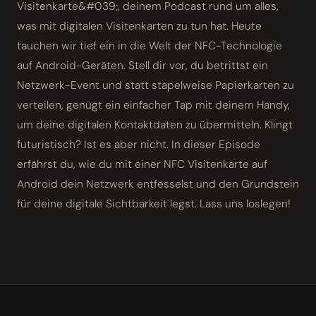
Visitenkarte&#039;, deinem Podcast rund um alles,
was mit digitalen Visitenkarten zu tun hat. Heute
tauchen wir tief ein in die Welt der NFC-Technologie
auf Android-Geräten. Stell dir vor, du betrittst ein
Netzwerk-Event und statt stapelweise Papierkarten zu
verteilen, genügt ein einfacher Tap mit deinem Handy,
um deine digitalen Kontaktdaten zu übermitteln. Klingt
futuristisch? Ist es aber nicht. In dieser Episode
erfährst du, wie du mit einer NFC Visitenkarte auf
Android dein Netzwerk entfesselst und den Grundstein
für deine digitale Sichtbarkeit legst. Lass uns loslegen!