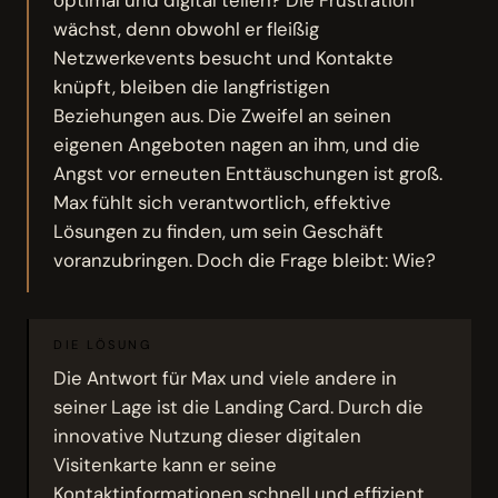
optimal und digital teilen? Die Frustration
wächst, denn obwohl er fleißig
Netzwerkevents besucht und Kontakte
knüpft, bleiben die langfristigen
Beziehungen aus. Die Zweifel an seinen
eigenen Angeboten nagen an ihm, und die
Angst vor erneuten Enttäuschungen ist groß.
Max fühlt sich verantwortlich, effektive
Lösungen zu finden, um sein Geschäft
voranzubringen. Doch die Frage bleibt: Wie?
DIE LÖSUNG
Die Antwort für Max und viele andere in
seiner Lage ist die Landing Card. Durch die
innovative Nutzung dieser digitalen
Visitenkarte kann er seine
Kontaktinformationen schnell und effizient