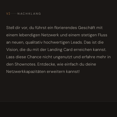
VI
NACHKLANG
Stell dir vor, du führst ein florierendes Geschäft mit
einem lebendigen Netzwerk und einem stetigen Fluss
an neuen, qualitativ hochwertigen Leads. Das ist die
Vision, die du mit der Landing Card erreichen kannst.
Lass diese Chance nicht ungenutzt und erfahre mehr in
den Shownotes. Entdecke, wie einfach du deine
Netzwerkkapazitäten erweitern kannst!