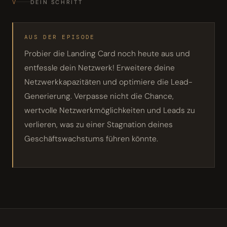
V
DEIN SCHRITT
AUS DER EPISODE
Probier die Landing Card noch heute aus und
entfessle dein Netzwerk! Erweitere deine
Netzwerkkapazitäten und optimiere die Lead-
Generierung. Verpasse nicht die Chance,
wertvolle Netzwerkmöglichkeiten und Leads zu
verlieren, was zu einer Stagnation deines
Geschäftswachstums führen könnte.