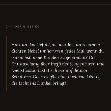
I
DER EINSTIEG
Hast du das Gefühl, als würdest du in einem
dichten Nebel umherirren, jedes Mal, wenn du
versuchst, neue Kunden zu gewinnen? Die
Enttäuschung über ineffiziente Agenturen und
Dienstleister lastet schwer auf deinen
Schultern. Doch es gibt eine moderne Lösung,
die Licht ins Dunkel bringt!