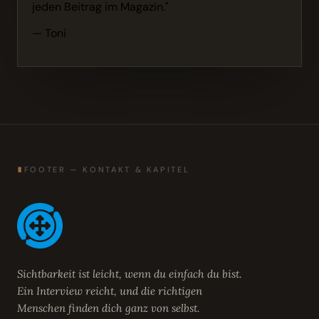
jeden Beitrag im Magazin."
— Toni
∎
FOOTER — KONTAKT & KAPITEL
Sichtbarkeit ist leicht, wenn du einfach du bist.
Ein Interview reicht, und die richtigen
Menschen finden dich ganz von selbst.