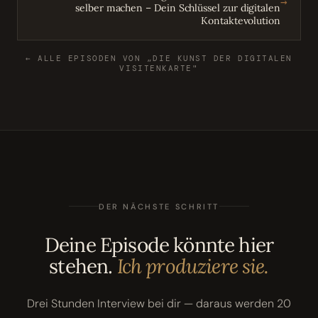
→
selber machen – Dein Schlüssel zur digitalen
Kontaktevolution
← ALLE EPISODEN VON „DIE KUNST DER DIGITALEN
VISITENKARTE"
DER NÄCHSTE SCHRITT
Deine Episode könnte hier
stehen.
Ich produziere sie.
Drei Stunden Interview bei dir — daraus werden 20