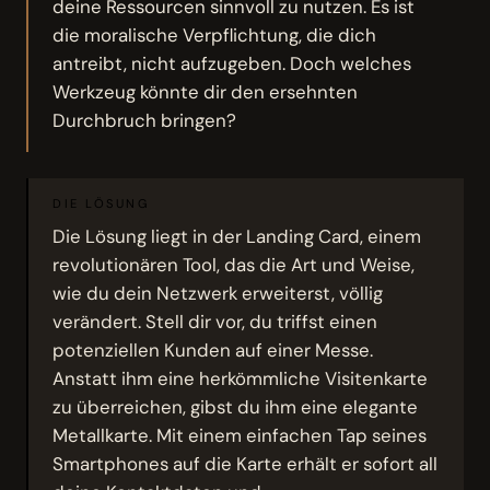
deine Ressourcen sinnvoll zu nutzen. Es ist
die moralische Verpflichtung, die dich
antreibt, nicht aufzugeben. Doch welches
Werkzeug könnte dir den ersehnten
Durchbruch bringen?
DIE LÖSUNG
Die Lösung liegt in der Landing Card, einem
revolutionären Tool, das die Art und Weise,
wie du dein Netzwerk erweiterst, völlig
verändert. Stell dir vor, du triffst einen
potenziellen Kunden auf einer Messe.
Anstatt ihm eine herkömmliche Visitenkarte
zu überreichen, gibst du ihm eine elegante
Metallkarte. Mit einem einfachen Tap seines
Smartphones auf die Karte erhält er sofort all