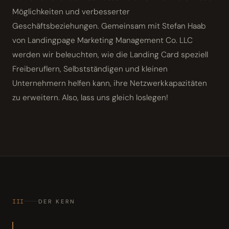
Möglichkeiten und verbesserter
Geschäftsbeziehungen. Gemeinsam mit Stefan Haab
von Landingpage Marketing Management Co. LLC
werden wir beleuchten, wie die Landing Card speziell
Freiberuflern, Selbstständigen und kleinen
Unternehmern helfen kann, ihre Netzwerkkapazitäten
zu erweitern. Also, lass uns gleich loslegen!
III
DER KERN