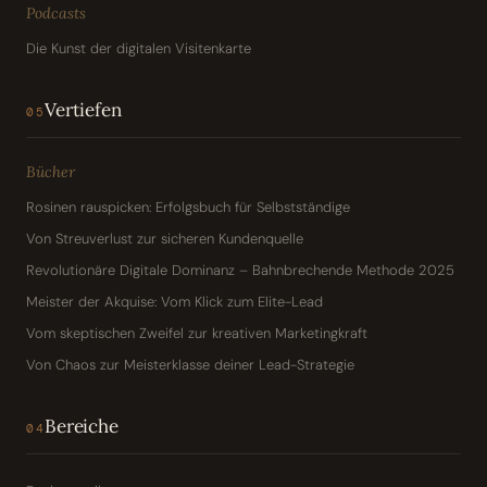
Podcasts
Die Kunst der digitalen Visitenkarte
Vertiefen
05
Bücher
Rosinen rauspicken: Erfolgsbuch für Selbstständige
Von Streuverlust zur sicheren Kundenquelle
Revolutionäre Digitale Dominanz – Bahnbrechende Methode 2025
Meister der Akquise: Vom Klick zum Elite-Lead
Vom skeptischen Zweifel zur kreativen Marketingkraft
Von Chaos zur Meisterklasse deiner Lead-Strategie
Bereiche
04