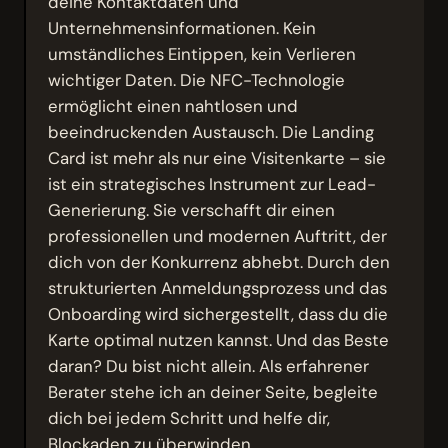
deine Kontaktdaten und
Unternehmensinformationen. Kein
umständliches Eintippen, kein Verlieren
wichtiger Daten. Die NFC-Technologie
ermöglicht einen nahtlosen und
beeindruckenden Austausch. Die Landing
Card ist mehr als nur eine Visitenkarte – sie
ist ein strategisches Instrument zur Lead-
Generierung. Sie verschafft dir einen
professionellen und modernen Auftritt, der
dich von der Konkurrenz abhebt. Durch den
strukturierten Anmeldungsprozess und das
Onboarding wird sichergestellt, dass du die
Karte optimal nutzen kannst. Und das Beste
daran? Du bist nicht allein. Als erfahrener
Berater stehe ich an deiner Seite, begleite
dich bei jedem Schritt und helfe dir,
Blockaden zu überwinden.