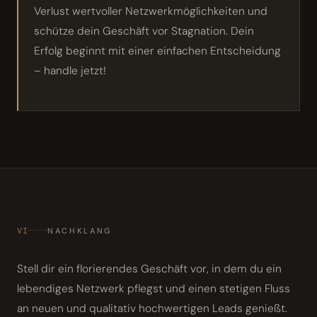
Verlust wertvoller Netzwerkmöglichkeiten und
schütze dein Geschäft vor Stagnation. Dein
Erfolg beginnt mit einer einfachen Entscheidung
– handle jetzt!
VI
NACHKLANG
Stell dir ein florierendes Geschäft vor, in dem du ein
lebendiges Netzwerk pflegst und einen stetigen Fluss
an neuen und qualitativ hochwertigen Leads genießt.