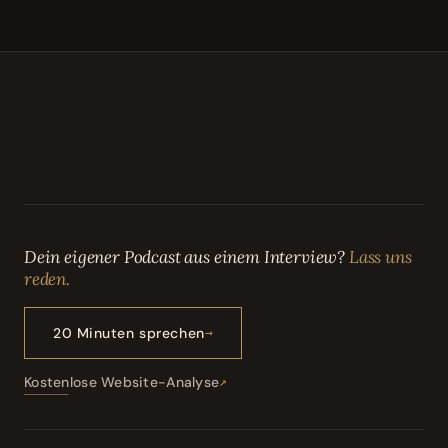
Dein eigener Podcast aus einem Interview?
Lass uns
reden.
20 Minuten sprechen
Kostenlose Website-Analyse