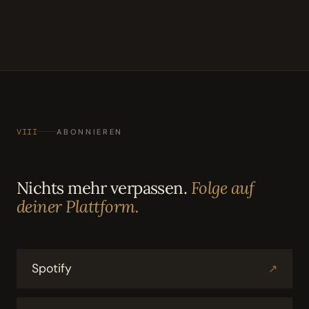
VIII
ABONNIEREN
Nichts mehr verpassen.
Folge auf
deiner Plattform.
Spotify
↗