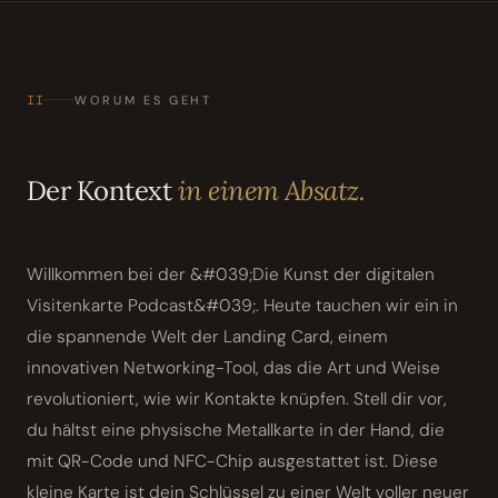
II
WORUM ES GEHT
Der Kontext
in einem Absatz.
Willkommen bei der &#039;Die Kunst der digitalen
Visitenkarte Podcast&#039;. Heute tauchen wir ein in
die spannende Welt der Landing Card, einem
innovativen Networking-Tool, das die Art und Weise
revolutioniert, wie wir Kontakte knüpfen. Stell dir vor,
du hältst eine physische Metallkarte in der Hand, die
mit QR-Code und NFC-Chip ausgestattet ist. Diese
kleine Karte ist dein Schlüssel zu einer Welt voller neuer