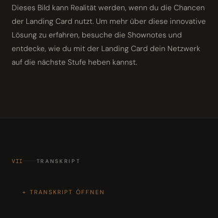
Dieses Bild kann Realität werden, wenn du die Chancen
der Landing Card nutzt. Um mehr über diese innovative
Lösung zu erfahren, besuche die Shownotes und
entdecke, wie du mit der Landing Card dein Netzwerk
auf die nächste Stufe heben kannst.
VII
TRANSKRIPT
TRANSKRIPT ÖFFNEN