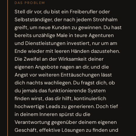
DAS PROBLEM
Stell dir vor, du bist ein Freiberufler oder
Selbstständiger, der nach jedem Strohhalm
greift, um neue Kunden zu gewinnen. Du hast
bereits unzählige Male in teure Agenturen
und Dienstleistungen investiert, nur um am
Ende wieder mit leeren Händen dazustehen.
Die Zweifel an der Wirksamkeit deiner
eigenen Angebote nagen an dir, und die
Angst vor weiteren Enttäuschungen lässt
dich nachts wachliegen. Du fragst dich, ob
du jemals das funktionierende System
finden wirst, das dir hilft, kontinuierlich
hochwertige Leads zu generieren. Doch tief
in deinem Inneren spürst du die
Verantwortung gegenüber deinem eigenen
Geschäft, effektive Lösungen zu finden und