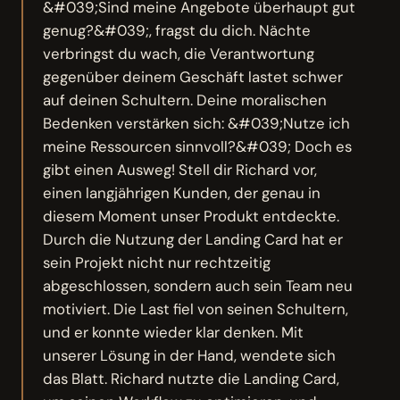
&#039;Sind meine Angebote überhaupt gut
genug?&#039;, fragst du dich. Nächte
verbringst du wach, die Verantwortung
gegenüber deinem Geschäft lastet schwer
auf deinen Schultern. Deine moralischen
Bedenken verstärken sich: &#039;Nutze ich
meine Ressourcen sinnvoll?&#039; Doch es
gibt einen Ausweg! Stell dir Richard vor,
einen langjährigen Kunden, der genau in
diesem Moment unser Produkt entdeckte.
Durch die Nutzung der Landing Card hat er
sein Projekt nicht nur rechtzeitig
abgeschlossen, sondern auch sein Team neu
motiviert. Die Last fiel von seinen Schultern,
und er konnte wieder klar denken. Mit
unserer Lösung in der Hand, wendete sich
das Blatt. Richard nutzte die Landing Card,