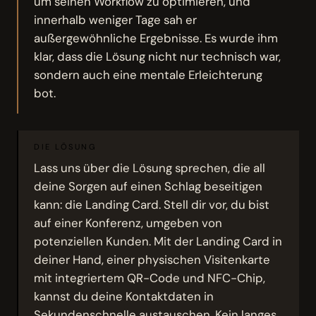
um seinen Workflow zu optimieren, und
innerhalb weniger Tage sah er
außergewöhnliche Ergebnisse. Es wurde ihm
klar, dass die Lösung nicht nur technisch war,
sondern auch eine mentale Erleichterung
bot.
DIE LÖSUNG
Lass uns über die Lösung sprechen, die all
deine Sorgen auf einen Schlag beseitigen
kann: die Landing Card. Stell dir vor, du bist
auf einer Konferenz, umgeben von
potenziellen Kunden. Mit der Landing Card in
deiner Hand, einer physischen Visitenkarte
mit integriertem QR-Code und NFC-Chip,
kannst du deine Kontaktdaten in
Sekundenschnelle austauschen. Kein langes