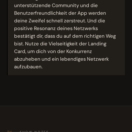
unterstützende Community und die
Benutzerfreundlichkeit der App werden
deine Zweifel schnell zerstreut. Und die
positive Resonanz deines Netzwerks
bestätigt dir, dass du auf dem richtigen Weg
bist. Nutze die Vielseitigkeit der Landing
Card, um dich von der Konkurrenz
abzuheben und ein lebendiges Netzwerk
aufzubauen.
IV
SHOW NOTES