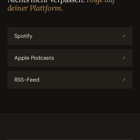
deiner Plattform.
Spotify
↗
Apple Podcasts
↗
RSS-Feed
↗