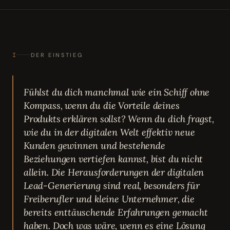
I
DER EINSTIEG
Fühlst du dich manchmal wie ein Schiff ohne
Kompass, wenn du die Vorteile deines
Produkts erklären sollst? Wenn du dich fragst,
wie du in der digitalen Welt effektiv neue
Kunden gewinnen und bestehende
Beziehungen vertiefen kannst, bist du nicht
allein. Die Herausforderungen der digitalen
Lead-Generierung sind real, besonders für
Freiberufler und kleine Unternehmer, die
bereits enttäuschende Erfahrungen gemacht
haben. Doch was wäre, wenn es eine Lösung