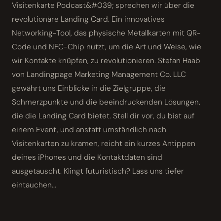
Visitenkarte Podcast&#039; sprechen wir über die
revolutionäre Landing Card. Ein innovatives
Networking-Tool, das physische Metallkarten mit QR-
Code und NFC-Chip nutzt, um die Art und Weise, wie
wir Kontakte knüpfen, zu revolutionieren. Stefan Haab
von Landingpage Marketing Management Co. LLC
gewährt uns Einblicke in die Zielgruppe, die
Schmerzpunkte und die beeindruckenden Lösungen,
die die Landing Card bietet. Stell dir vor, du bist auf
einem Event, und anstatt umständlich nach
Visitenkarten zu kramen, reicht ein kurzes Antippen
deines iPhones und die Kontaktdaten sind
ausgetauscht. Klingt futuristisch? Lass uns tiefer
eintauchen...