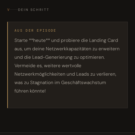
V
DEIN SCHRITT
AUS DER EPISODE
Starte **heute** und probiere die Landing Card
aus, um deine Netzwerkkapazitäten zu erweitern
und die Lead-Generierung zu optimieren.
Vermeide es, weitere wertvolle
Netzwerkmöglichkeiten und Leads zu verlieren,
was zu Stagnation im Geschäftswachstum
führen könnte!