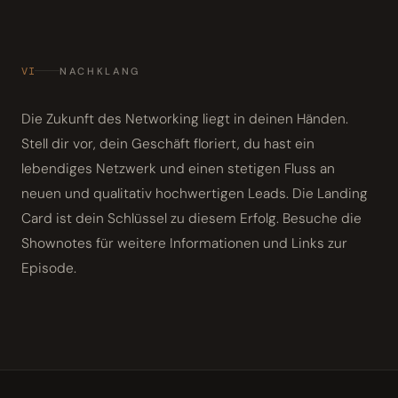
VI
NACHKLANG
Die Zukunft des Networking liegt in deinen Händen.
Stell dir vor, dein Geschäft floriert, du hast ein
lebendiges Netzwerk und einen stetigen Fluss an
neuen und qualitativ hochwertigen Leads. Die Landing
Card ist dein Schlüssel zu diesem Erfolg. Besuche die
Shownotes für weitere Informationen und Links zur
Episode.