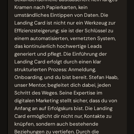
Kramen nach Papierkarten, kein
umständliches Eintippen von Daten. Die
Landing Card ist nicht nur ein Werkzeug zur
Effizienzsteigerung; sie ist der Schlüssel zu
einem automatisierten, vernetzten System,
das kontinuierlich hochwertige Leads
generiert und pflegt. Die Einführung der
Landing Card erfolgt durch einen klar
strukturierten Prozess: Anmeldung,
Onboarding, und du bist bereit. Stefan Haab,
unser Mentor, begleitet dich dabei, jeden
Schritt des Weges. Seine Expertise im
digitalen Marketing stellt sicher, dass du von
Anfang an auf Erfolgskurs bist. Die Landing
Card ermöglicht dir nicht nur, Kontakte zu
knüpfen, sondern auch bestehende
Beziehungen zu vertiefen. Durch die