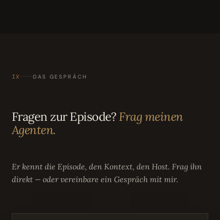
IX
DAS GESPRÄCH
Fragen zur Episode?
Frag meinen
Agenten.
Er kennt die Episode, den Kontext, den Host. Frag ihn
direkt — oder vereinbare ein Gespräch mit mir.