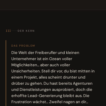
III
DER KERN
DAS PROBLEM
Die Welt der Freiberufler und kleinen
Unternehmer ist ein Ozean voller
Möglichkeiten... aber auch voller
Unsicherheiten. Stell dir vor, du bist mitten in
einem Projekt, alles scheint drunter und
drüber zu gehen. Du hast bereits Agenturen
und Dienstleistungen ausprobiert, doch die
erhoffte Lead-Generierung bleibt aus. Die
Frustration wächst... Zweifel nagen an dir...