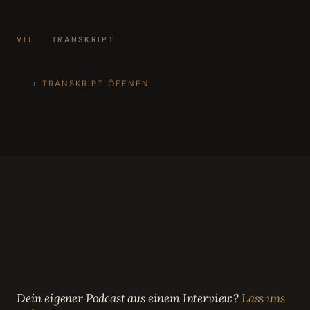
VII
TRANSKRIPT
TRANSKRIPT ÖFFNEN
Dein eigener Podcast aus einem Interview?
Lass uns