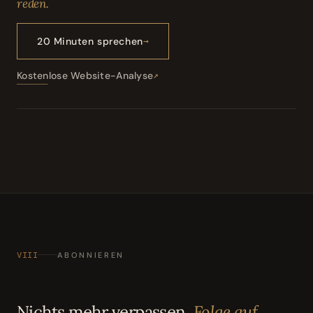
reden.
20 Minuten sprechen
Kostenlose Website-Analyse
VIII
ABONNIEREN
Nichts mehr verpassen.
Folge auf