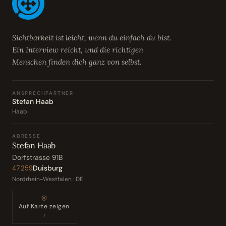
Sichtbarkeit ist leicht, wenn du einfach du bist.
Ein Interview reicht, und die richtigen
Menschen finden dich ganz von selbst.
ANSPRECHPARTNER
Stefan Haab
Haab
ADRESSE
Stefan Haab
Dorfstrasse 91B
Duisburg
47259
Nordrhein-Westfalen · DE
Auf Karte zeigen
↗