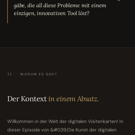
gäbe, die all diese Probleme mit einem
einzigen, innovativen Tool löst?
II
WORUM ES GEHT
Der Kontext
in einem Absatz.
Willkommen in der Welt der digitalen Visitenkarten! In
dieser Episode von &#039;Die Kunst der digitalen