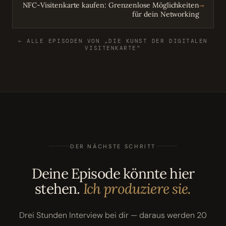
→
NFC-Visitenkarte kaufen: Grenzenlose Möglichkeiten
für dein Networking
← ALLE EPISODEN VON „DIE KUNST DER DIGITALEN
VISITENKARTE"
DER NÄCHSTE SCHRITT
Deine Episode könnte hier
stehen.
Ich produziere sie.
Drei Stunden Interview bei dir — daraus werden 20