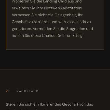
Probieren Sie die Landing Card aus und
erweitern Sie Ihre Netzwerkkapazitäten!
Verpassen Sie nicht die Gelegenheit, Ihr
Geschäft zu skalieren und wertvolle Leads zu
generieren. Vermeiden Sie die Stagnation und
nutzen Sie diese Chance für Ihren Erfolg!
VI
NACHKLANG
Stellen Sie sich ein florierendes Geschäft vor, das