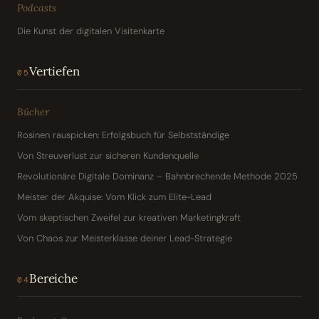
Podcasts
Die Kunst der digitalen Visitenkarte
Vertiefen
05
Bücher
Rosinen rauspicken: Erfolgsbuch für Selbstständige
Von Streuverlust zur sicheren Kundenquelle
Revolutionäre Digitale Dominanz – Bahnbrechende Methode 2025
Meister der Akquise: Vom Klick zum Elite-Lead
Vom skeptischen Zweifel zur kreativen Marketingkraft
Von Chaos zur Meisterklasse deiner Lead-Strategie
Bereiche
04