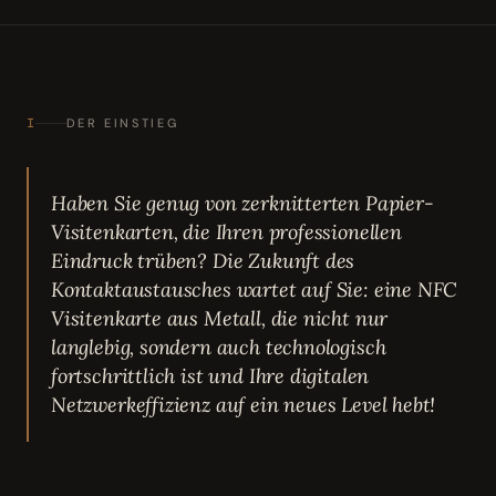
I
DER EINSTIEG
Haben Sie genug von zerknitterten Papier-
Visitenkarten, die Ihren professionellen
Eindruck trüben? Die Zukunft des
Kontaktaustausches wartet auf Sie: eine NFC
Visitenkarte aus Metall, die nicht nur
langlebig, sondern auch technologisch
fortschrittlich ist und Ihre digitalen
Netzwerkeffizienz auf ein neues Level hebt!