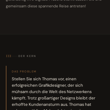
gemeinsam diese spannende Reise antreten!
III
DER KERN
DAS PROBLEM
Stellen Sie sich Thomas vor, einen
erfolgreichen Grafikdesigner, der sich
mühsam durch die Welt des Netzwerkens
kämpft. Trotz großartiger Designs bleibt der
erhoffte Kundenansturm aus. Thomas hat