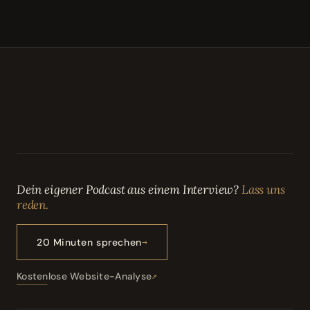
Dein eigener Podcast aus einem Interview?
Lass uns
reden.
20 Minuten sprechen
Kostenlose Website-Analyse