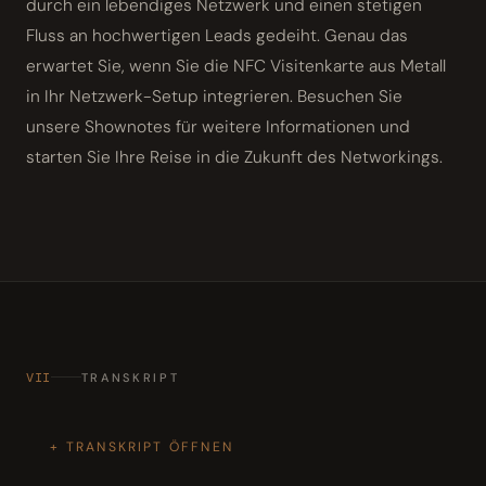
durch ein lebendiges Netzwerk und einen stetigen
Fluss an hochwertigen Leads gedeiht. Genau das
erwartet Sie, wenn Sie die NFC Visitenkarte aus Metall
in Ihr Netzwerk-Setup integrieren. Besuchen Sie
unsere Shownotes für weitere Informationen und
starten Sie Ihre Reise in die Zukunft des Networkings.
VII
TRANSKRIPT
TRANSKRIPT ÖFFNEN