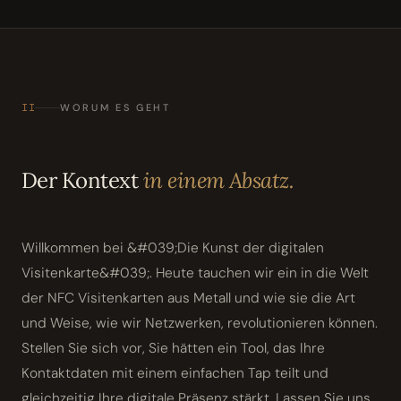
II
WORUM ES GEHT
Der Kontext
in einem Absatz.
Willkommen bei &#039;Die Kunst der digitalen
Visitenkarte&#039;. Heute tauchen wir ein in die Welt
der NFC Visitenkarten aus Metall und wie sie die Art
und Weise, wie wir Netzwerken, revolutionieren können.
Stellen Sie sich vor, Sie hätten ein Tool, das Ihre
Kontaktdaten mit einem einfachen Tap teilt und
gleichzeitig Ihre digitale Präsenz stärkt. Lassen Sie uns