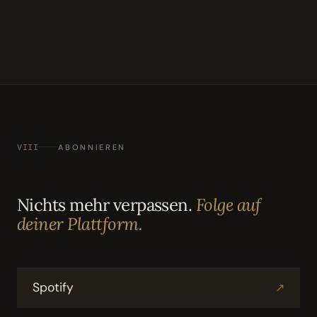
VIII
ABONNIEREN
Nichts mehr verpassen.
Folge auf
deiner Plattform.
Spotify
↗