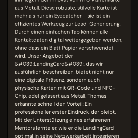
aus Metall. Diese robuste, stilvolle Karte ist
mehr als nur ein Eyecatcher – sie ist ein
effizientes Werkzeug zur Lead-Generierung.
Durch einen einfachen Tap können alle
Kontaktdaten digital weitergegeben werden,
ohne dass ein Blatt Papier verschwendet
wird. Unser Angebot der
&#039;LandingCard&#039;, das wir
ausführlich beschreiben, bietet nicht nur
eine digitale Präsenz, sondern auch
physische Karten mit QR-Code und NFC-
Chip, edel gelasert aus Metall. Thomas
erkannte schnell den Vorteil: Ein
professioneller erster Eindruck, der bleibt.
Mit der Unterstützung eines erfahrenen
Mentors lernte er, wie er die LandingCard
optimal in seine Netzwerkarbeit integrieren