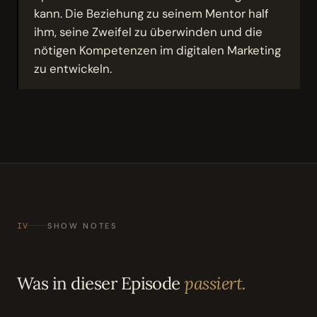
kann. Die Beziehung zu seinem Mentor half
ihm, seine Zweifel zu überwinden und die
nötigen Kompetenzen im digitalen Marketing
zu entwickeln.
IV
SHOW NOTES
Was in dieser Episode
passiert.