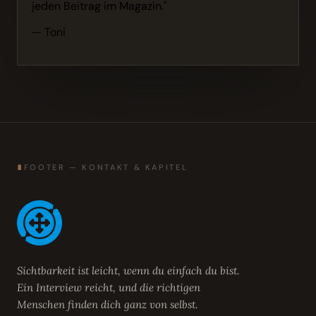
jeden Beitrag im Magazin."
— Toni
∎
FOOTER — KONTAKT & KAPITEL
Sichtbarkeit ist leicht, wenn du einfach du bist.
Ein Interview reicht, und die richtigen
Menschen finden dich ganz von selbst.