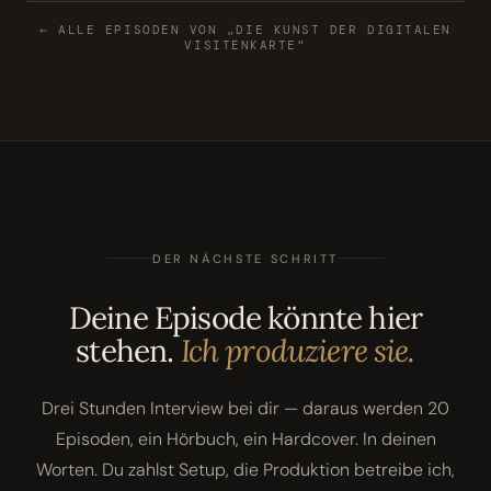
← ALLE EPISODEN VON „DIE KUNST DER DIGITALEN
VISITENKARTE"
DER NÄCHSTE SCHRITT
Deine Episode könnte hier
stehen.
Ich produziere sie.
Drei Stunden Interview bei dir — daraus werden 20
Episoden, ein Hörbuch, ein Hardcover. In deinen
Worten. Du zahlst Setup, die Produktion betreibe ich,