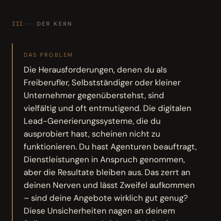
III
DER KERN
DAS PROBLEM
Die Herausforderungen, denen du als
Freiberufler, Selbstständiger oder kleiner
Unternehmer gegenüberstehst, sind
vielfältig und oft entmutigend. Die digitalen
Lead-Generierungssysteme, die du
ausprobiert hast, scheinen nicht zu
funktionieren. Du hast Agenturen beauftragt,
Dienstleistungen in Anspruch genommen,
aber die Resultate bleiben aus. Das zerrt an
deinen Nerven und lässt Zweifel aufkommen
– sind deine Angebote wirklich gut genug?
Diese Unsicherheiten nagen an deinem