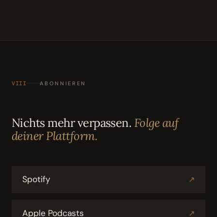
VIII
ABONNIEREN
Nichts mehr verpassen.
Folge auf
deiner Plattform.
Spotify
↗
Apple Podcasts
↗