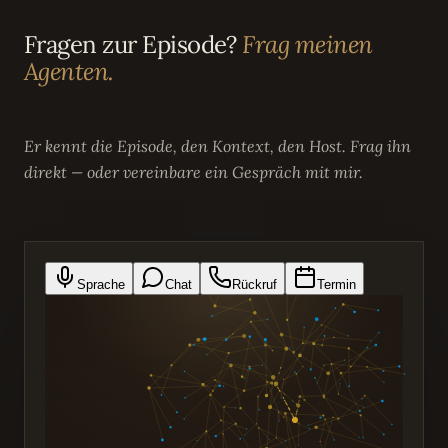
Fragen zur Episode?
Frag meinen
Agenten.
Er kennt die Episode, den Kontext, den Host. Frag ihn
direkt — oder vereinbare ein Gespräch mit mir.
Sprache
Chat
Rückruf
Termin