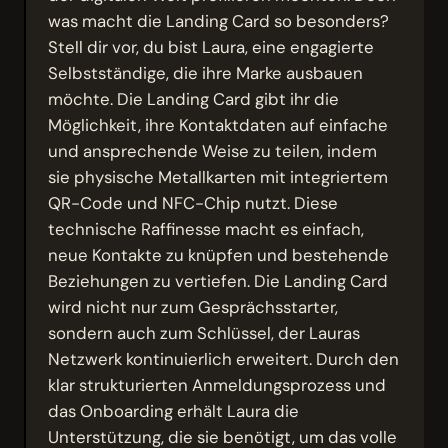
was macht die Landing Card so besonders?
Stell dir vor, du bist Laura, eine engagierte
Selbstständige, die ihre Marke ausbauen
möchte. Die Landing Card gibt ihr die
Möglichkeit, ihre Kontaktdaten auf einfache
und ansprechende Weise zu teilen, indem
sie physische Metallkarten mit integriertem
QR-Code und NFC-Chip nutzt. Diese
technische Raffinesse macht es einfach,
neue Kontakte zu knüpfen und bestehende
Beziehungen zu vertiefen. Die Landing Card
wird nicht nur zum Gesprächsstarter,
sondern auch zum Schlüssel, der Lauras
Netzwerk kontinuierlich erweitert. Durch den
klar strukturierten Anmeldungsprozess und
das Onboarding erhält Laura die
Unterstützung, die sie benötigt, um das volle