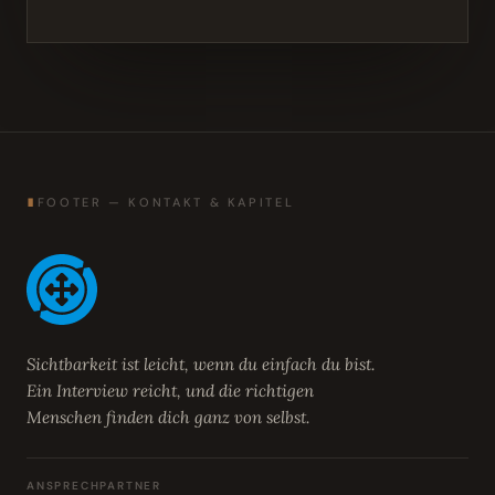
∎
FOOTER — KONTAKT & KAPITEL
Sichtbarkeit ist leicht, wenn du einfach du bist.
Ein Interview reicht, und die richtigen
Menschen finden dich ganz von selbst.
ANSPRECHPARTNER