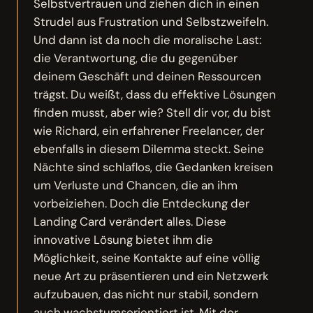
Selbstvertrauen und ziehen dich in einen
Strudel aus Frustration und Selbstzweifeln.
Und dann ist da noch die moralische Last:
die Verantwortung, die du gegenüber
deinem Geschäft und deinen Ressourcen
trägst. Du weißt, dass du effektive Lösungen
finden musst, aber wie? Stell dir vor, du bist
wie Richard, ein erfahrener Freelancer, der
ebenfalls in diesem Dilemma steckt. Seine
Nächte sind schlaflos, die Gedanken kreisen
um Verluste und Chancen, die an ihm
vorbeiziehen. Doch die Entdeckung der
Landing Card verändert alles. Diese
innovative Lösung bietet ihm die
Möglichkeit, seine Kontakte auf eine völlig
neue Art zu präsentieren und ein Netzwerk
aufzubauen, das nicht nur stabil, sondern
auch wachstumsorientiert ist. Mit der