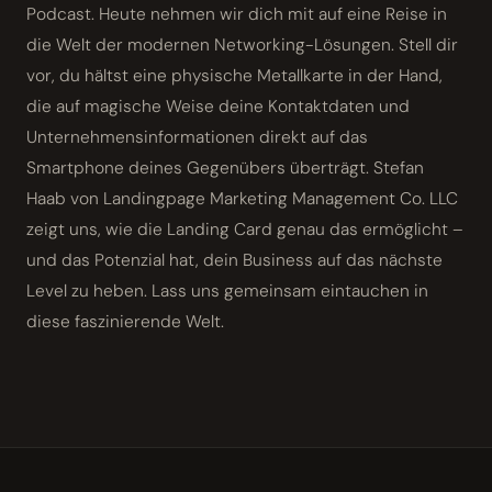
Podcast. Heute nehmen wir dich mit auf eine Reise in
die Welt der modernen Networking-Lösungen. Stell dir
vor, du hältst eine physische Metallkarte in der Hand,
die auf magische Weise deine Kontaktdaten und
Unternehmensinformationen direkt auf das
Smartphone deines Gegenübers überträgt. Stefan
Haab von Landingpage Marketing Management Co. LLC
zeigt uns, wie die Landing Card genau das ermöglicht –
und das Potenzial hat, dein Business auf das nächste
Level zu heben. Lass uns gemeinsam eintauchen in
diese faszinierende Welt.