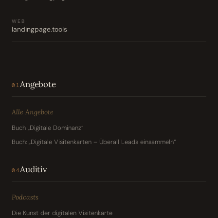
WEB
landingpage.tools
Angebote
01
Alle Angebote
Buch „Digitale Dominanz“
Buch: „Digitale Visitenkarten – Überall Leads einsammeln“
Auditiv
04
Podcasts
Die Kunst der digitalen Visitenkarte