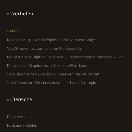
Vertiefen
05
Bücher
Rosinen rauspicken: Erfolgsbuch für Selbstständige
Von Streuverlust zur sicheren Kundenquelle
Revolutionäre Digitale Dominanz – Bahnbrechende Methode 2025
Meister der Akquise: Vom Klick zum Elite-Lead
Vom skeptischen Zweifel zur kreativen Marketingkraft
Von Chaos zur Meisterklasse deiner Lead-Strategie
Bereiche
04
Buch erstellen
Podcast erstellen