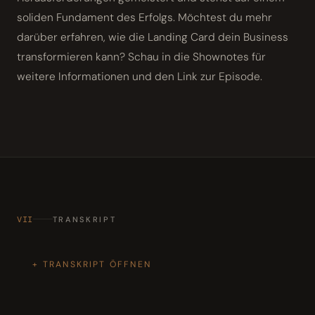
soliden Fundament des Erfolgs. Möchtest du mehr
darüber erfahren, wie die Landing Card dein Business
transformieren kann? Schau in die Shownotes für
weitere Informationen und den Link zur Episode.
VII
TRANSKRIPT
TRANSKRIPT ÖFFNEN