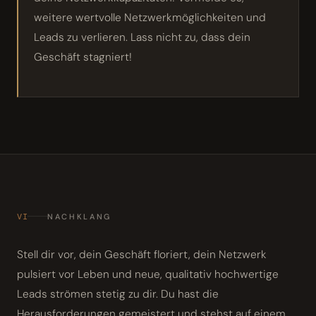
weitere wertvolle Netzwerkmöglichkeiten und
Leads zu verlieren. Lass nicht zu, dass dein
Geschäft stagniert!
VI
NACHKLANG
Stell dir vor, dein Geschäft floriert, dein Netzwerk
pulsiert vor Leben und neue, qualitativ hochwertige
Leads strömen stetig zu dir. Du hast die
Herausforderungen gemeistert und stehst auf einem