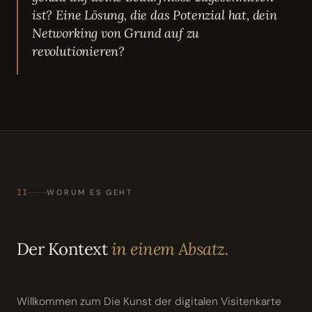
ist? Eine Lösung, die das Potenzial hat, dein
Networking von Grund auf zu
revolutionieren?
II
WORUM ES GEHT
Der Kontext
in einem Absatz.
Willkommen zum Die Kunst der digitalen Visitenkarte