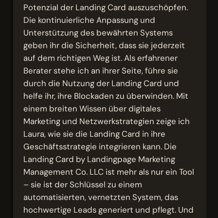
Potenzial der Landing Card auszuschöpfen.
Die kontinuierliche Anpassung und
Unterstützung des bewährten Systems
geben ihr die Sicherheit, dass sie jederzeit
auf dem richtigen Weg ist. Als erfahrener
Berater stehe ich an ihrer Seite, führe sie
durch die Nutzung der Landing Card und
helfe ihr, ihre Blockaden zu überwinden. Mit
einem breiten Wissen über digitales
Marketing und Netzwerkstrategien zeige ich
Laura, wie sie die Landing Card in ihre
Geschäftsstrategie integrieren kann. Die
Landing Card by Landingpage Marketing
Management Co. LLC ist mehr als nur ein Tool
– sie ist der Schlüssel zu einem
automatisierten, vernetzten System, das
hochwertige Leads generiert und pflegt. Und