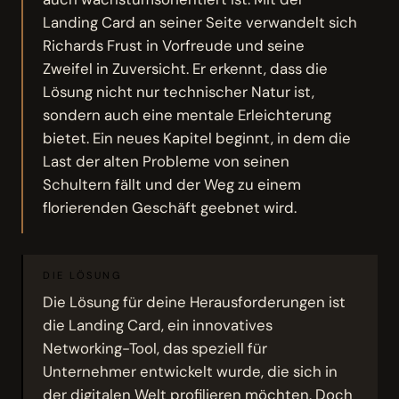
Landing Card an seiner Seite verwandelt sich
Richards Frust in Vorfreude und seine
Zweifel in Zuversicht. Er erkennt, dass die
Lösung nicht nur technischer Natur ist,
sondern auch eine mentale Erleichterung
bietet. Ein neues Kapitel beginnt, in dem die
Last der alten Probleme von seinen
Schultern fällt und der Weg zu einem
florierenden Geschäft geebnet wird.
DIE LÖSUNG
Die Lösung für deine Herausforderungen ist
die Landing Card, ein innovatives
Networking-Tool, das speziell für
Unternehmer entwickelt wurde, die sich in
der digitalen Welt profilieren möchten. Doch