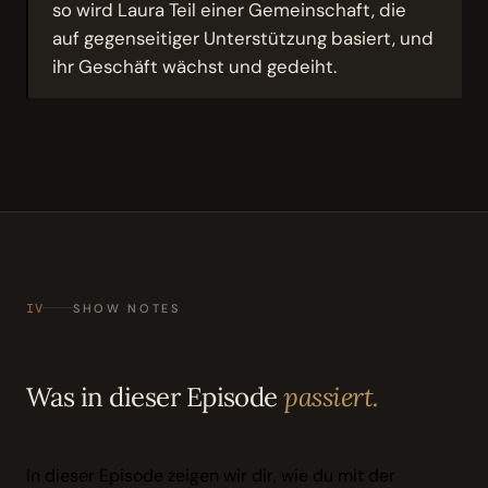
so wird Laura Teil einer Gemeinschaft, die
auf gegenseitiger Unterstützung basiert, und
ihr Geschäft wächst und gedeiht.
IV
SHOW NOTES
Was in dieser Episode
passiert.
In dieser Episode zeigen wir dir, wie du mit der