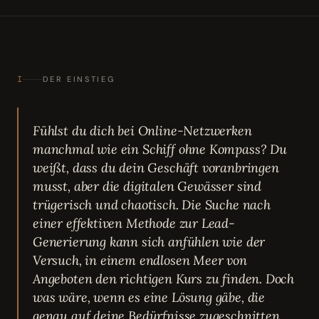
I
DER EINSTIEG
Fühlst du dich bei Online-Netzwerken
manchmal wie ein Schiff ohne Kompass? Du
weißt, dass du dein Geschäft voranbringen
musst, aber die digitalen Gewässer sind
trügerisch und chaotisch. Die Suche nach
einer effektiven Methode zur Lead-
Generierung kann sich anfühlen wie der
Versuch, in einem endlosen Meer von
Angeboten den richtigen Kurs zu finden. Doch
was wäre, wenn es eine Lösung gäbe, die
genau auf deine Bedürfnisse zugeschnitten