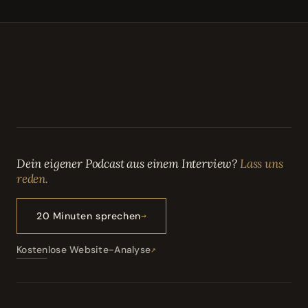
Dein eigener Podcast aus einem Interview?
Lass uns
reden.
20 Minuten sprechen
Kostenlose Website-Analyse