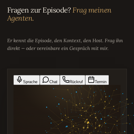
Fragen zur Episode?
Frag meinen
Agenten.
Er kennt die Episode, den Kontext, den Host. Frag ihn
direkt — oder vereinbare ein Gespräch mit mir.
Sprache
Chat
Rückruf
Termin