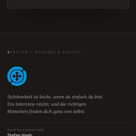
∎
FOOTER — KONTAKT & KAPITEL
Sichtbarkeit ist leicht, wenn du einfach du bist.
Ein Interview reicht, und die richtigen
Menschen finden dich ganz von selbst.
ANSPRECHPARTNER
Stefan Haab