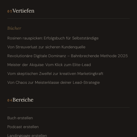
Vertiefen
05
Bücher
Rosinen rauspicken: Erfolgsbuch für Selbstständige
Von Streuverlust zur sicheren Kundenquelle
Revolutionäre Digitale Dominanz – Bahnbrechende Methode 2025
Meister der Akquise: Vom Klick zum Elite-Lead
Vom skeptischen Zweifel zur kreativen Marketingkraft
Von Chaos zur Meisterklasse deiner Lead-Strategie
Bereiche
04
Buch erstellen
Podcast erstellen
Landingpage erstellen