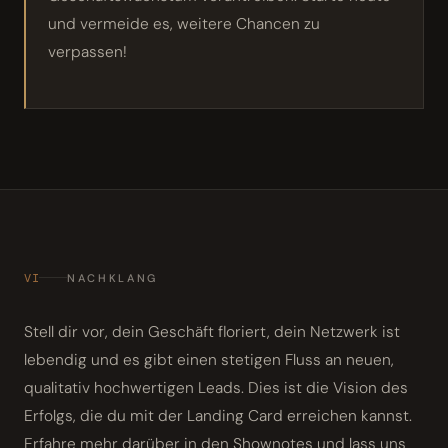
und vermeide es, weitere Chancen zu
verpassen!
VI
NACHKLANG
Stell dir vor, dein Geschäft floriert, dein Netzwerk ist
lebendig und es gibt einen stetigen Fluss an neuen,
qualitativ hochwertigen Leads. Dies ist die Vision des
Erfolgs, die du mit der Landing Card erreichen kannst.
Erfahre mehr darüber in den Shownotes und lass uns