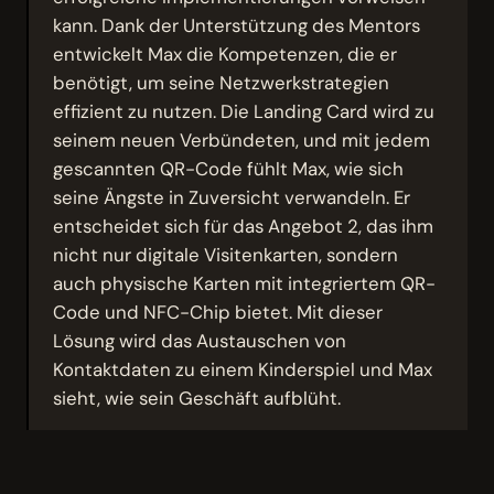
kann. Dank der Unterstützung des Mentors
entwickelt Max die Kompetenzen, die er
benötigt, um seine Netzwerkstrategien
effizient zu nutzen. Die Landing Card wird zu
seinem neuen Verbündeten, und mit jedem
gescannten QR-Code fühlt Max, wie sich
seine Ängste in Zuversicht verwandeln. Er
entscheidet sich für das Angebot 2, das ihm
nicht nur digitale Visitenkarten, sondern
auch physische Karten mit integriertem QR-
Code und NFC-Chip bietet. Mit dieser
Lösung wird das Austauschen von
Kontaktdaten zu einem Kinderspiel und Max
sieht, wie sein Geschäft aufblüht.