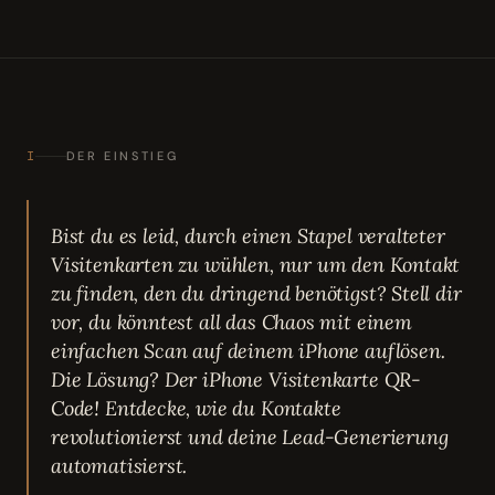
I
DER EINSTIEG
Bist du es leid, durch einen Stapel veralteter
Visitenkarten zu wühlen, nur um den Kontakt
zu finden, den du dringend benötigst? Stell dir
vor, du könntest all das Chaos mit einem
einfachen Scan auf deinem iPhone auflösen.
Die Lösung? Der iPhone Visitenkarte QR-
Code! Entdecke, wie du Kontakte
revolutionierst und deine Lead-Generierung
automatisierst.