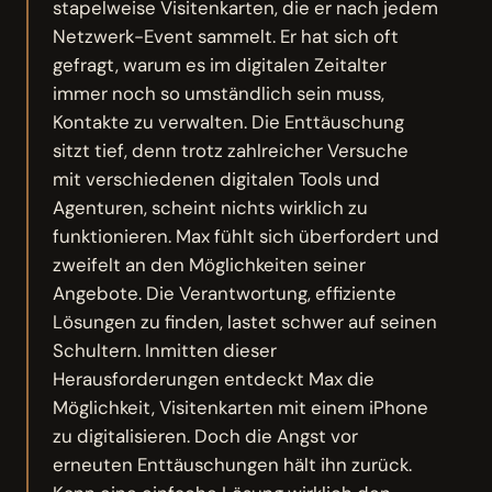
stapelweise Visitenkarten, die er nach jedem
Netzwerk-Event sammelt. Er hat sich oft
gefragt, warum es im digitalen Zeitalter
immer noch so umständlich sein muss,
Kontakte zu verwalten. Die Enttäuschung
sitzt tief, denn trotz zahlreicher Versuche
mit verschiedenen digitalen Tools und
Agenturen, scheint nichts wirklich zu
funktionieren. Max fühlt sich überfordert und
zweifelt an den Möglichkeiten seiner
Angebote. Die Verantwortung, effiziente
Lösungen zu finden, lastet schwer auf seinen
Schultern. Inmitten dieser
Herausforderungen entdeckt Max die
Möglichkeit, Visitenkarten mit einem iPhone
zu digitalisieren. Doch die Angst vor
erneuten Enttäuschungen hält ihn zurück.