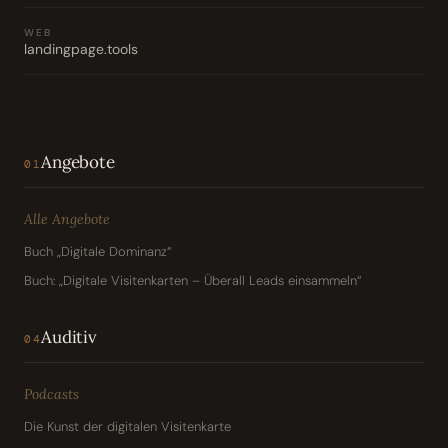
WEB
landingpage.tools
Angebote
01
Alle Angebote
Buch „Digitale Dominanz“
Buch: „Digitale Visitenkarten – Überall Leads einsammeln“
Auditiv
04
Podcasts
Die Kunst der digitalen Visitenkarte