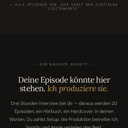
← ALLE EPISODEN VON „DIE KUNST DER DIGITALEN
VISITENKARTE"
DER NÄCHSTE SCHRITT
Deine Episode könnte hier
stehen.
Ich produziere sie.
Drei Stunden Interview bei dir — daraus werden 20
Episoden, ein Hörbuch, ein Hardcover. In deinen
Worten. Du zahlst Setup, die Produktion betreibe ich,
Spotify und Apple verteilen den Rest.