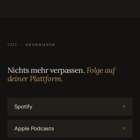
VIII
ABONNIEREN
Nichts mehr verpassen.
Folge auf
deiner Plattform.
Spotify
↗
Apple Podcasts
↗