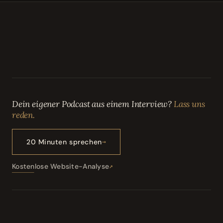
Dein eigener Podcast aus einem Interview?
Lass uns
reden.
20 Minuten sprechen
Kostenlose Website-Analyse