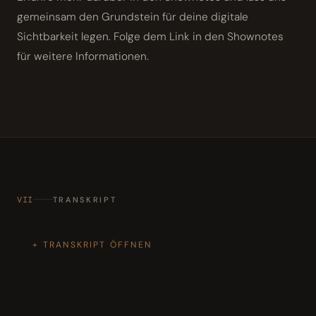
gemeinsam den Grundstein für deine digitale
Sichtbarkeit legen. Folge dem Link in den Shownotes
für weitere Informationen.
VII
TRANSKRIPT
TRANSKRIPT ÖFFNEN