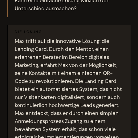
Kann eine einfache Lösung wirklich den
Unterschied ausmachen?
DIE LÖSUNG
Max trifft auf die innovative Lösung: die
Landing Card. Durch den Mentor, einen
erfahrenen Berater im Bereich digitales
Marketing, erfährt Max von der Möglichkeit,
seine Kontakte mit einem einfachen QR-
Code zu revolutionieren. Die Landing Card
bietet ein automatisiertes System, das nicht
nur Visitenkarten digitalisiert, sondern auch
kontinuierlich hochwertige Leads generiert.
Max entdeckt, dass er durch einen simplen
Anmeldungsprozess Zugang zu einem
bewährten System erhält, das schon viele
erfolgreiche Implementierungen vorweisen