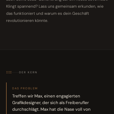
Klingt spannend? Lass uns gemeinsam erkunden, wie
das funktioniert und warum es dein Geschäft
revolutionieren könnte.
III
DER KERN
DAS PROBLEM
Treffen wir Max, einen engagierten
Grafikdesigner, der sich als Freiberufler
durchschlägt. Max hat die Nase voll von