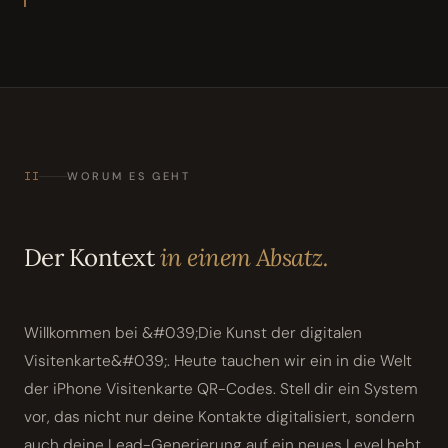
II
WORUM ES GEHT
Der Kontext
in einem Absatz.
Willkommen bei &#039;Die Kunst der digitalen
Visitenkarte&#039;. Heute tauchen wir ein in die Welt
der iPhone Visitenkarte QR-Codes. Stell dir ein System
vor, das nicht nur deine Kontakte digitalisiert, sondern
auch deine Lead-Generierung auf ein neues Level hebt.