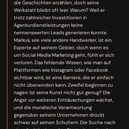
die Geschichten erzählen, doch seine
Werkstatt bleibt oft leer. Warum? Weil er
trotz zahlreicher Investitionen in
Agenturdienstleistungen keine
nennenswerten Leads generieren konnte.
Markus, wie viele andere Handwerker, ist ein
Experte auf seinem Gebiet, doch wenn es
um Social Media Marketing geht, fühlt er sich
verloren. Das fehlende Wissen, wie man auf
Plattformen wie Instagram oder Facebook
sichtbar wird, ist eine Barriere, die er einfach
nicht überwinden kann. Zweifel beginnen zu
nagen: Ist seine Kunst nicht gut genug? Die
Angst vor weiteren Enttäuschungen wächst,
und die moralische Verantwortung
gegenüber seinem Unternehmen drückt
schwer auf seinen Schultern. Die Suche nach