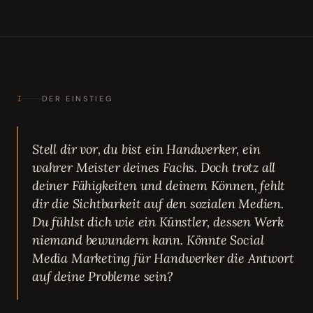
I
DER EINSTIEG
Stell dir vor, du bist ein Handwerker, ein
wahrer Meister deines Fachs. Doch trotz all
deiner Fähigkeiten und deinem Können, fehlt
dir die Sichtbarkeit auf den sozialen Medien.
Du fühlst dich wie ein Künstler, dessen Werk
niemand bewundern kann. Könnte Social
Media Marketing für Handwerker die Antwort
auf deine Probleme sein?