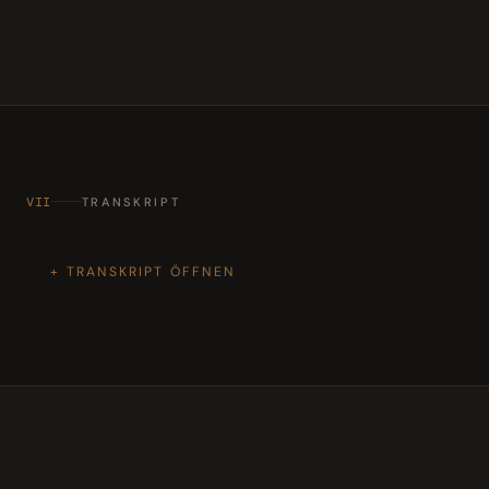
VII
TRANSKRIPT
TRANSKRIPT ÖFFNEN