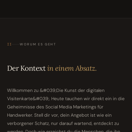
II
WORUM ES GEHT
Der Kontext
in einem Absatz.
Willkommen zu &#039;Die Kunst der digitalen
Visitenkarte&#039;. Heute tauchen wir direkt ein in die
Geheimnisse des Social Media Marketings für
Handwerker. Stell dir vor, dein Angebot ist wie ein
verborgener Schatz, nur darauf wartend, entdeckt zu
werden. Doch wie erreichst du die Menschen, die ihn