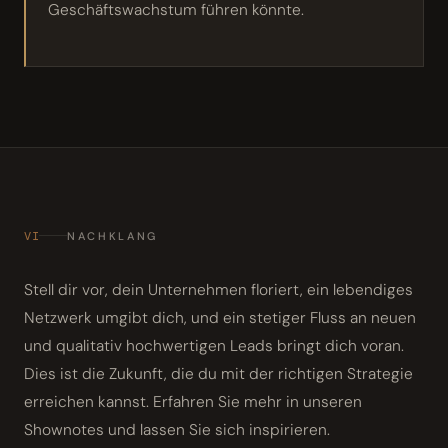
Geschäftswachstum führen könnte.
VI
NACHKLANG
Stell dir vor, dein Unternehmen floriert, ein lebendiges
Netzwerk umgibt dich, und ein stetiger Fluss an neuen
und qualitativ hochwertigen Leads bringt dich voran.
Dies ist die Zukunft, die du mit der richtigen Strategie
erreichen kannst. Erfahren Sie mehr in unseren
Shownotes und lassen Sie sich inspirieren.