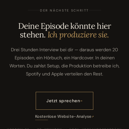
DER NÄCHSTE SCHRITT
Deine Episode könnte hier
stehen.
Ich produziere sie.
Drei Stunden Interview bei dir — daraus werden 20
Episoden, ein Hörbuch, ein Hardcover. In deinen
Worten. Du zahlst Setup, die Produktion betreibe ich,
Spotify und Apple verteilen den Rest.
Jetzt sprechen
Kostenlose Website-Analyse