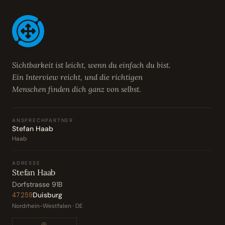
Sichtbarkeit ist leicht, wenn du einfach du bist.
Ein Interview reicht, und die richtigen
Menschen finden dich ganz von selbst.
ANSPRECHPARTNER
Stefan Haab
Haab
ADRESSE
Stefan Haab
Dorfstrasse 91B
Duisburg
47259
Nordrhein-Westfalen · DE