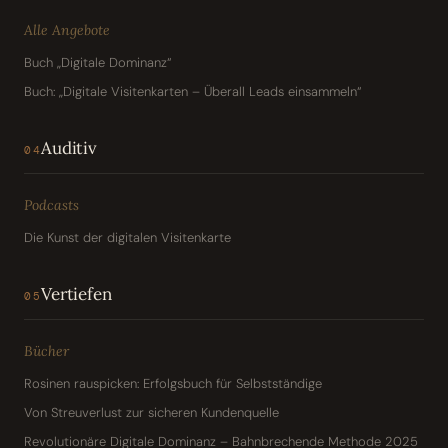
Alle Angebote
Buch „Digitale Dominanz“
Buch: „Digitale Visitenkarten – Überall Leads einsammeln“
Auditiv
04
Podcasts
Die Kunst der digitalen Visitenkarte
Vertiefen
05
Bücher
Rosinen rauspicken: Erfolgsbuch für Selbstständige
Von Streuverlust zur sicheren Kundenquelle
Revolutionäre Digitale Dominanz – Bahnbrechende Methode 2025