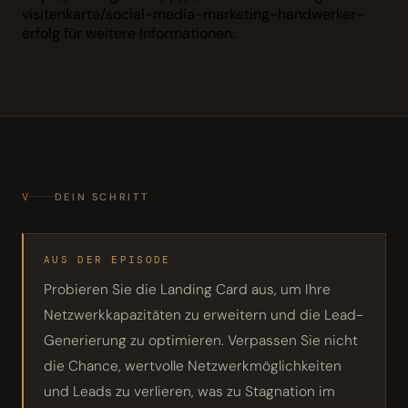
visitenkarte/social-media-marketing-handwerker-
erfolg für weitere Informationen.
V
DEIN SCHRITT
AUS DER EPISODE
Probieren Sie die Landing Card aus, um Ihre
Netzwerkkapazitäten zu erweitern und die Lead-
Generierung zu optimieren. Verpassen Sie nicht
die Chance, wertvolle Netzwerkmöglichkeiten
und Leads zu verlieren, was zu Stagnation im