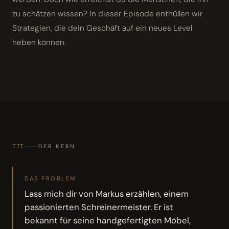
zu schätzen wissen? In dieser Episode enthüllen wir
Strategien, die dein Geschäft auf ein neues Level
heben können.
III
DER KERN
DAS PROBLEM
Lass mich dir von Markus erzählen, einem
passionierten Schreinermeister. Er ist
bekannt für seine handgefertigten Möbel,