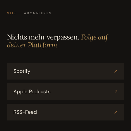
VIII
ABONNIEREN
Nichts mehr verpassen.
Folge auf
deiner Plattform.
Spotify
↗
Apple Podcasts
↗
RSS-Feed
↗