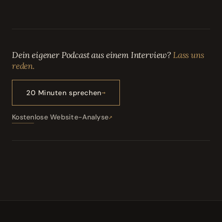
Dein eigener Podcast aus einem Interview?
Lass uns
reden.
20 Minuten sprechen
Kostenlose Website-Analyse