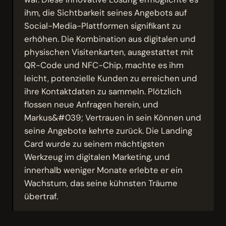
ihm, die Sichtbarkeit seines Angebots auf
Social-Media-Plattformen signifikant zu
erhöhen. Die Kombination aus digitalen und
physischen Visitenkarten, ausgestattet mit
QR-Code und NFC-Chip, machte es ihm
leicht, potenzielle Kunden zu erreichen und
ihre Kontaktdaten zu sammeln. Plötzlich
flossen neue Anfragen herein, und
Markus&#039; Vertrauen in sein Können und
seine Angebote kehrte zurück. Die Landing
Card wurde zu seinem mächtigsten
Werkzeug im digitalen Marketing, und
innerhalb weniger Monate erlebte er ein
Wachstum, das seine kühnsten Träume
übertraf.