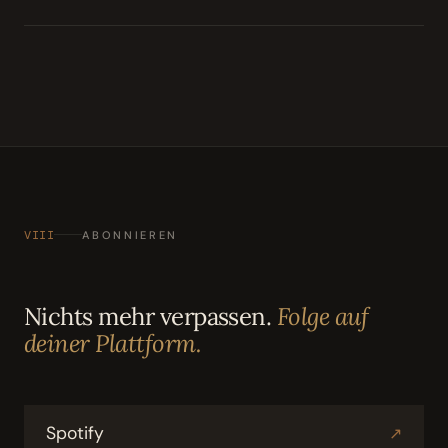
VIII
ABONNIEREN
Nichts mehr verpassen.
Folge auf
deiner Plattform.
Spotify
↗