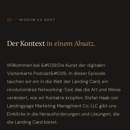
II
WORUM ES GEHT
Der Kontext
in einem Absatz.
Willkommen bei &#039;Die Kunst der digitalen
Visitenkarte Podcast&#039;. In dieser Episode
tauchen wir ein in die Welt der Landing Card, ein
revolutionäres Networking-Tool, das die Art und Weise
verändert, wie wir Kontakte knüpfen. Stefan Haab von
Landingpage Marketing Managment Co. LLC gibt uns
Einblicke in die Herausforderungen und Lösungen, die
die Landing Card bietet.