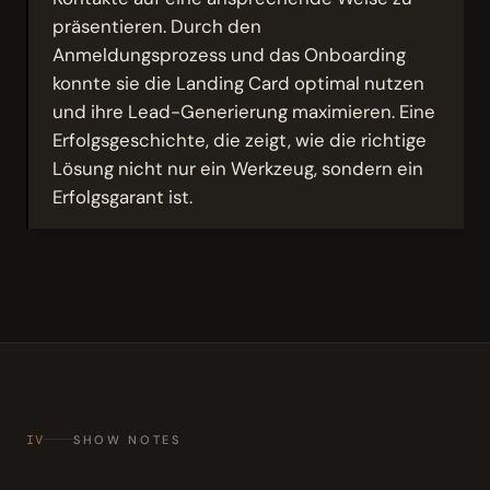
präsentieren. Durch den
Anmeldungsprozess und das Onboarding
konnte sie die Landing Card optimal nutzen
und ihre Lead-Generierung maximieren. Eine
Erfolgsgeschichte, die zeigt, wie die richtige
Lösung nicht nur ein Werkzeug, sondern ein
Erfolgsgarant ist.
IV
SHOW NOTES