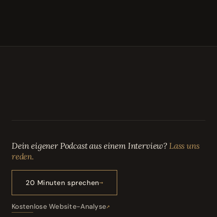
Dein eigener Podcast aus einem Interview?
Lass uns
reden.
20 Minuten sprechen
Kostenlose Website-Analyse