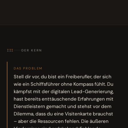
III
DER KERN
DAS PROBLEM
Stell dir vor, du bist ein Freiberufler, der sich
wie ein Schiffsführer ohne Kompass fühlt. Du
kämpfst mit der digitalen Lead-Generierung,
hast bereits enttäuschende Erfahrungen mit
Dienstleistern gemacht und stehst vor dem
Dilemma, dass du eine Visitenkarte brauchst
– aber die Ressourcen fehlen. Die äußeren