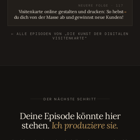
NEUERE FOLGE · 117
→
Visitenkarte online gestalten und drucken: So hebst
du dich von der Masse ab und gewinnst neue Kunden!
← ALLE EPISODEN VON „DIE KUNST DER DIGITALEN
VISITENKARTE"
DER NÄCHSTE SCHRITT
Deine Episode könnte hier
stehen.
Ich produziere sie.