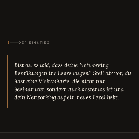
I
DER EINSTIEG
Bist du es leid, dass deine Networking-
Bemühungen ins Leere laufen? Stell dir vor, du
hast eine Visitenkarte, die nicht nur
beeindruckt, sondern auch kostenlos ist und
dein Networking auf ein neues Level hebt.