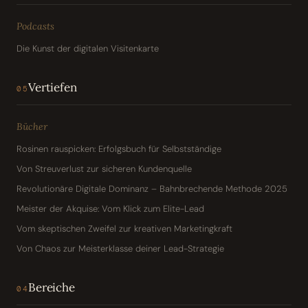
Podcasts
Die Kunst der digitalen Visitenkarte
Vertiefen
05
Bücher
Rosinen rauspicken: Erfolgsbuch für Selbstständige
Von Streuverlust zur sicheren Kundenquelle
Revolutionäre Digitale Dominanz – Bahnbrechende Methode 2025
Meister der Akquise: Vom Klick zum Elite-Lead
Vom skeptischen Zweifel zur kreativen Marketingkraft
Von Chaos zur Meisterklasse deiner Lead-Strategie
Bereiche
04