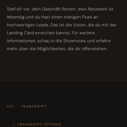
Stell dir vor, dein Geschäft floriert, dein Netzwerk ist
lebendig und du hast einen stetigen Fluss an
hochwertigen Leads. Das ist die Vision, die du mit der
Landing Card erreichen kannst. Für weitere
Informationen, schau in die Shownotes und erfahre
mehr über die Möglichkeiten, die dir offenstehen.
VII
TRANSKRIPT
TRANSKRIPT ÖFFNEN