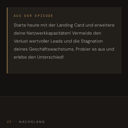
AUS DER EPISODE
Starte heute mit der Landing Card und erweitere
deine Netzwerkkapazitäten! Vermeide den
Verlust wertvoller Leads und die Stagnation
deines Geschäftswachstums. Probier es aus und
erlebe den Unterschied!
VI
NACHKLANG