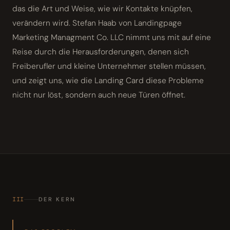
das die Art und Weise, wie wir Kontakte knüpfen,
verändern wird. Stefan Haab von Landingpage
Marketing Managment Co. LLC nimmt uns mit auf eine
Reise durch die Herausforderungen, denen sich
Freiberufler und kleine Unternehmer stellen müssen,
und zeigt uns, wie die Landing Card diese Probleme
nicht nur löst, sondern auch neue Türen öffnet.
III
DER KERN