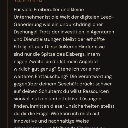
DAS PROBLEM
Für viele Freiberufler und kleine
Unternehmer ist die Welt der digitalen Lead-
Generierung wie ein undurchdringlicher
Dschungel. Trotz der Investition in Agenturen
und Dienstleistungen bleibt der erhoffte
Erfolg oft aus. Diese äußeren Hindernisse
sind nur die Spitze des Eisbergs. Intern
nagen Zweifel an dir. Ist mein Angebot
wirklich gut genug? Stehe ich vor einer
weiteren Enttäuschung? Die Verantwortung
gegenüber deinem Geschäft drückt schwer
auf deinen Schultern; du willst Ressourcen
sinnvoll nutzen und effektive Lösungen
finden. Inmitten dieser Unsicherheiten stellst
du dir die Frage: Wie kann ich mich auf
innovative und nachhaltige Weise