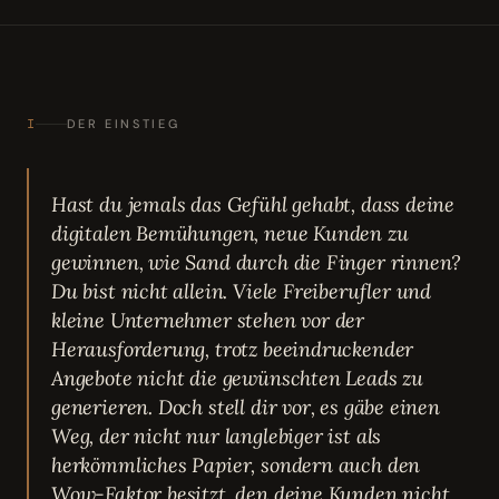
I
DER EINSTIEG
Hast du jemals das Gefühl gehabt, dass deine
digitalen Bemühungen, neue Kunden zu
gewinnen, wie Sand durch die Finger rinnen?
Du bist nicht allein. Viele Freiberufler und
kleine Unternehmer stehen vor der
Herausforderung, trotz beeindruckender
Angebote nicht die gewünschten Leads zu
generieren. Doch stell dir vor, es gäbe einen
Weg, der nicht nur langlebiger ist als
herkömmliches Papier, sondern auch den
Wow-Faktor besitzt, den deine Kunden nicht