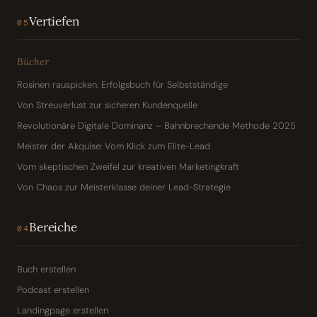
Vertiefen
05
Bücher
Rosinen rauspicken: Erfolgsbuch für Selbstständige
Von Streuverlust zur sicheren Kundenquelle
Revolutionäre Digitale Dominanz – Bahnbrechende Methode 2025
Meister der Akquise: Vom Klick zum Elite-Lead
Vom skeptischen Zweifel zur kreativen Marketingkraft
Von Chaos zur Meisterklasse deiner Lead-Strategie
Bereiche
04
Buch erstellen
Podcast erstellen
Landingpage erstellen