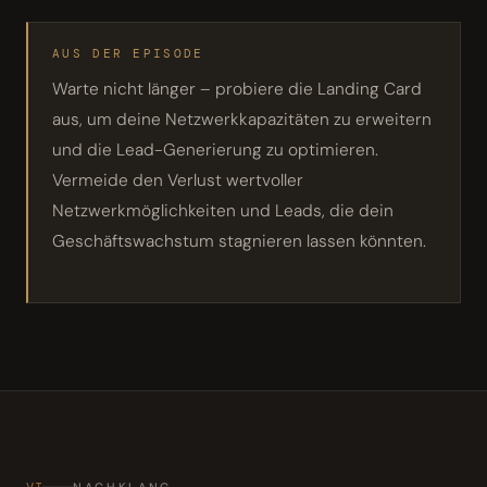
AUS DER EPISODE
Warte nicht länger – probiere die Landing Card
aus, um deine Netzwerkkapazitäten zu erweitern
und die Lead-Generierung zu optimieren.
Vermeide den Verlust wertvoller
Netzwerkmöglichkeiten und Leads, die dein
Geschäftswachstum stagnieren lassen könnten.
VI
NACHKLANG