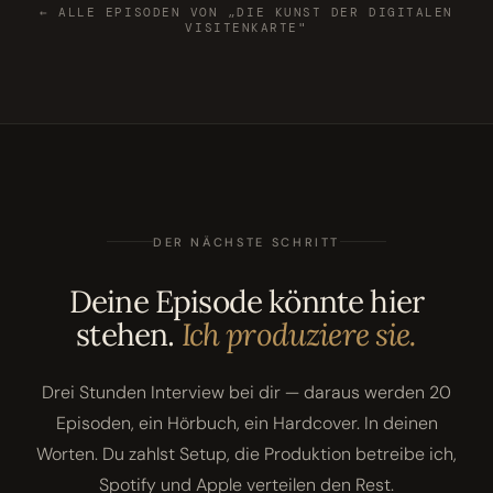
← ALLE EPISODEN VON „DIE KUNST DER DIGITALEN
VISITENKARTE"
DER NÄCHSTE SCHRITT
Deine Episode könnte hier
stehen.
Ich produziere sie.
Drei Stunden Interview bei dir — daraus werden 20
Episoden, ein Hörbuch, ein Hardcover. In deinen
Worten. Du zahlst Setup, die Produktion betreibe ich,
Spotify und Apple verteilen den Rest.