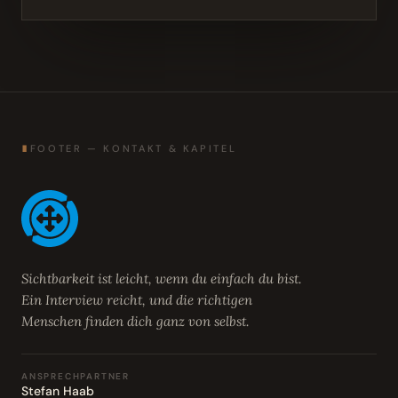
∎
FOOTER — KONTAKT & KAPITEL
Sichtbarkeit ist leicht, wenn du einfach du bist.
Ein Interview reicht, und die richtigen
Menschen finden dich ganz von selbst.
ANSPRECHPARTNER
Stefan Haab