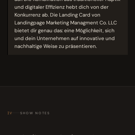
und digitaler Effizienz hebt dich von der
Konkurrenz ab. Die Landing Card von
Landingpage Marketing Managment Co. LLC
bietet dir genau das: eine Möglichkeit, sich
und dein Unternehmen auf innovative und
nachhaltige Weise zu präsentieren.
IV
SHOW NOTES