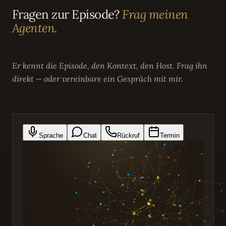
Fragen zur Episode?
Frag meinen
Agenten.
Er kennt die Episode, den Kontext, den Host. Frag ihn
direkt — oder vereinbare ein Gespräch mit mir.
Sprache
Chat
Rückruf
Termin