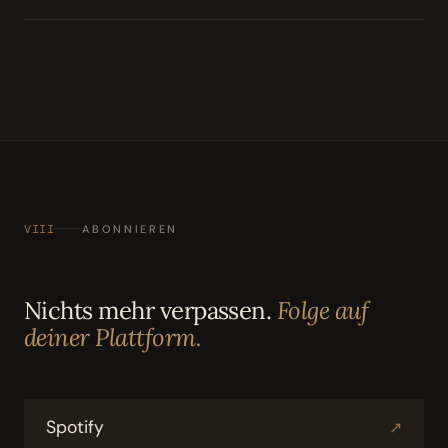
VIII
ABONNIEREN
Nichts mehr verpassen.
Folge auf
deiner Plattform.
Spotify
↗