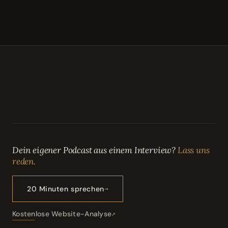
Dein eigener Podcast aus einem Interview?
Lass uns
reden.
20 Minuten sprechen
Kostenlose Website-Analyse