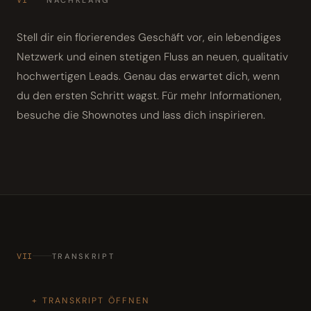
Stell dir ein florierendes Geschäft vor, ein lebendiges
Netzwerk und einen stetigen Fluss an neuen, qualitativ
hochwertigen Leads. Genau das erwartet dich, wenn
du den ersten Schritt wagst. Für mehr Informationen,
besuche die Shownotes und lass dich inspirieren.
VII
TRANSKRIPT
TRANSKRIPT ÖFFNEN