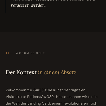
vergessen werden.
II
WORUM ES GEHT
Der Kontext
in einem Absatz.
Willkommen zur &#039;Die Kunst der digitalen
Visitenkarte Podcast&#039;. Heute tauchen wir ein in
die Welt der Landing Card, einem revolutionären Tool,