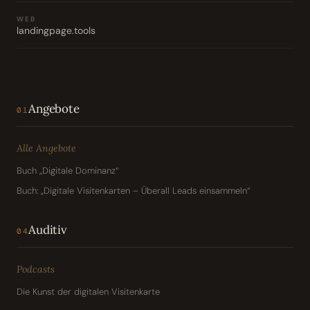
WEB
landingpage.tools
Angebote
01
Alle Angebote
Buch „Digitale Dominanz“
Buch: „Digitale Visitenkarten – Überall Leads einsammeln“
Auditiv
04
Podcasts
Die Kunst der digitalen Visitenkarte