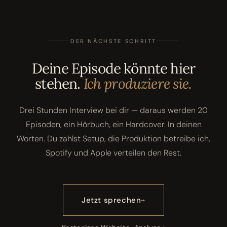
DER NÄCHSTE SCHRITT
Deine Episode könnte hier
stehen.
Ich produziere sie.
Drei Stunden Interview bei dir — daraus werden 20
Episoden, ein Hörbuch, ein Hardcover. In deinen
Worten. Du zahlst Setup, die Produktion betreibe ich,
Spotify und Apple verteilen den Rest.
Jetzt sprechen