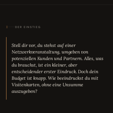
I
DER EINSTIEG
Stell dir vor, du stehst auf einer
Netzwerkveranstaltung, umgeben von
potenziellen Kunden und Partnern. Alles, was
du brauchst, ist ein kleiner, aber
entscheidender erster Eindruck. Doch dein
Budget ist knapp. Wie beeindruckst du mit
Visitenkarten, ohne eine Unsumme
auszugeben?