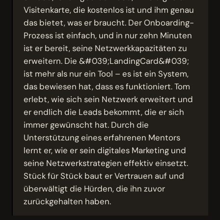
Visitenkarte, die kostenlos ist und ihm genau
das bietet, was er braucht. Der Onboarding-
Prozess ist einfach, und in nur zehn Minuten
ist er bereit, seine Netzwerkkapazitäten zu
erweitern. Die &#039;LandingCard&#039;
ist mehr als nur ein Tool – es ist ein System,
das bewiesen hat, dass es funktioniert. Tom
erlebt, wie sich sein Netzwerk erweitert und
er endlich die Leads bekommt, die er sich
immer gewünscht hat. Durch die
Unterstützung eines erfahrenen Mentors
lernt er, wie er sein digitales Marketing und
seine Netzwerkstrategien effektiv einsetzt.
Stück für Stück baut er Vertrauen auf und
überwältigt die Hürden, die ihn zuvor
zurückgehalten haben.