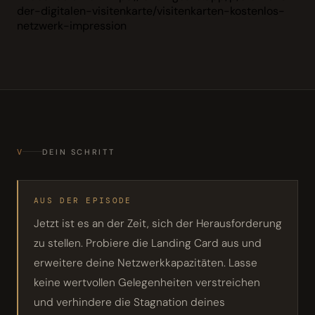
der-digitalen-visitenkarte/visitenkarten-kostenlos-
netzwerk-impression
V
DEIN SCHRITT
AUS DER EPISODE
Jetzt ist es an der Zeit, sich der Herausforderung
zu stellen. Probiere die Landing Card aus und
erweitere deine Netzwerkkapazitäten. Lasse
keine wertvollen Gelegenheiten verstreichen
und verhindere die Stagnation deines