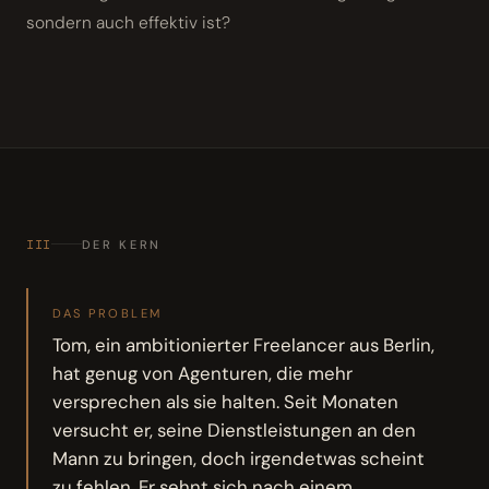
sondern auch effektiv ist?
III
DER KERN
DAS PROBLEM
Tom, ein ambitionierter Freelancer aus Berlin,
hat genug von Agenturen, die mehr
versprechen als sie halten. Seit Monaten
versucht er, seine Dienstleistungen an den
Mann zu bringen, doch irgendetwas scheint
zu fehlen. Er sehnt sich nach einem