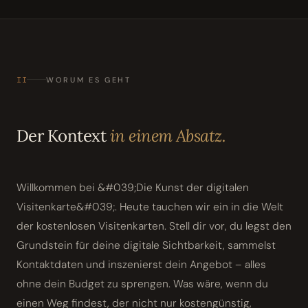
II
WORUM ES GEHT
Der Kontext
in einem Absatz.
Willkommen bei &#039;Die Kunst der digitalen
Visitenkarte&#039;. Heute tauchen wir ein in die Welt
der kostenlosen Visitenkarten. Stell dir vor, du legst den
Grundstein für deine digitale Sichtbarkeit, sammelst
Kontaktdaten und inszenierst dein Angebot – alles
ohne dein Budget zu sprengen. Was wäre, wenn du
einen Weg findest, der nicht nur kostengünstig,