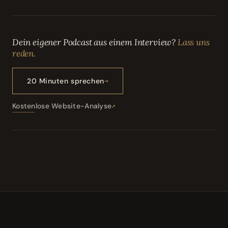
Dein eigener Podcast aus einem Interview?
Lass uns
reden.
20 Minuten sprechen
Kostenlose Website-Analyse