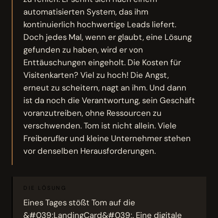
automatisierten System, das ihm
kontinuierlich hochwertige Leads liefert.
Doch jedes Mal, wenn er glaubt, eine Lösung
gefunden zu haben, wird er von
Enttäuschungen eingeholt. Die Kosten für
Visitenkarten? Viel zu hoch! Die Angst,
erneut zu scheitern, nagt an ihm. Und dann
ist da noch die Verantwortung, sein Geschäft
voranzutreiben, ohne Ressourcen zu
verschwenden. Tom ist nicht allein. Viele
Freiberufler und kleine Unternehmer stehen
vor denselben Herausforderungen.
DIE LÖSUNG
Eines Tages stößt Tom auf die
&#039;LandingCard&#039;. Eine digitale