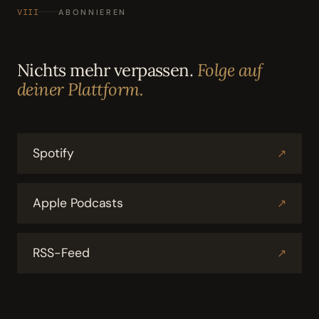
VIII
ABONNIEREN
Nichts mehr verpassen.
Folge auf
deiner Plattform.
Spotify
↗
Apple Podcasts
↗
RSS-Feed
↗