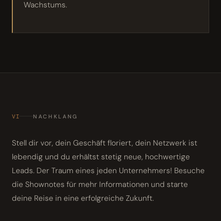
Wachstums.
VI
NACHKLANG
Stell dir vor, dein Geschäft floriert, dein Netzwerk ist
lebendig und du erhältst stetig neue, hochwertige
Leads. Der Traum eines jeden Unternehmers! Besuche
die Shownotes für mehr Informationen und starte
deine Reise in eine erfolgreiche Zukunft.