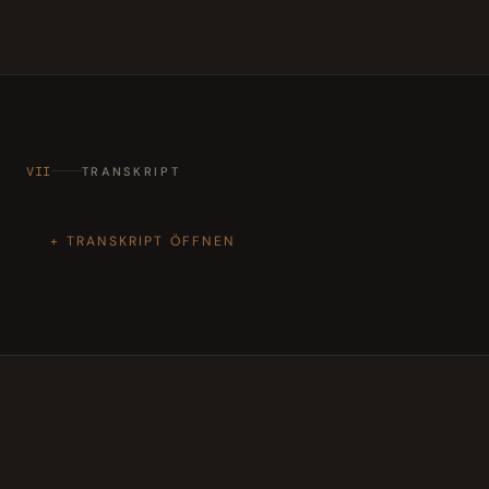
VII
TRANSKRIPT
TRANSKRIPT ÖFFNEN