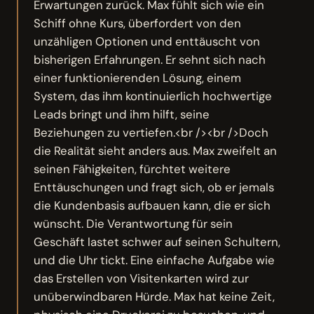
Erwartungen zurück. Max fühlt sich wie ein
Schiff ohne Kurs, überfordert von den
unzähligen Optionen und enttäuscht von
bisherigen Erfahrungen. Er sehnt sich nach
einer funktionierenden Lösung, einem
System, das ihm kontinuierlich hochwertige
Leads bringt und ihm hilft, seine
Beziehungen zu vertiefen.<br /><br />Doch
die Realität sieht anders aus. Max zweifelt an
seinen Fähigkeiten, fürchtet weitere
Enttäuschungen und fragt sich, ob er jemals
die Kundenbasis aufbauen kann, die er sich
wünscht. Die Verantwortung für sein
Geschäft lastet schwer auf seinen Schultern,
und die Uhr tickt. Eine einfache Aufgabe wie
das Erstellen von Visitenkarten wird zur
unüberwindbaren Hürde. Max hat keine Zeit,