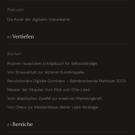
Podcasts
Die Kunst der digitalen Visitenkarte
Vertiefen
05
Bücher
Rosinen rauspicken: Erfolgsbuch für Selbstständige
Von Streuverlust zur sicheren Kundenquelle
Revolutionäre Digitale Dominanz – Bahnbrechende Methode 2025
Meister der Akquise: Vom Klick zum Elite-Lead
Vom skeptischen Zweifel zur kreativen Marketingkraft
Von Chaos zur Meisterklasse deiner Lead-Strategie
Bereiche
04