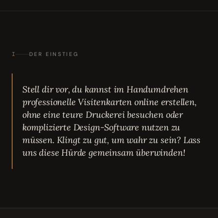
I
DER EINSTIEG
Stell dir vor, du kannst im Handumdrehen
professionelle Visitenkarten online erstellen,
ohne eine teure Druckerei besuchen oder
komplizierte Design-Software nutzen zu
müssen. Klingt zu gut, um wahr zu sein? Lass
uns diese Hürde gemeinsam überwinden!