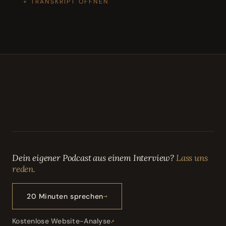
TRANSKRIPT ÖFFNEN
Dein eigener Podcast aus einem Interview?
Lass uns
reden.
20 Minuten sprechen
Kostenlose Website-Analyse