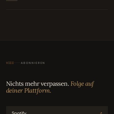
VIII
ABONNIEREN
Nichts mehr verpassen.
Folge auf
deiner Plattform.
Spotify
↗