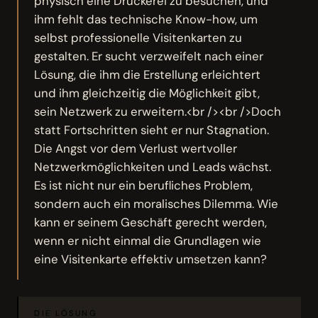
physisch eine Druckerei zu besuchen, und
ihm fehlt das technische Know-how, um
selbst professionelle Visitenkarten zu
gestalten. Er sucht verzweifelt nach einer
Lösung, die ihm die Erstellung erleichtert
und ihm gleichzeitig die Möglichkeit gibt,
sein Netzwerk zu erweitern.<br /><br />Doch
statt Fortschritten sieht er nur Stagnation.
Die Angst vor dem Verlust wertvoller
Netzwerkmöglichkeiten und Leads wächst.
Es ist nicht nur ein berufliches Problem,
sondern auch ein moralisches Dilemma. Wie
kann er seinem Geschäft gerecht werden,
wenn er nicht einmal die Grundlagen wie
eine Visitenkarte effektiv umsetzen kann?
DIE LÖSUNG