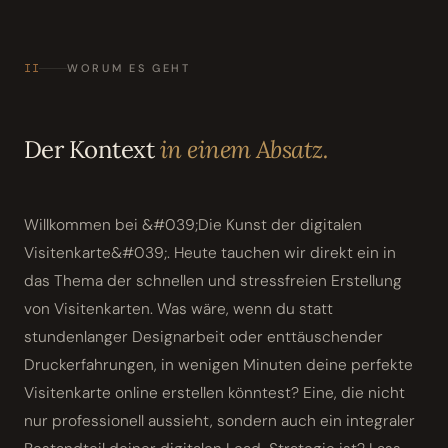
II
WORUM ES GEHT
Der Kontext
in einem Absatz.
Willkommen bei &#039;Die Kunst der digitalen
Visitenkarte&#039;. Heute tauchen wir direkt ein in
das Thema der schnellen und stressfreien Erstellung
von Visitenkarten. Was wäre, wenn du statt
stundenlanger Designarbeit oder enttäuschender
Druckerfahrungen, in wenigen Minuten deine perfekte
Visitenkarte online erstellen könntest? Eine, die nicht
nur professionell aussieht, sondern auch ein integraler