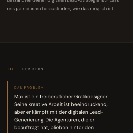
Bestandteil deiner digitalen Lead-Strategie ist? Lass
uns gemeinsam herausfinden, wie das möglich ist.
III
DER KERN
DAS PROBLEM
Max ist ein freiberuflicher Grafikdesigner.
Seine kreative Arbeit ist beeindruckend,
aber er kämpft mit der digitalen Lead-
Generierung. Die Agenturen, die er
beauftragt hat, blieben hinter den