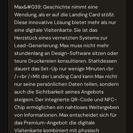
Max&#039; Geschichte nimmt eine
Wendung, als er auf die Landing Card stößt.
Diese innovative Lösung bietet mehr als nur
eine digitale Visitenkarte. Sie ist das
Herzstück eines vernetzten Systems zur
Lead-Generierung. Max muss nicht mehr
stundenlang an Design-Software sitzen oder
teure Druckereien konsultieren. Stattdessen
dauert das Set-Up nur wenige Minuten.<br
/><br />Mit der Landing Card kann Max nicht
nur seine persönlichen Daten teilen, sondern
auch die Sichtbarkeit seines Angebots
steigern. Der integrierte QR-Code und NFC-
Chip ermöglichen ein nahtloses Weitergeben
von Informationen. Max entscheidet sich für
das Premium-Angebot: die digitale
Visitenkarte kombiniert mit physisch