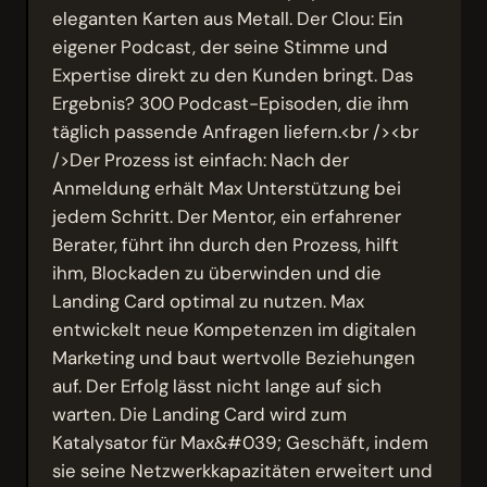
eleganten Karten aus Metall. Der Clou: Ein
eigener Podcast, der seine Stimme und
Expertise direkt zu den Kunden bringt. Das
Ergebnis? 300 Podcast-Episoden, die ihm
täglich passende Anfragen liefern.<br /><br
/>Der Prozess ist einfach: Nach der
Anmeldung erhält Max Unterstützung bei
jedem Schritt. Der Mentor, ein erfahrener
Berater, führt ihn durch den Prozess, hilft
ihm, Blockaden zu überwinden und die
Landing Card optimal zu nutzen. Max
entwickelt neue Kompetenzen im digitalen
Marketing und baut wertvolle Beziehungen
auf. Der Erfolg lässt nicht lange auf sich
warten. Die Landing Card wird zum
Katalysator für Max&#039; Geschäft, indem
sie seine Netzwerkkapazitäten erweitert und