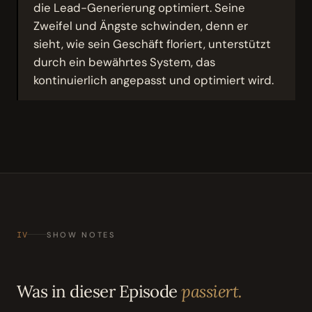
die Lead-Generierung optimiert. Seine
Zweifel und Ängste schwinden, denn er
sieht, wie sein Geschäft floriert, unterstützt
durch ein bewährtes System, das
kontinuierlich angepasst und optimiert wird.
IV
SHOW NOTES
Was in dieser Episode
passiert.