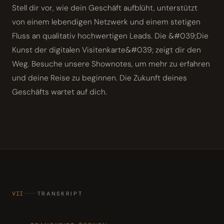
Stell dir vor, wie dein Geschäft aufblüht, unterstützt
von einem lebendigen Netzwerk und einem stetigen
Fluss an qualitativ hochwertigen Leads. Die &#039;Die
Kunst der digitalen Visitenkarte&#039; zeigt dir den
Weg. Besuche unsere Shownotes, um mehr zu erfahren
und deine Reise zu beginnen. Die Zukunft deines
Geschäfts wartet auf dich.
VII
TRANSKRIPT