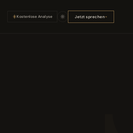
Jetzt sprechen
Kostenlose Analyse