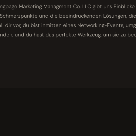
ngpage Marketing Managment Co. LLC gibt uns Einblicke 
e Schmerzpunkte und die beeindruckenden Lösungen, die
ell dir vor, du bist inmitten eines Networking-Events, u
nden, und du hast das perfekte Werkzeug, um sie zu beei